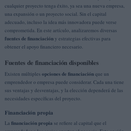
cualquier proyecto tenga éxito, ya sea una nueva empresa,
una expansión o un proyecto social. Sin el capital
adecuado, incluso la idea más innovadora puede verse
comprometida. En este artículo, analizaremos diversas
fuentes de financiación
y estrategias efectivas para
obtener el apoyo financiero necesario.
Fuentes de financiación disponibles
opciones de financiación
Existen múltiples
que un
emprendedor o empresa puede considerar. Cada una tiene
sus ventajas y desventajas, y la elección dependerá de las
necesidades específicas del proyecto.
Financiación propia
financiación propia
La
se refiere al capital que el