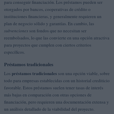
para conseguir financiación. Los préstamos pueden ser
otorgados por bancos, cooperativas de crédito o
instituciones financieras, y generalmente requieren un
plan de negocio sólido y garantías. En cambio, las
subvenciones
son fondos que no necesitan ser
reembolsados, lo que las convierte en una opción atractiva
para proyectos que cumplen con ciertos criterios
específicos.
Préstamos tradicionales
préstamos tradicionales
Los
son una opción viable, sobre
todo para empresas establecidas con un historial crediticio
favorable. Estos préstamos suelen tener tasas de interés
más bajas en comparación con otras opciones de
financiación, pero requieren una documentación extensa y
un análisis detallado de la viabilidad del proyecto.