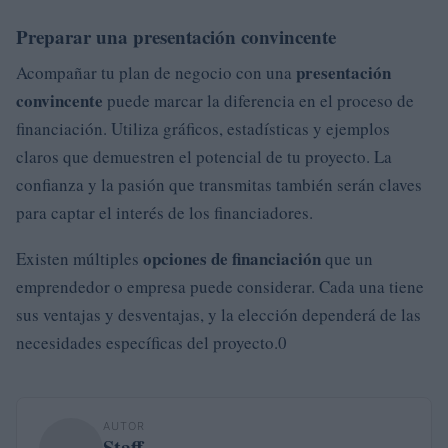
Preparar una presentación convincente
presentación
Acompañar tu plan de negocio con una
convincente
puede marcar la diferencia en el proceso de
financiación. Utiliza gráficos, estadísticas y ejemplos
claros que demuestren el potencial de tu proyecto. La
confianza y la pasión que transmitas también serán claves
para captar el interés de los financiadores.
opciones de financiación
Existen múltiples
que un
emprendedor o empresa puede considerar. Cada una tiene
sus ventajas y desventajas, y la elección dependerá de las
necesidades específicas del proyecto.0
AUTOR
Staff