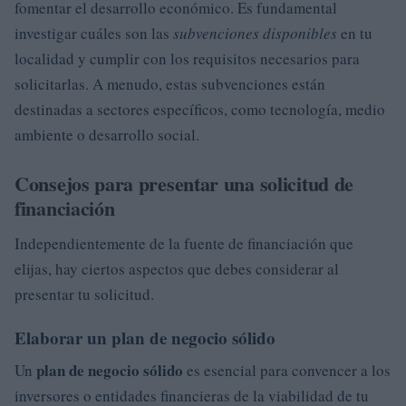
fomentar el desarrollo económico. Es fundamental
investigar cuáles son las
subvenciones disponibles
en tu
localidad y cumplir con los requisitos necesarios para
solicitarlas. A menudo, estas subvenciones están
destinadas a sectores específicos, como tecnología, medio
ambiente o desarrollo social.
Consejos para presentar una solicitud de
financiación
Independientemente de la fuente de financiación que
elijas, hay ciertos aspectos que debes considerar al
presentar tu solicitud.
Elaborar un plan de negocio sólido
plan de negocio sólido
Un
es esencial para convencer a los
inversores o entidades financieras de la viabilidad de tu