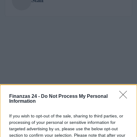
Finanzas 24 -
Do Not Process My Personal
Information
If you wish to opt-out of the sale, sharing to third parties, or
processing of your personal or sensitive information for
targeted advertising by us, please use the below opt-out
section to confirm your selection. Please note that after your