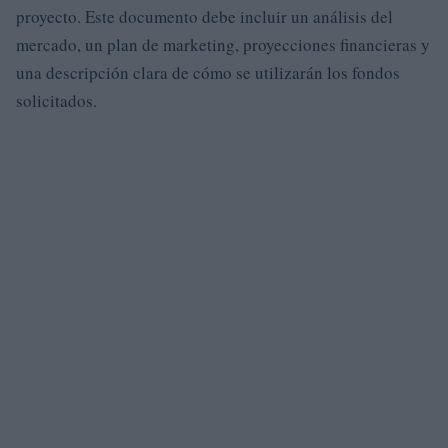
proyecto. Este documento debe incluir un análisis del
mercado, un plan de marketing, proyecciones financieras y
una descripción clara de cómo se utilizarán los fondos
solicitados.