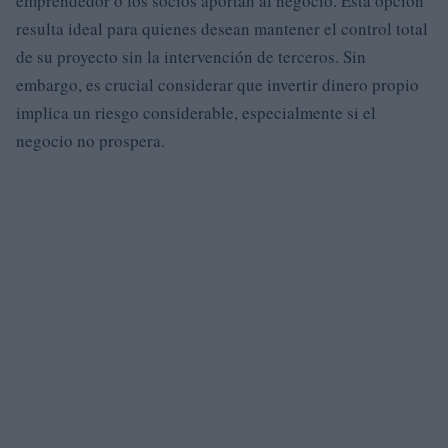
emprendedor o los socios aportan al negocio. Esta opción
resulta ideal para quienes desean mantener el control total
de su proyecto sin la intervención de terceros. Sin
embargo, es crucial considerar que invertir dinero propio
implica un riesgo considerable, especialmente si el
negocio no prospera.