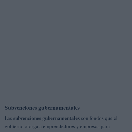
Subvenciones gubernamentales
subvenciones gubernamentales
Las
son fondos que el
gobierno otorga a emprendedores y empresas para