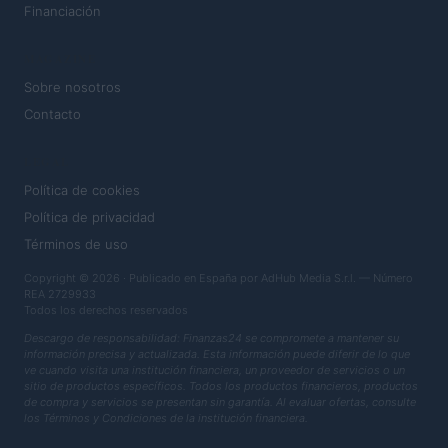
Financiación
MAGAZINE
Sobre nosotros
Contacto
LEGAL
Política de cookies
Política de privacidad
Términos de uso
Copyright © 2026 · Publicado en España por AdHub Media S.r.l. — Número
REA 2729933
Todos los derechos reservados
Descargo de responsabilidad: Finanzas24 se compromete a mantener su
información precisa y actualizada. Esta información puede diferir de lo que
ve cuando visita una institución financiera, un proveedor de servicios o un
sitio de productos específicos. Todos los productos financieros, productos
de compra y servicios se presentan sin garantía. Al evaluar ofertas, consulte
los Términos y Condiciones de la institución financiera.