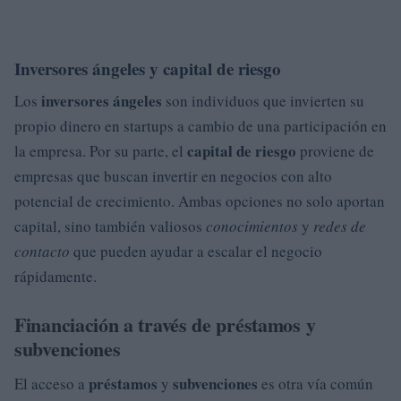
Inversores ángeles y capital de riesgo
inversores ángeles
Los
son individuos que invierten su
propio dinero en startups a cambio de una participación en
capital de riesgo
la empresa. Por su parte, el
proviene de
empresas que buscan invertir en negocios con alto
potencial de crecimiento. Ambas opciones no solo aportan
capital, sino también valiosos
conocimientos
y
redes de
contacto
que pueden ayudar a escalar el negocio
rápidamente.
Financiación a través de préstamos y
subvenciones
préstamos
subvenciones
El acceso a
y
es otra vía común