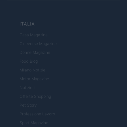
ITALIA
Casa Magazine
Cineverse Magazine
Donne Magazine
Food Blog
Milano Notizie
Motor Magazine
Notizie.it
Offerte Shopping
Pet Story
Professione Lavoro
Sport Magazine