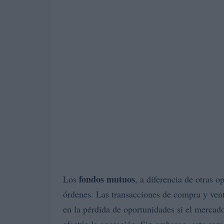
fondos mutuos
Los
, a diferencia de otras o
órdenes. Las transacciones de compra y venta
en la pérdida de oportunidades si el mercado