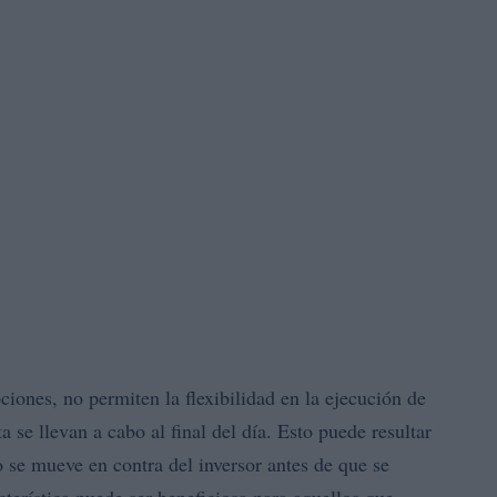
pciones, no permiten la flexibilidad en la ejecución de
 se llevan a cabo al final del día. Esto puede resultar
 se mueve en contra del inversor antes de que se