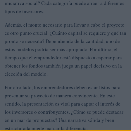
iniciativa social? Cada categoría puede atraer a diferentes
tipos de inversores.
Además, el monto necesario para llevar a cabo el proyecto
es otro punto crucial. ¿Cuánto capital se requiere y qué tan
pronto se necesita? Dependiendo de la cantidad, uno de
estos modelos podría ser más apropiado. Por último, el
tiempo que el emprendedor está dispuesto a esperar para
obtener los fondos también juega un papel decisivo en la
elección del modelo.
Por otro lado, los emprendedores deben estar listos para
presentar su proyecto de manera convincente. En este
sentido, la presentación es vital para captar el interés de
los inversores o contribuyentes. ¿Cómo se puede destacar
en un mar de propuestas? Una narrativa sólida y bien
estructurada puede marcar la diferencia.