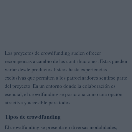
Los proyectos de crowdfunding suelen ofrecer
recompensas a cambio de las contribuciones. Estas pueden
variar desde productos físicos hasta experiencias
exclusivas que permiten a los patrocinadores sentirse parte
del proyecto. En un entorno donde la colaboración es
esencial, el crowdfunding se posiciona como una opción
atractiva y accesible para todos.
Tipos de crowdfunding
El crowdfunding se presenta en diversas modalidades,