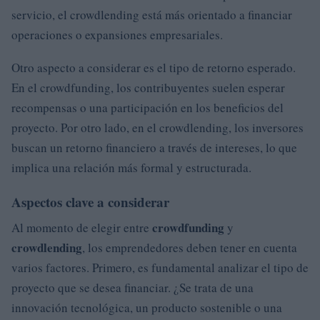
servicio, el crowdlending está más orientado a financiar
operaciones o expansiones empresariales.
Otro aspecto a considerar es el tipo de retorno esperado.
En el crowdfunding, los contribuyentes suelen esperar
recompensas o una participación en los beneficios del
proyecto. Por otro lado, en el crowdlending, los inversores
buscan un retorno financiero a través de intereses, lo que
implica una relación más formal y estructurada.
Aspectos clave a considerar
crowdfunding
Al momento de elegir entre
y
crowdlending
, los emprendedores deben tener en cuenta
varios factores. Primero, es fundamental analizar el tipo de
proyecto que se desea financiar. ¿Se trata de una
innovación tecnológica, un producto sostenible o una