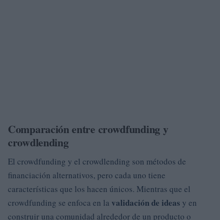
Comparación entre crowdfunding y
crowdlending
El crowdfunding y el crowdlending son métodos de
financiación alternativos, pero cada uno tiene
características que los hacen únicos. Mientras que el
validación de ideas
crowdfunding se enfoca en la
y en
construir una comunidad alrededor de un producto o