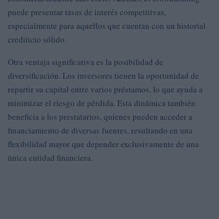
puede presentar tasas de interés competitivas,
especialmente para aquellos que cuentan con un historial
crediticio sólido.
Otra ventaja significativa es la posibilidad de
diversificación. Los inversores tienen la oportunidad de
repartir su capital entre varios préstamos, lo que ayuda a
minimizar el riesgo de pérdida. Esta dinámica también
beneficia a los prestatarios, quienes pueden acceder a
financiamiento de diversas fuentes, resultando en una
flexibilidad mayor que depender exclusivamente de una
única entidad financiera.