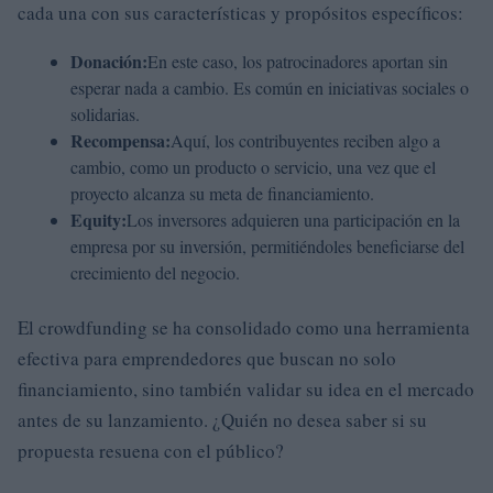
cada una con sus características y propósitos específicos:
Donación:
En este caso, los patrocinadores aportan sin
esperar nada a cambio. Es común en iniciativas sociales o
solidarias.
Recompensa:
Aquí, los contribuyentes reciben algo a
cambio, como un producto o servicio, una vez que el
proyecto alcanza su meta de financiamiento.
Equity:
Los inversores adquieren una participación en la
empresa por su inversión, permitiéndoles beneficiarse del
crecimiento del negocio.
El crowdfunding se ha consolidado como una herramienta
efectiva para emprendedores que buscan no solo
financiamiento, sino también validar su idea en el mercado
antes de su lanzamiento. ¿Quién no desea saber si su
propuesta resuena con el público?