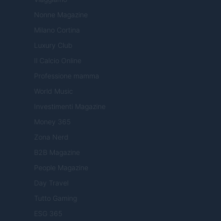
Nonne Magazine
Milano Cortina
Luxury Club
Il Calcio Online
Professione mamma
World Music
Investimenti Magazine
Money 365
Zona Nerd
B2B Magazine
People Magazine
Day Travel
Tutto Gaming
ESG 365