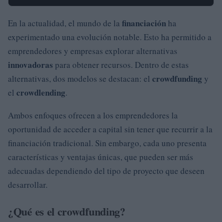
financiación
En la actualidad, el mundo de la
ha
experimentado una evolución notable. Esto ha permitido a
emprendedores y empresas explorar alternativas
innovadoras
para obtener recursos. Dentro de estas
crowdfunding
alternativas, dos modelos se destacan: el
y
crowdlending
el
.
Ambos enfoques ofrecen a los emprendedores la
oportunidad de acceder a capital sin tener que recurrir a la
financiación tradicional. Sin embargo, cada uno presenta
características y ventajas únicas, que pueden ser más
adecuadas dependiendo del tipo de proyecto que deseen
desarrollar.
¿Qué es el crowdfunding?