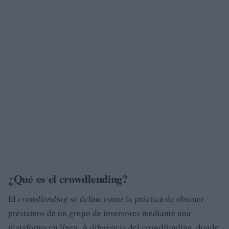
¿Qué es el crowdlending?
El
crowdlending
se define como la práctica de obtener
préstamos de un grupo de inversores mediante una
plataforma en línea. A diferencia del crowdfunding, donde