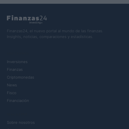
Finanzas24, el nuevo portal al mundo de las finanzas.
Insights, noticias, comparaciones y estadísticas.
SECCIONES
Inversiones
Finanzas
Criptomonedas
News
Fisco
Financiación
MAGAZINE
Sobre nosotros