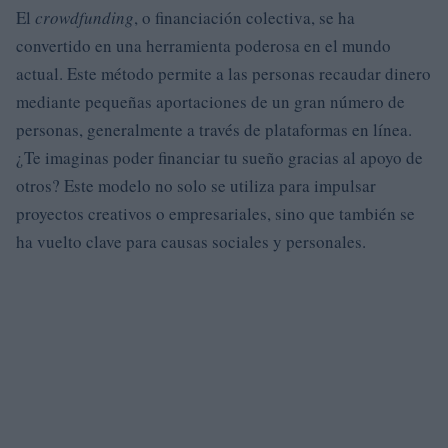
El
crowdfunding
, o financiación colectiva, se ha
convertido en una herramienta poderosa en el mundo
actual. Este método permite a las personas recaudar dinero
mediante pequeñas aportaciones de un gran número de
personas, generalmente a través de plataformas en línea.
¿Te imaginas poder financiar tu sueño gracias al apoyo de
otros? Este modelo no solo se utiliza para impulsar
proyectos creativos o empresariales, sino que también se
ha vuelto clave para causas sociales y personales.