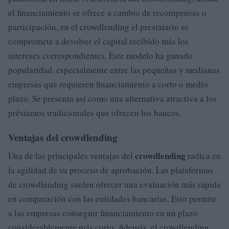
el financiamiento se ofrece a cambio de recompensas o
participación, en el crowdlending el prestatario se
compromete a devolver el capital recibido más los
intereses correspondientes. Este modelo ha ganado
popularidad, especialmente entre las pequeñas y medianas
empresas que requieren financiamiento a corto o medio
plazo. Se presenta así como una alternativa atractiva a los
préstamos tradicionales que ofrecen los bancos.
Ventajas del crowdlending
crowdlending
Una de las principales ventajas del
radica en
la agilidad de su proceso de aprobación. Las plataformas
de crowdlending suelen ofrecer una evaluación más rápida
en comparación con las entidades bancarias. Esto permite
a las empresas conseguir financiamiento en un plazo
considerablemente más corto. Además, el crowdlending