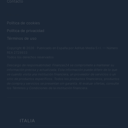
Contacto
LEGAL
Política de cookies
Política de privacidad
Términos de uso
Copyright © 2026 · Publicado en España por AdHub Media S.r.l. — Número
REA 2729933
Todos los derechos reservados
Descargo de responsabilidad: Finanzas24 se compromete a mantener su
información precisa y actualizada. Esta información puede diferir de lo que
ve cuando visita una institución financiera, un proveedor de servicios o un
sitio de productos específicos. Todos los productos financieros, productos
de compra y servicios se presentan sin garantía. Al evaluar ofertas, consulte
los Términos y Condiciones de la institución financiera.
ITALIA