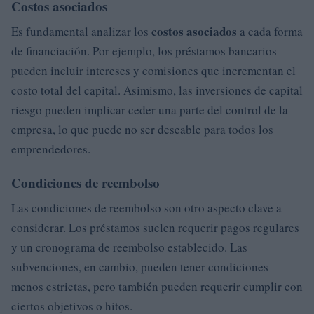
Costos asociados
costos asociados
Es fundamental analizar los
a cada forma
de financiación. Por ejemplo, los préstamos bancarios
pueden incluir intereses y comisiones que incrementan el
costo total del capital. Asimismo, las inversiones de capital
riesgo pueden implicar ceder una parte del control de la
empresa, lo que puede no ser deseable para todos los
emprendedores.
Condiciones de reembolso
Las condiciones de reembolso son otro aspecto clave a
considerar. Los préstamos suelen requerir pagos regulares
y un cronograma de reembolso establecido. Las
subvenciones, en cambio, pueden tener condiciones
menos estrictas, pero también pueden requerir cumplir con
ciertos objetivos o hitos.