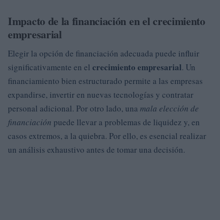
Impacto de la financiación en el crecimiento
empresarial
Elegir la opción de financiación adecuada puede influir
crecimiento empresarial
significativamente en el
. Un
financiamiento bien estructurado permite a las empresas
expandirse, invertir en nuevas tecnologías y contratar
personal adicional. Por otro lado, una
mala elección de
financiación
puede llevar a problemas de liquidez y, en
casos extremos, a la quiebra. Por ello, es esencial realizar
un análisis exhaustivo antes de tomar una decisión.