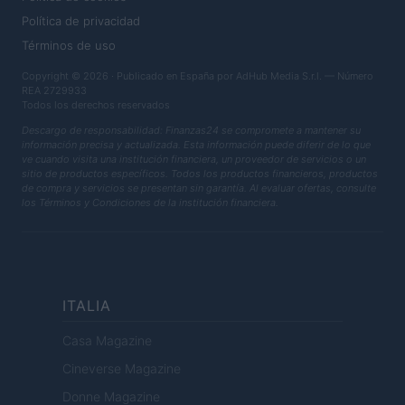
Política de privacidad
Términos de uso
Copyright © 2026 · Publicado en España por AdHub Media S.r.l. — Número
REA 2729933
Todos los derechos reservados
Descargo de responsabilidad: Finanzas24 se compromete a mantener su
información precisa y actualizada. Esta información puede diferir de lo que
ve cuando visita una institución financiera, un proveedor de servicios o un
sitio de productos específicos. Todos los productos financieros, productos
de compra y servicios se presentan sin garantía. Al evaluar ofertas, consulte
los Términos y Condiciones de la institución financiera.
ITALIA
Casa Magazine
Cineverse Magazine
Donne Magazine