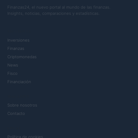
Finanzas24, el nuevo portal al mundo de las finanzas.
Insights, noticias, comparaciones y estadísticas.
SECCIONES
Inversiones
Finanzas
Criptomonedas
News
Fisco
Financiación
MAGAZINE
Sobre nosotros
Contacto
LEGAL
Política de cookies