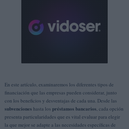
En este artículo, examinaremos los diferentes tipos de
financiación que las empresas pueden considerar, junto
con los beneficios y desventajas de cada una. Desde las
subvenciones
préstamos bancarios
hasta los
, cada opción
presenta particularidades que es vital evaluar para elegir
la que mejor se adapte a las necesidades específicas de