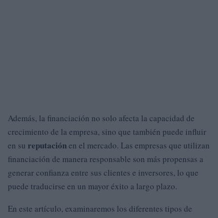
Además, la financiación no solo afecta la capacidad de
crecimiento de la empresa, sino que también puede influir
reputación
en su
en el mercado. Las empresas que utilizan
financiación de manera responsable son más propensas a
generar confianza entre sus clientes e inversores, lo que
puede traducirse en un mayor éxito a largo plazo.
En este artículo, examinaremos los diferentes tipos de