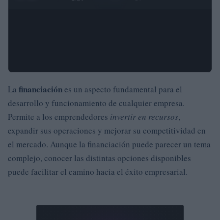
financiación
La
es un aspecto fundamental para el
desarrollo y funcionamiento de cualquier empresa.
Permite a los emprendedores
invertir en recursos
,
expandir sus operaciones y mejorar su competitividad en
el mercado. Aunque la financiación puede parecer un tema
complejo, conocer las distintas opciones disponibles
puede facilitar el camino hacia el éxito empresarial.