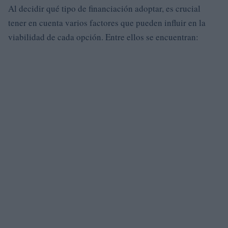
Al decidir qué tipo de financiación adoptar, es crucial
tener en cuenta varios factores que pueden influir en la
viabilidad de cada opción. Entre ellos se encuentran: