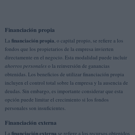
Financiación propia
financiación propia
La
, o capital propio, se refiere a los
fondos que los propietarios de la empresa invierten
directamente en el negocio. Esta modalidad puede incluir
ahorros personales
o la reinversión de ganancias
obtenidas. Los beneficios de utilizar financiación propia
incluyen el control total sobre la empresa y la ausencia de
deudas. Sin embargo, es importante considerar que esta
opción puede limitar el crecimiento si los fondos
personales son insuficientes.
Financiación externa
financiación externa
La
se refiere a los recursos obtenidos