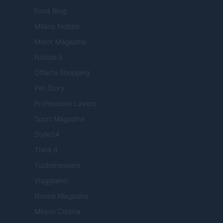
Food Blog
Milano Notizie
Motor Magazine
Notizie.it
Offerte Shopping
Pet Story
Professione Lavoro
Sport Magazine
Style24
Think.it
Tuobenessere
Viaggiamo
Nonne Magazine
Milano Cortina