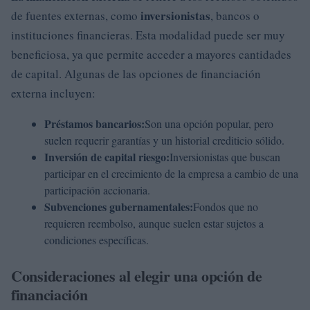
inversionistas
de fuentes externas, como
, bancos o
instituciones financieras. Esta modalidad puede ser muy
beneficiosa, ya que permite acceder a mayores cantidades
de capital. Algunas de las opciones de financiación
externa incluyen:
Préstamos bancarios:
Son una opción popular, pero
suelen requerir garantías y un historial crediticio sólido.
Inversión de capital riesgo:
Inversionistas que buscan
participar en el crecimiento de la empresa a cambio de una
participación accionaria.
Subvenciones gubernamentales:
Fondos que no
requieren reembolso, aunque suelen estar sujetos a
condiciones específicas.
Consideraciones al elegir una opción de
financiación