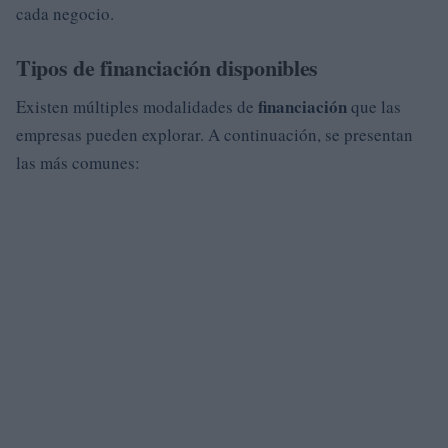
cada negocio.
Tipos de financiación disponibles
financiación
Existen múltiples modalidades de
que las
empresas pueden explorar. A continuación, se presentan
las más comunes: