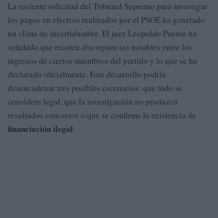
La reciente solicitud del Tribunal Supremo para investigar
los pagos en efectivo realizados por el PSOE ha generado
un clima de incertidumbre. El juez Leopoldo Puente ha
señalado que existen
discrepancias
notables entre los
ingresos de ciertos miembros del partido y lo que se ha
declarado oficialmente. Este desarrollo podría
desencadenar tres posibles escenarios: que todo se
considere legal, que la investigación no produzca
resultados concretos o que se confirme la existencia de
financiación ilegal
.