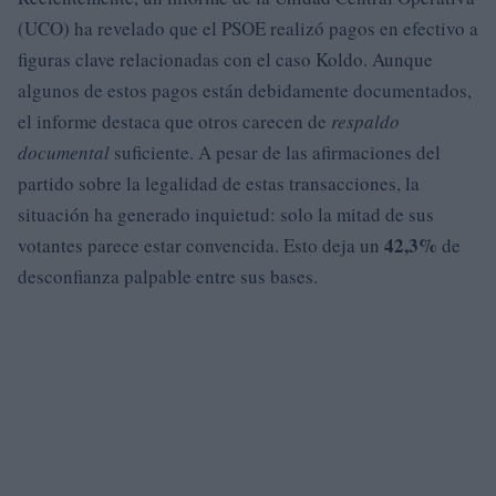
(UCO) ha revelado que el PSOE realizó pagos en efectivo a
figuras clave relacionadas con el caso Koldo. Aunque
algunos de estos pagos están debidamente documentados,
el informe destaca que otros carecen de
respaldo
documental
suficiente. A pesar de las afirmaciones del
partido sobre la legalidad de estas transacciones, la
situación ha generado inquietud: solo la mitad de sus
42,3%
votantes parece estar convencida. Esto deja un
de
desconfianza palpable entre sus bases.