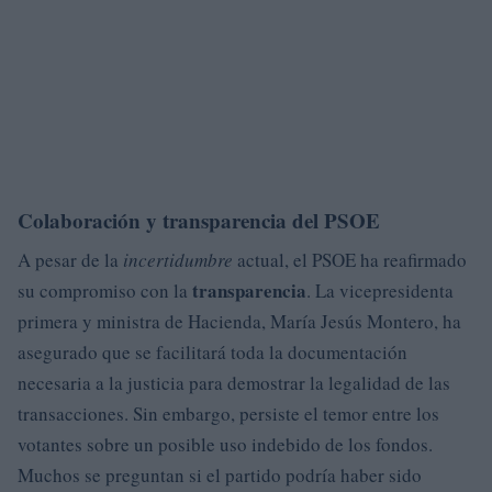
Colaboración y transparencia del PSOE
A pesar de la
incertidumbre
actual, el PSOE ha reafirmado
transparencia
su compromiso con la
. La vicepresidenta
primera y ministra de Hacienda, María Jesús Montero, ha
asegurado que se facilitará toda la documentación
necesaria a la justicia para demostrar la legalidad de las
transacciones. Sin embargo, persiste el temor entre los
votantes sobre un posible uso indebido de los fondos.
Muchos se preguntan si el partido podría haber sido