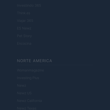
Investindo 365
Think.es
Viajar 365
ES Newz
Pet Story
Encocina
NORTE AMERICA
Womanmagazine
Investing Plus
Newz
Newz US
Newz California
Newz Texas