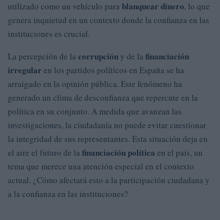
blanquear dinero
utilizado como un vehículo para
, lo que
genera inquietud en un contexto donde la confianza en las
instituciones es crucial.
corrupción
financiación
La percepción de la
y de la
irregular
en los partidos políticos en España se ha
arraigado en la opinión pública. Este fenómeno ha
generado un clima de desconfianza que repercute en la
política en su conjunto. A medida que avanzan las
investigaciones, la ciudadanía no puede evitar cuestionar
la integridad de sus representantes. Esta situación deja en
financiación política
el aire el futuro de la
en el país, un
tema que merece una atención especial en el contexto
actual. ¿Cómo afectará esto a la participación ciudadana y
a la confianza en las instituciones?