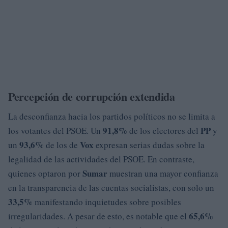
Percepción de corrupción extendida
La desconfianza hacia los partidos políticos no se limita a
91,8%
PP
los votantes del PSOE. Un
de los electores del
y
93,6%
Vox
un
de los de
expresan serias dudas sobre la
legalidad de las actividades del PSOE. En contraste,
Sumar
quienes optaron por
muestran una mayor confianza
en la transparencia de las cuentas socialistas, con solo un
33,5%
manifestando inquietudes sobre posibles
65,6%
irregularidades. A pesar de esto, es notable que el