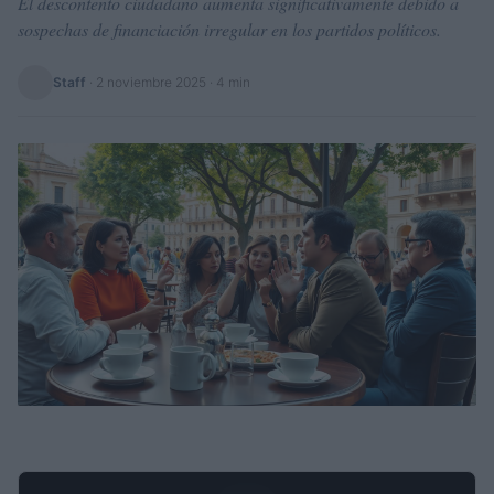
El descontento ciudadano aumenta significativamente debido a
sospechas de financiación irregular en los partidos políticos.
Staff
·
2 noviembre 2025
· 4 min