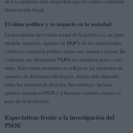
de los españoles aún sospechan que los sobres contienen
financiación ilegal.
El clima político y su impacto en la sociedad
La percepción del estado actual de la política es, en gran
10,8%
medida, negativa. Apenas un
de los encuestados
califica la situación política como
muy buena
o
buena
. En
73,8%
contraste, un abrumador
la considera
mala
o
muy
mala
. Esta visión pesimista se refleja en las opiniones de
votantes de diferentes ideologías, siendo más marcada
entre los votantes de derecha. Sin embargo, incluso
quienes apoyan al PSOE y a Sumario también sienten el
peso de la desilusión.
Expectativas frente a la investigación del
PSOE