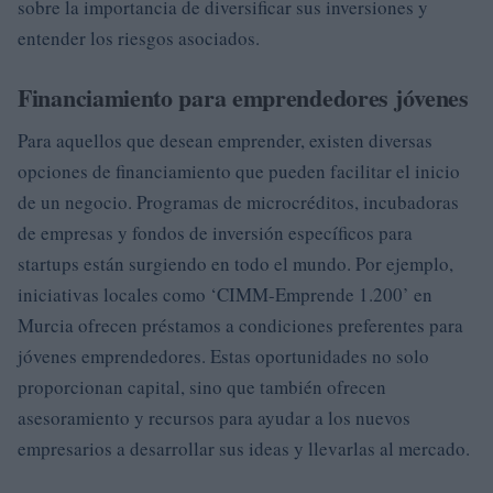
sobre la importancia de diversificar sus inversiones y
entender los riesgos asociados.
Financiamiento para emprendedores jóvenes
Para aquellos que desean emprender, existen diversas
opciones de financiamiento que pueden facilitar el inicio
de un negocio. Programas de microcréditos, incubadoras
de empresas y fondos de inversión específicos para
startups están surgiendo en todo el mundo. Por ejemplo,
iniciativas locales como ‘CIMM-Emprende 1.200’ en
Murcia ofrecen préstamos a condiciones preferentes para
jóvenes emprendedores. Estas oportunidades no solo
proporcionan capital, sino que también ofrecen
asesoramiento y recursos para ayudar a los nuevos
empresarios a desarrollar sus ideas y llevarlas al mercado.