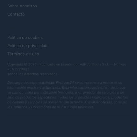
Sobre nosotros
Contacto
LEGAL
Política de cookies
Política de privacidad
Términos de uso
Copyright © 2026 · Publicado en España por AdHub Media S.r.l. — Número
REA 2729933
Todos los derechos reservados
Descargo de responsabilidad: Finanzas24 se compromete a mantener su
información precisa y actualizada. Esta información puede diferir de lo que
ve cuando visita una institución financiera, un proveedor de servicios o un
sitio de productos específicos. Todos los productos financieros, productos
de compra y servicios se presentan sin garantía. Al evaluar ofertas, consulte
los Términos y Condiciones de la institución financiera.