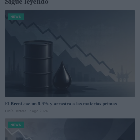
Sigue leyendo
NEWS
El Brent cae un 8.3% y arrastra a las materias primas
Lucía Herrera · 7 Ago 2026
NEWS