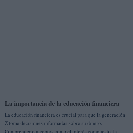
La importancia de la educación financiera
La educación financiera es crucial para que la generación
Z tome decisiones informadas sobre su dinero.
Comprender conceptos como el interés compuesto, la