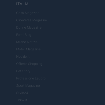
ITALIA
Casa Magazine
Cineverse Magazine
Donne Magazine
Food Blog
Milano Notizie
Motor Magazine
Notizie.it
Offerte Shopping
Pet Story
Professione Lavoro
Sport Magazine
Style24
Think.it