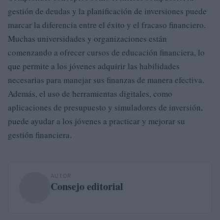
gestión de deudas y la planificación de inversiones puede
marcar la diferencia entre el éxito y el fracaso financiero.
Muchas universidades y organizaciones están
comenzando a ofrecer cursos de educación financiera, lo
que permite a los jóvenes adquirir las habilidades
necesarias para manejar sus finanzas de manera efectiva.
Además, el uso de herramientas digitales, como
aplicaciones de presupuesto y simuladores de inversión,
puede ayudar a los jóvenes a practicar y mejorar su
gestión financiera.
AUTOR
Consejo editorial