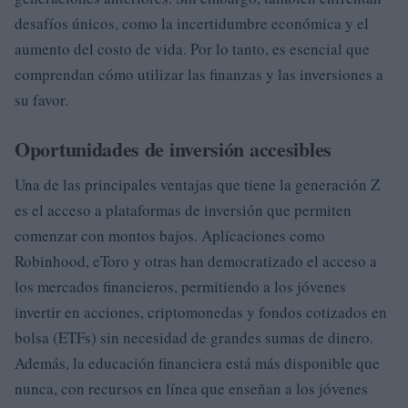
desafíos únicos, como la incertidumbre económica y el
aumento del costo de vida. Por lo tanto, es esencial que
comprendan cómo utilizar las finanzas y las inversiones a
su favor.
Oportunidades de inversión accesibles
Una de las principales ventajas que tiene la generación Z
es el acceso a plataformas de inversión que permiten
comenzar con montos bajos. Aplicaciones como
Robinhood, eToro y otras han democratizado el acceso a
los mercados financieros, permitiendo a los jóvenes
invertir en acciones, criptomonedas y fondos cotizados en
bolsa (ETFs) sin necesidad de grandes sumas de dinero.
Además, la educación financiera está más disponible que
nunca, con recursos en línea que enseñan a los jóvenes