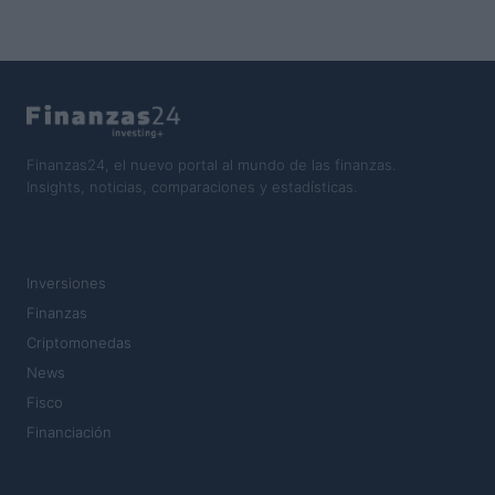
Finanzas24, el nuevo portal al mundo de las finanzas.
Insights, noticias, comparaciones y estadísticas.
SECCIONES
Inversiones
Finanzas
Criptomonedas
News
Fisco
Financiación
MAGAZINE