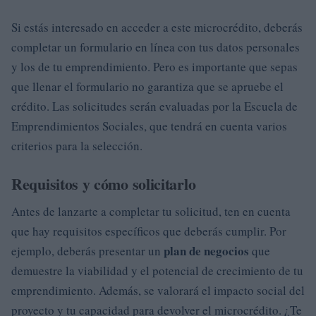
Si estás interesado en acceder a este microcrédito, deberás
completar un formulario en línea con tus datos personales
y los de tu emprendimiento. Pero es importante que sepas
que llenar el formulario no garantiza que se apruebe el
crédito. Las solicitudes serán evaluadas por la Escuela de
Emprendimientos Sociales, que tendrá en cuenta varios
criterios para la selección.
Requisitos y cómo solicitarlo
Antes de lanzarte a completar tu solicitud, ten en cuenta
que hay requisitos específicos que deberás cumplir. Por
plan de negocios
ejemplo, deberás presentar un
que
demuestre la viabilidad y el potencial de crecimiento de tu
emprendimiento. Además, se valorará el impacto social del
proyecto y tu capacidad para devolver el microcrédito. ¿Te