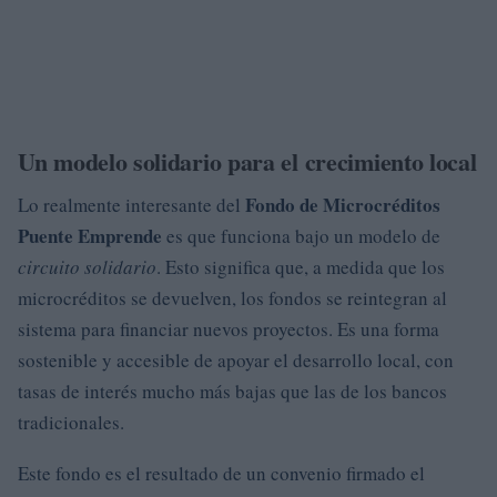
Un modelo solidario para el crecimiento local
Fondo de Microcréditos
Lo realmente interesante del
Puente Emprende
es que funciona bajo un modelo de
circuito solidario
. Esto significa que, a medida que los
microcréditos se devuelven, los fondos se reintegran al
sistema para financiar nuevos proyectos. Es una forma
sostenible y accesible de apoyar el desarrollo local, con
tasas de interés mucho más bajas que las de los bancos
tradicionales.
Este fondo es el resultado de un convenio firmado el