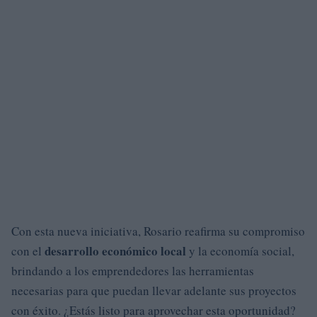
Con esta nueva iniciativa, Rosario reafirma su compromiso
desarrollo económico local
con el
y la economía social,
brindando a los emprendedores las herramientas
necesarias para que puedan llevar adelante sus proyectos
con éxito. ¿Estás listo para aprovechar esta oportunidad?