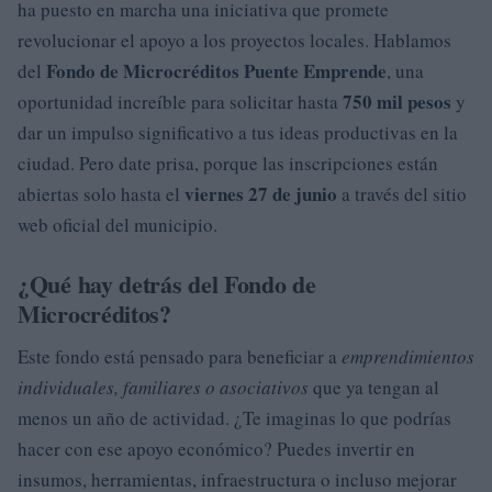
ha puesto en marcha una iniciativa que promete
revolucionar el apoyo a los proyectos locales. Hablamos
Fondo de Microcréditos Puente Emprende
del
, una
750 mil pesos
oportunidad increíble para solicitar hasta
y
dar un impulso significativo a tus ideas productivas en la
ciudad. Pero date prisa, porque las inscripciones están
viernes 27 de junio
abiertas solo hasta el
a través del sitio
web oficial del municipio.
¿Qué hay detrás del Fondo de
Microcréditos?
Este fondo está pensado para beneficiar a
emprendimientos
individuales, familiares o asociativos
que ya tengan al
menos un año de actividad. ¿Te imaginas lo que podrías
hacer con ese apoyo económico? Puedes invertir en
insumos, herramientas, infraestructura o incluso mejorar