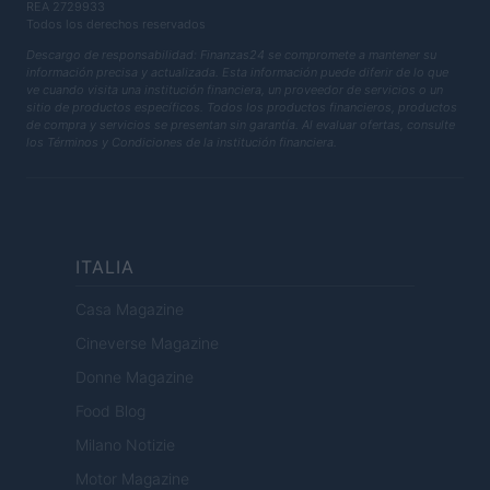
REA 2729933
Todos los derechos reservados
Descargo de responsabilidad: Finanzas24 se compromete a mantener su
información precisa y actualizada. Esta información puede diferir de lo que
ve cuando visita una institución financiera, un proveedor de servicios o un
sitio de productos específicos. Todos los productos financieros, productos
de compra y servicios se presentan sin garantía. Al evaluar ofertas, consulte
los Términos y Condiciones de la institución financiera.
ITALIA
Casa Magazine
Cineverse Magazine
Donne Magazine
Food Blog
Milano Notizie
Motor Magazine