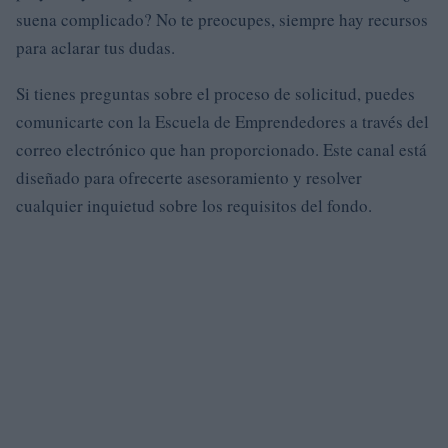
suena complicado? No te preocupes, siempre hay recursos
para aclarar tus dudas.
Si tienes preguntas sobre el proceso de solicitud, puedes
comunicarte con la Escuela de Emprendedores a través del
correo electrónico que han proporcionado. Este canal está
diseñado para ofrecerte asesoramiento y resolver
cualquier inquietud sobre los requisitos del fondo.