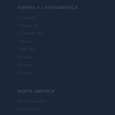
ESPANA Y LATINOAMERICA
Actualidad
Finanzas 24
Investindo 365
Think.es
Viajar 365
ES Newz
Pet Story
Encocina
NORTE AMERICA
Womanmagazine
Investing Plus