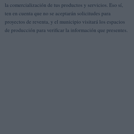
la comercialización de tus productos y servicios. Eso sí,
ten en cuenta que no se aceptarán solicitudes para
proyectos de reventa, y el municipio visitará los espacios
de producción para verificar la información que presentes.