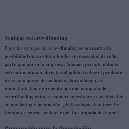
Ventajas del crowdfunding
crowdfunding se encuentra la
Entre las ventajas del
posibilidad de acceder a fondos sin necesidad de ceder
participación en la empresa. Además, permite obtener
retroalimentación directa del público sobre el producto
o servicio que se desea lanzar. Sin embargo, es
importante tener en cuenta que una campaña de
crowdfunding exitosa requiere un esfuerzo considerable
en marketing y promoción. ¿Estás dispuesto a invertir
tiempo y recursos en hacer que tu campaña destaque?
Preparación para la financiación