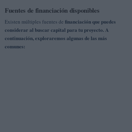
Fuentes de financiación disponibles
financiación que puedes
Existen múltiples fuentes de
considerar al buscar capital para tu proyecto. A
continuación, exploraremos algunas de las más
comunes: