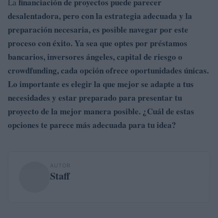
financiación de proyectos puede parecer
La
desalentadora, pero con la estrategia adecuada y la
preparación necesaria, es posible navegar por este
proceso con éxito. Ya sea que optes por préstamos
bancarios, inversores ángeles, capital de riesgo o
crowdfunding, cada opción ofrece oportunidades únicas.
Lo importante es elegir la que mejor se adapte a tus
necesidades y estar preparado para presentar tu
proyecto de la mejor manera posible. ¿Cuál de estas
opciones te parece más adecuada para tu idea?
AUTOR
Staff