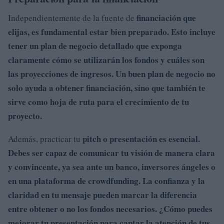
financiación que
Independientemente de la fuente de
elijas, es fundamental estar bien preparado. Esto incluye
tener un
plan de negocio detallado que exponga
claramente cómo se utilizarán los fondos y cuáles son
las proyecciones de ingresos. Un buen plan de negocio no
solo ayuda a obtener financiación, sino que también te
sirve como hoja de ruta para el crecimiento de tu
proyecto.
pitch o presentación es esencial.
Además, practicar tu
Debes ser capaz de comunicar tu visión de manera clara
y convincente, ya sea ante un banco, inversores ángeles o
en una plataforma de crowdfunding. La confianza y la
claridad en tu mensaje pueden marcar la diferencia
entre obtener o no los fondos necesarios. ¿Cómo puedes
mejorar tu presentación para captar la atención de tus