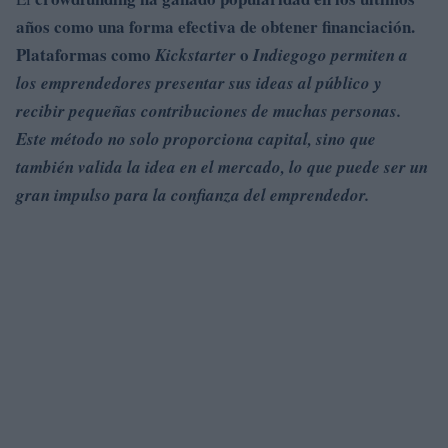
años como una forma efectiva de obtener financiación.
Plataformas como
o
Kickstarter
Indiegogo permiten a
los emprendedores presentar sus ideas al público y
recibir pequeñas contribuciones de muchas personas.
Este método no solo proporciona capital, sino que
también valida la idea en el mercado, lo que puede ser un
gran impulso para la confianza del emprendedor.