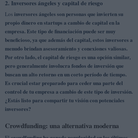
2. Inversores ángeles y capital de riesgo
inversores ángeles son personas que invierten su
Los
propio dinero en startups a cambio de capital en la
empresa. Este tipo de financiación puede ser muy
beneficioso, ya que además del capital, estos inversores a
menudo brindan asesoramiento y conexiones valiosas.
Por otro lado, el
capital de riesgo es una opción similar,
pero generalmente involucra fondos de inversión que
buscan un alto retorno en un corto período de tiempo.
Es crucial estar preparado para ceder una parte del
control de tu empresa a cambio de este tipo de inversión.
¿Estás listo para compartir tu visión con potenciales
inversores?
Crowdfunding: una alternativa moderna
crowdfunding ha ganado popularidad en los últimos
El