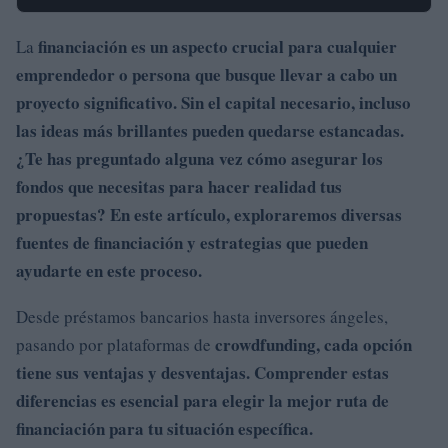
financiación es un aspecto crucial para cualquier
La
emprendedor o persona que busque llevar a cabo un
proyecto significativo. Sin el capital necesario, incluso
las ideas más brillantes pueden quedarse estancadas.
¿Te has preguntado alguna vez cómo asegurar los
fondos que necesitas para hacer realidad tus
propuestas? En este artículo, exploraremos diversas
fuentes de financiación y estrategias que pueden
ayudarte en este proceso.
Desde préstamos bancarios hasta inversores ángeles,
crowdfunding, cada opción
pasando por plataformas de
tiene sus ventajas y desventajas. Comprender estas
diferencias es esencial para elegir la mejor ruta de
financiación para tu situación específica.