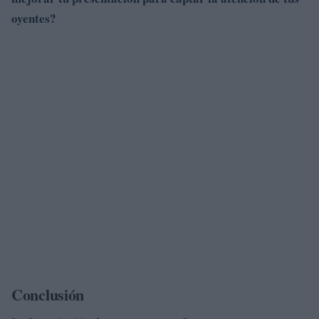
oyentes?
Conclusión