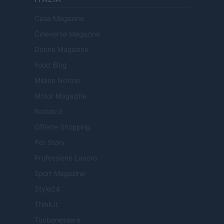
Casa Magazine
Cineverse Magazine
Donne Magazine
Food Blog
Milano Notizie
Motor Magazine
Notizie.it
Offerte Shopping
Pet Story
Professione Lavoro
Sport Magazine
Style24
Think.it
Tuobenessere