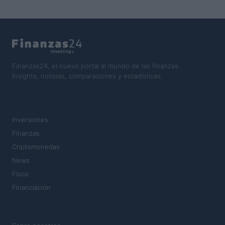
Finanzas24, el nuevo portal al mundo de las finanzas.
Insights, noticias, comparaciones y estadísticas.
SECCIONES
Inversiones
Finanzas
Criptomonedas
News
Fisco
Financiación
MAGAZINE