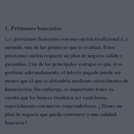
1. Préstamos bancarios
préstamos bancarios son una opción tradicional y, a
Los
menudo, una de las primeras que se evalúan. Estos
préstamos suelen requerir un plan de negocio sólido y
garantías. Una de las principales ventajas es que, si se
gestiona adecuadamente, el interés pagado puede ser
menor que el que se obtendría mediante otras fuentes de
financiación. Sin embargo, es importante tener en
cuenta que los bancos tienden a ser cautelosos,
especialmente con nuevos emprendedores. ¿Tienes un
plan de negocio que pueda convencer a una entidad
bancaria?