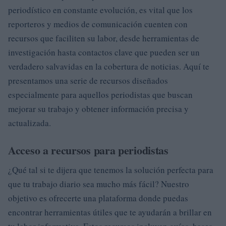
periodístico en constante evolución, es vital que los
reporteros y medios de comunicación cuenten con
recursos que faciliten su labor, desde herramientas de
investigación hasta contactos clave que pueden ser un
verdadero salvavidas en la cobertura de noticias. Aquí te
presentamos una serie de recursos diseñados
especialmente para aquellos periodistas que buscan
mejorar su trabajo y obtener información precisa y
actualizada.
Acceso a recursos para periodistas
¿Qué tal si te dijera que tenemos la solución perfecta para
que tu trabajo diario sea mucho más fácil? Nuestro
objetivo es ofrecerte una plataforma donde puedas
encontrar herramientas útiles que te ayudarán a brillar en