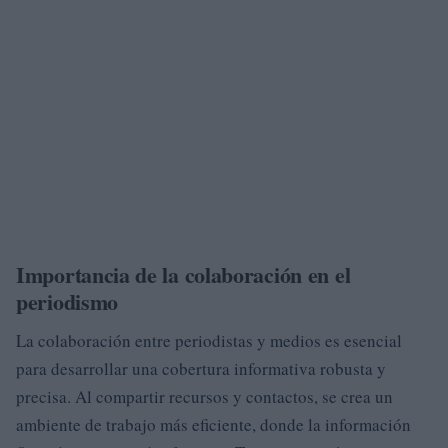
Importancia de la colaboración en el
periodismo
La colaboración entre periodistas y medios es esencial
para desarrollar una cobertura informativa robusta y
precisa. Al compartir recursos y contactos, se crea un
ambiente de trabajo más eficiente, donde la información