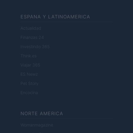
ESPANA Y LATINOAMERICA
Actualidad
Finanzas 24
Investindo 365
Think.es
Viajar 365
ES Newz
Pet Story
Encocina
NORTE AMERICA
Womanmagazine