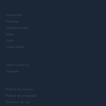
SECCIONES
Inversiones
Finanzas
Criptomonedas
News
Fisco
Financiación
MAGAZINE
Sobre nosotros
Contacto
LEGAL
Política de cookies
Política de privacidad
Términos de uso