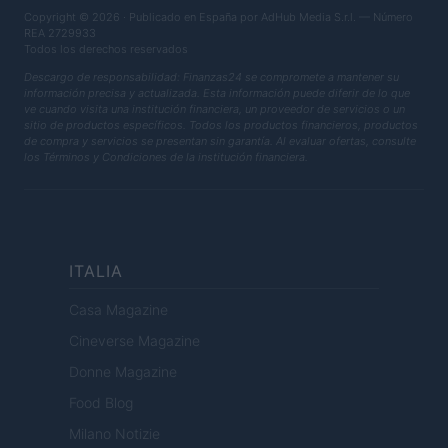
Copyright © 2026 · Publicado en España por AdHub Media S.r.l. — Número
REA 2729933
Todos los derechos reservados
Descargo de responsabilidad: Finanzas24 se compromete a mantener su
información precisa y actualizada. Esta información puede diferir de lo que
ve cuando visita una institución financiera, un proveedor de servicios o un
sitio de productos específicos. Todos los productos financieros, productos
de compra y servicios se presentan sin garantía. Al evaluar ofertas, consulte
los Términos y Condiciones de la institución financiera.
ITALIA
Casa Magazine
Cineverse Magazine
Donne Magazine
Food Blog
Milano Notizie