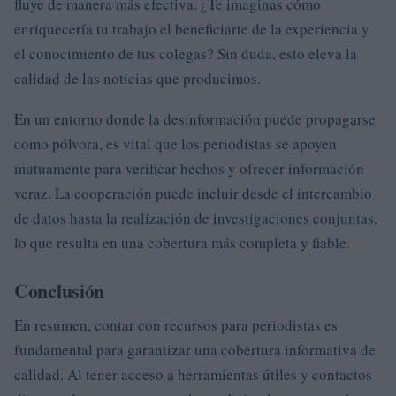
fluye de manera más efectiva. ¿Te imaginas cómo
enriquecería tu trabajo el beneficiarte de la experiencia y
el conocimiento de tus colegas? Sin duda, esto eleva la
calidad de las noticias que producimos.
En un entorno donde la desinformación puede propagarse
como pólvora, es vital que los periodistas se apoyen
mutuamente para verificar hechos y ofrecer información
veraz. La cooperación puede incluir desde el intercambio
de datos hasta la realización de investigaciones conjuntas,
lo que resulta en una cobertura más completa y fiable.
Conclusión
En resumen, contar con recursos para periodistas es
fundamental para garantizar una cobertura informativa de
calidad. Al tener acceso a herramientas útiles y contactos