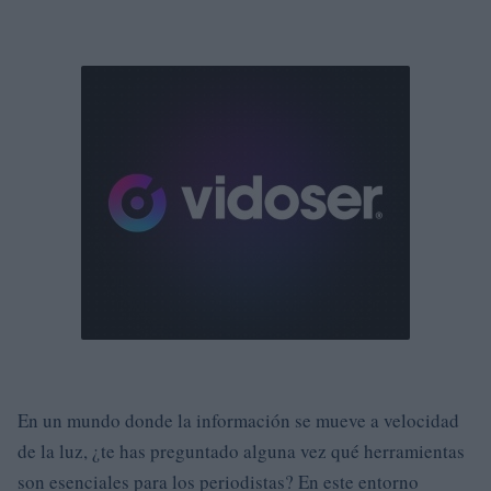
En un mundo donde la información se mueve a velocidad
de la luz, ¿te has preguntado alguna vez qué herramientas
son esenciales para los periodistas? En este entorno