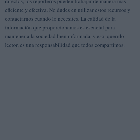
directos, los reporteros pueden trabajar de manera más
eficiente y efectiva. No dudes en utilizar estos recursos y
contactarnos cuando lo necesites. La calidad de la
información que proporcionamos es esencial para
mantener a la sociedad bien informada, y eso, querido
lector, es una responsabilidad que todos compartimos.