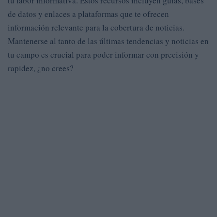
tu labor informativa. Estos recursos incluyen guías, bases
de datos y enlaces a plataformas que te ofrecen
información relevante para la cobertura de noticias.
Mantenerse al tanto de las últimas tendencias y noticias en
tu campo es crucial para poder informar con precisión y
rapidez, ¿no crees?