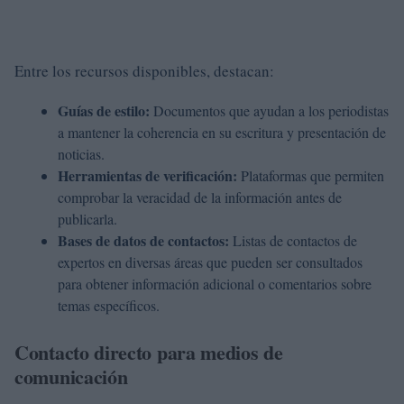
Entre los recursos disponibles, destacan:
Guías de estilo:
Documentos que ayudan a los periodistas
a mantener la coherencia en su escritura y presentación de
noticias.
Herramientas de verificación:
Plataformas que permiten
comprobar la veracidad de la información antes de
publicarla.
Bases de datos de contactos:
Listas de contactos de
expertos en diversas áreas que pueden ser consultados
para obtener información adicional o comentarios sobre
temas específicos.
Contacto directo para medios de
comunicación