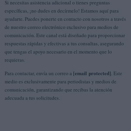
Si necesitas asistencia adicional o tienes preguntas
específicas, ¡no dudes en decírmelo! Estamos aquí para
ayudarte. Puedes ponerte en contacto con nosotros a través
de nuestro correo electrónico exclusivo para medios de
comunicación. Este canal está diseñado para proporcionar
respuestas rápidas y efectivas a tus consultas, asegurando
que tengas el apoyo necesario en el momento que lo
requieras.
[email protected]
Para contactar, envía un correo a
. Este
medio es exclusivamente para periodistas y medios de
comunicación, garantizando que recibas la atención
adecuada a tus solicitudes.