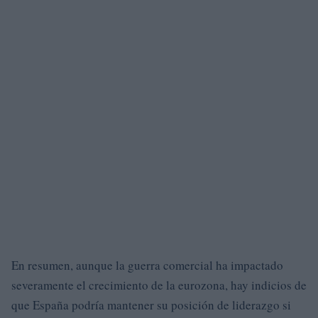
En resumen, aunque la guerra comercial ha impactado
severamente el crecimiento de la eurozona, hay indicios de
que España podría mantener su posición de liderazgo si