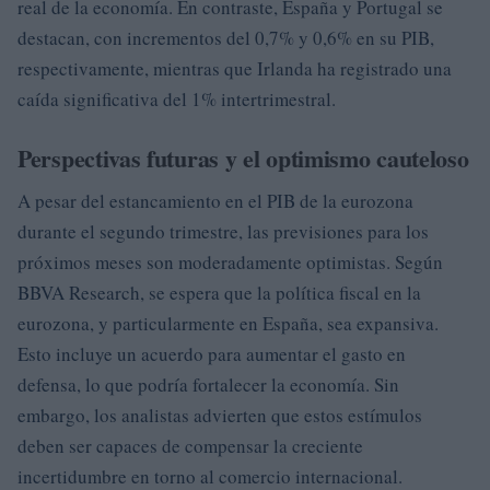
real de la economía. En contraste, España y Portugal se
destacan, con incrementos del 0,7% y 0,6% en su PIB,
respectivamente, mientras que Irlanda ha registrado una
caída significativa del 1% intertrimestral.
Perspectivas futuras y el optimismo cauteloso
A pesar del estancamiento en el PIB de la eurozona
durante el segundo trimestre, las previsiones para los
próximos meses son moderadamente optimistas. Según
BBVA Research, se espera que la política fiscal en la
eurozona, y particularmente en España, sea expansiva.
Esto incluye un acuerdo para aumentar el gasto en
defensa, lo que podría fortalecer la economía. Sin
embargo, los analistas advierten que estos estímulos
deben ser capaces de compensar la creciente
incertidumbre en torno al comercio internacional.