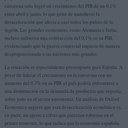
eurozona solo logró un crecimiento del PIB de un 0,1%
entre abril y junio, lo que pone de manifiesto la
desaceleración que afecta a casi todos los países de la
región. Las grandes economías, como Alemania e Italia,
incluso sufrieron una contracción del 0,1% en su PIB,
evidenciando que la guerra comercial impacta de manera
desproporcionada a las naciones más grandes.
La situación es especialmente preocupante para España. A
pesar de liderar el crecimiento en la eurozona con un
aumento del 0,7% en su PIB, el país podría enfrentarse a
una disminución en la demanda de productos que exporta,
sobre todo en el sector automotriz. Un análisis de Oxford
Economics sugiere que esta desaceleración económica es,
en parte, un ajuste a cifras que parecían robustas en el
primer trimestre, lo que indica que la economía española