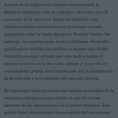
A pesar de la caída en el comercio internacional, la
demanda interna ha sido un auténtico salvavidas para la
economía de la eurozona. Según los analistas, esta
tendencia podría mantenerse tras el reciente acuerdo
arancelario entre la Unión Europea y Estados Unidos. Sin
embargo, las exportaciones todavía enfrentan obstáculos
significativos debido a las tarifas y a un euro más fuerte.
Oxford Economics advierte que esto podría limitar el
impacto positivo en la inversión, aunque el gasto de los
consumidores podría verse beneficiado por la disminución
de la inflación y la estabilidad del mercado laboral.
Es importante tener en cuenta que muchas economías de la
eurozona anticiparon estas tarifas, lo que llevó a un
aumento de las exportaciones en el primer trimestre. Esto
podría haber distorsionado la percepción del crecimiento