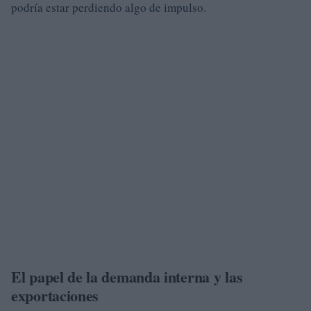
podría estar perdiendo algo de impulso.
El papel de la demanda interna y las
exportaciones