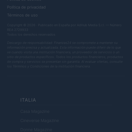
Política de privacidad
Términos de uso
Copyright © 2026 · Publicado en España por AdHub Media S.r.l. — Número
REA 2729933
Todos los derechos reservados
Descargo de responsabilidad: Finanzas24 se compromete a mantener su
información precisa y actualizada. Esta información puede diferir de lo que
ve cuando visita una institución financiera, un proveedor de servicios o un
sitio de productos específicos. Todos los productos financieros, productos
de compra y servicios se presentan sin garantía. Al evaluar ofertas, consulte
los Términos y Condiciones de la institución financiera.
ITALIA
Casa Magazine
Cineverse Magazine
Donne Magazine