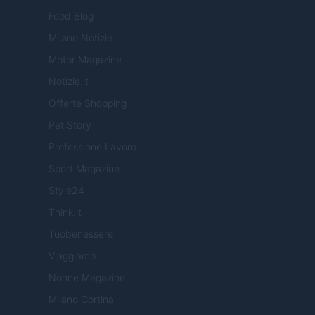
Food Blog
Milano Notizie
Motor Magazine
Notizie.it
Offerte Shopping
Pet Story
Professione Lavoro
Sport Magazine
Style24
Think.it
Tuobenessere
Viaggiamo
Nonne Magazine
Milano Cortina