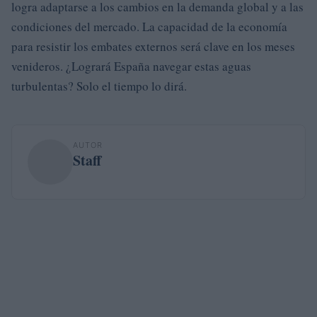
logra adaptarse a los cambios en la demanda global y a las
condiciones del mercado. La capacidad de la economía
para resistir los embates externos será clave en los meses
venideros. ¿Logrará España navegar estas aguas
turbulentas? Solo el tiempo lo dirá.
AUTOR
Staff