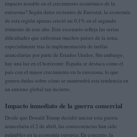
impacto notable en el crecimiento económico de la
eurozona? Según datos recientes de Eurostat, la economía
de esta región apenas creció un 0,1% en el segundo
trimestre de este año. Este escenario refleja las serias
dificultades que enfrentan muchos países de la zona,
especialmente tras la implementación de tarifas
arancelarias por parte de Estados Unidos. Sin embargo,
hay una luz en el horizonte: España se destaca como el
país con el mayor crecimiento en la eurozona, lo que
genera dudas sobre cómo se mantendrá esta tendencia en
un entorno global tan incierto.
Impacto inmediato de la guerra comercial
Desde que Donald Trump decidió iniciar esta guerra
arancelaria el 2 de abril, las consecuencias han sido
palpables en la economía europea. En concreto, la