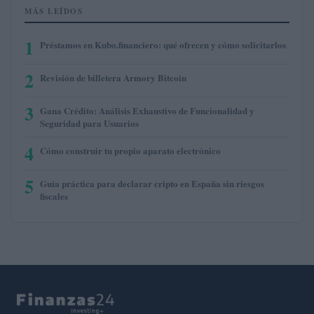
MÁS LEÍDOS
1
Préstamos en Kubo.financiero: qué ofrecen y cómo solicitarlos
2
Revisión de billetera Armory Bitcoin
3
Gana Crédito: Análisis Exhaustivo de Funcionalidad y
Seguridad para Usuarios
4
Cómo construir tu propio aparato electrónico
5
Guía práctica para declarar cripto en España sin riesgos
fiscales