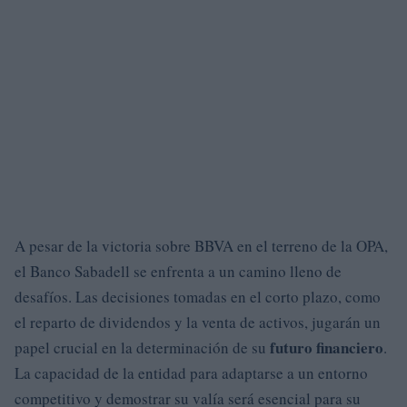
A pesar de la victoria sobre BBVA en el terreno de la OPA,
el Banco Sabadell se enfrenta a un camino lleno de
desafíos. Las decisiones tomadas en el corto plazo, como
el reparto de dividendos y la venta de activos, jugarán un
futuro financiero
papel crucial en la determinación de su
.
La capacidad de la entidad para adaptarse a un entorno
competitivo y demostrar su valía será esencial para su