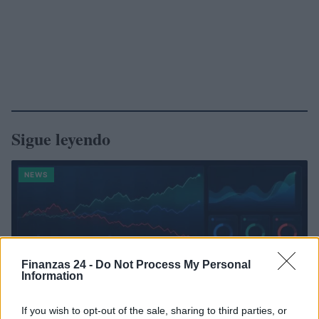
Sigue leyendo
NEWS
Finanzas 24 -
Do Not Process My Personal
Information
If you wish to opt-out of the sale, sharing to third parties, or