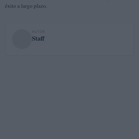
éxito a largo plazo.
AUTOR
Staff