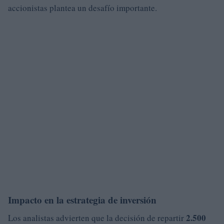
accionistas plantea un desafío importante.
Impacto en la estrategia de inversión
2.500
Los analistas advierten que la decisión de repartir