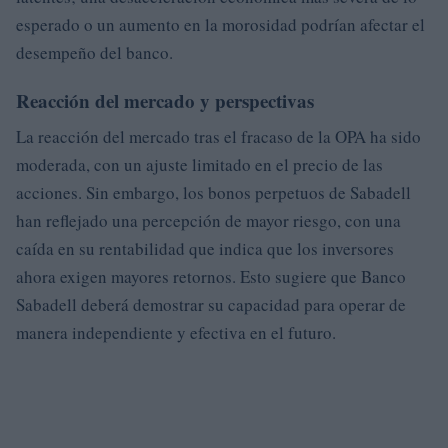
esperado o un aumento en la morosidad podrían afectar el
desempeño del banco.
Reacción del mercado y perspectivas
La reacción del mercado tras el fracaso de la OPA ha sido
moderada, con un ajuste limitado en el precio de las
acciones. Sin embargo, los bonos perpetuos de Sabadell
han reflejado una percepción de mayor riesgo, con una
caída en su rentabilidad que indica que los inversores
ahora exigen mayores retornos. Esto sugiere que Banco
Sabadell deberá demostrar su capacidad para operar de
manera independiente y efectiva en el futuro.