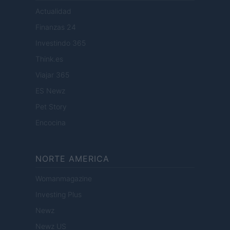
Actualidad
Finanzas 24
Investindo 365
Think.es
Viajar 365
ES Newz
Pet Story
Encocina
NORTE AMERICA
Womanmagazine
Investing Plus
Newz
Newz US