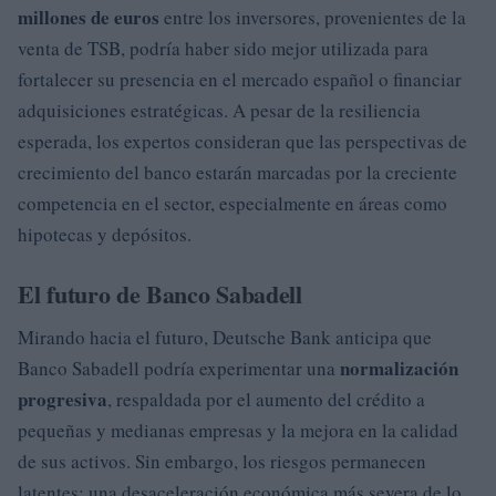
millones de euros
entre los inversores, provenientes de la
venta de TSB, podría haber sido mejor utilizada para
fortalecer su presencia en el mercado español o financiar
adquisiciones estratégicas. A pesar de la resiliencia
esperada, los expertos consideran que las perspectivas de
crecimiento del banco estarán marcadas por la creciente
competencia en el sector, especialmente en áreas como
hipotecas y depósitos.
El futuro de Banco Sabadell
Mirando hacia el futuro, Deutsche Bank anticipa que
normalización
Banco Sabadell podría experimentar una
progresiva
, respaldada por el aumento del crédito a
pequeñas y medianas empresas y la mejora en la calidad
de sus activos. Sin embargo, los riesgos permanecen
latentes; una desaceleración económica más severa de lo