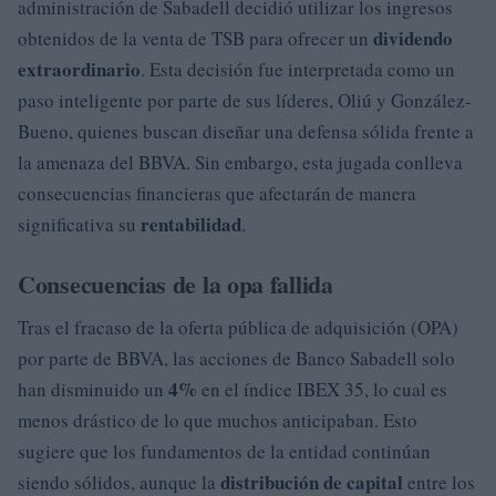
administración de Sabadell decidió utilizar los ingresos
dividendo
obtenidos de la venta de TSB para ofrecer un
extraordinario
. Esta decisión fue interpretada como un
paso inteligente por parte de sus líderes, Oliú y González-
Bueno, quienes buscan diseñar una defensa sólida frente a
la amenaza del BBVA. Sin embargo, esta jugada conlleva
consecuencias financieras que afectarán de manera
rentabilidad
significativa su
.
Consecuencias de la opa fallida
Tras el fracaso de la oferta pública de adquisición (OPA)
por parte de BBVA, las acciones de Banco Sabadell solo
4%
han disminuido un
en el índice IBEX 35, lo cual es
menos drástico de lo que muchos anticipaban. Esto
sugiere que los fundamentos de la entidad continúan
distribución de capital
siendo sólidos, aunque la
entre los