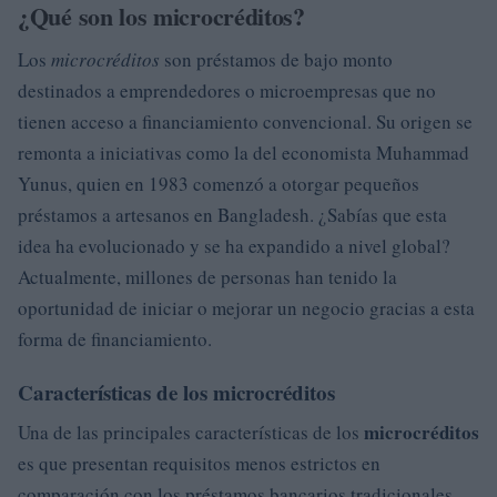
¿Qué son los microcréditos?
Los
microcréditos
son préstamos de bajo monto
destinados a emprendedores o microempresas que no
tienen acceso a financiamiento convencional. Su origen se
remonta a iniciativas como la del economista Muhammad
Yunus, quien en 1983 comenzó a otorgar pequeños
préstamos a artesanos en Bangladesh. ¿Sabías que esta
idea ha evolucionado y se ha expandido a nivel global?
Actualmente, millones de personas han tenido la
oportunidad de iniciar o mejorar un negocio gracias a esta
forma de financiamiento.
Características de los microcréditos
microcréditos
Una de las principales características de los
es que presentan requisitos menos estrictos en
comparación con los préstamos bancarios tradicionales.