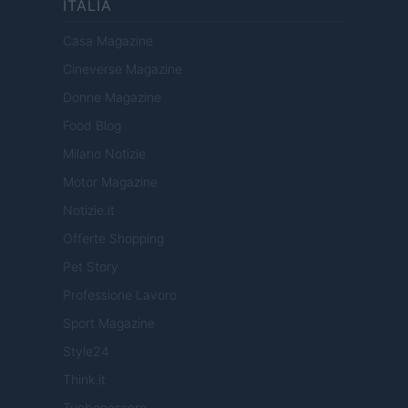
ITALIA
Casa Magazine
Cineverse Magazine
Donne Magazine
Food Blog
Milano Notizie
Motor Magazine
Notizie.it
Offerte Shopping
Pet Story
Professione Lavoro
Sport Magazine
Style24
Think.it
Tuobenessere