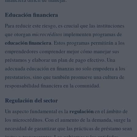
Educación financiera
Para reducir este riesgo, es crucial que las instituciones
que otorgan
microcréditos
implementen programas de
educación financiera
. Estos programas permitirán a los
emprendedores comprender mejor cómo manejar sus
préstamos y elaborar un plan de pago efectivo. Una
adecuada educación en finanzas no solo empodera a los
prestatarios, sino que también promueve una cultura de
responsabilidad financiera en la comunidad.
Regulación del sector
regulación
Un aspecto fundamental es la
en el ámbito de
los microcréditos. Con el aumento de la demanda, surge la
necesidad de garantizar que las prácticas de préstamo sean
justas y transparentes. Los gobiernos y las entidades