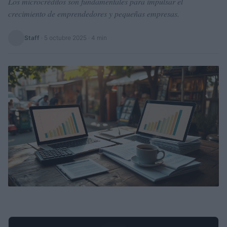
Los microcréditos son fundamentales para impulsar el
crecimiento de emprendedores y pequeñas empresas.
Staff
·
5 octubre 2025
· 4 min