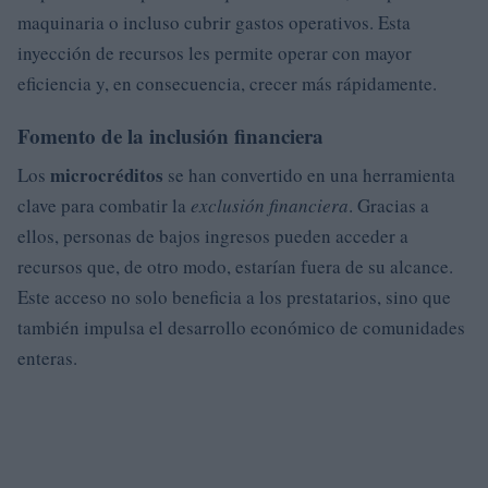
maquinaria o incluso cubrir gastos operativos. Esta
inyección de recursos les permite operar con mayor
eficiencia y, en consecuencia, crecer más rápidamente.
Fomento de la inclusión financiera
microcréditos
Los
se han convertido en una herramienta
clave para combatir la
exclusión financiera
. Gracias a
ellos, personas de bajos ingresos pueden acceder a
recursos que, de otro modo, estarían fuera de su alcance.
Este acceso no solo beneficia a los prestatarios, sino que
también impulsa el desarrollo económico de comunidades
enteras.