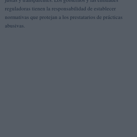
reguladoras tienen la responsabilidad de establecer
normativas que protejan a los prestatarios de prácticas
abusivas.