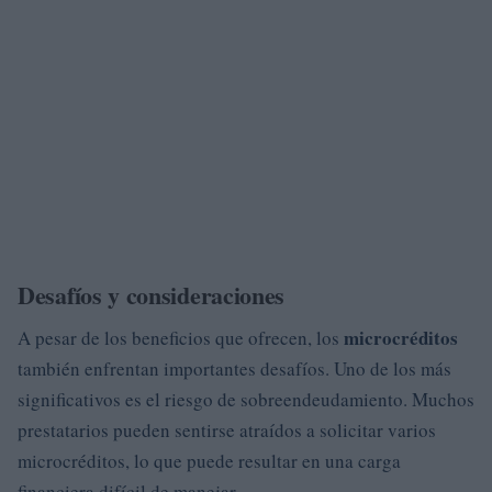
Desafíos y consideraciones
microcréditos
A pesar de los beneficios que ofrecen, los
también enfrentan importantes desafíos. Uno de los más
significativos es el riesgo de sobreendeudamiento. Muchos
prestatarios pueden sentirse atraídos a solicitar varios
microcréditos, lo que puede resultar en una carga
financiera difícil de manejar.