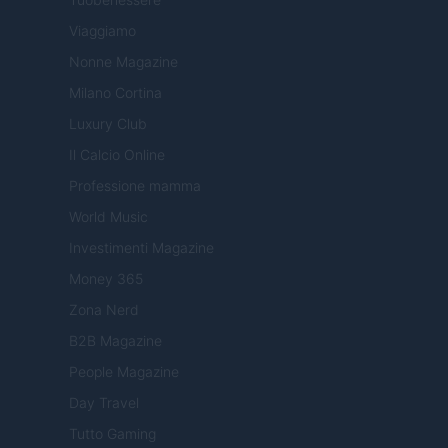
Viaggiamo
Nonne Magazine
Milano Cortina
Luxury Club
Il Calcio Online
Professione mamma
World Music
Investimenti Magazine
Money 365
Zona Nerd
B2B Magazine
People Magazine
Day Travel
Tutto Gaming