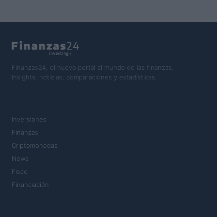
Finanzas24, el nuevo portal al mundo de las finanzas.
Insights, noticias, comparaciones y estadísticas.
SECCIONES
Inversiones
Finanzas
Criptomonedas
News
Fisco
Financiación
MAGAZINE