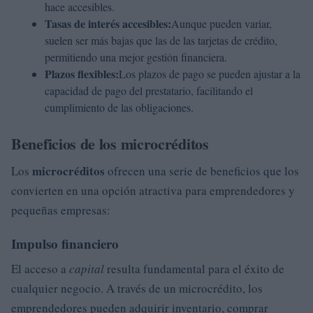
hace accesibles.
Tasas de interés accesibles:
Aunque pueden variar,
suelen ser más bajas que las de las tarjetas de crédito,
permitiendo una mejor gestión financiera.
Plazos flexibles:
Los plazos de pago se pueden ajustar a la
capacidad de pago del prestatario, facilitando el
cumplimiento de las obligaciones.
Beneficios de los microcréditos
microcréditos
Los
ofrecen una serie de beneficios que los
convierten en una opción atractiva para emprendedores y
pequeñas empresas:
Impulso financiero
El acceso a
capital
resulta fundamental para el éxito de
cualquier negocio. A través de un microcrédito, los
emprendedores pueden adquirir inventario, comprar