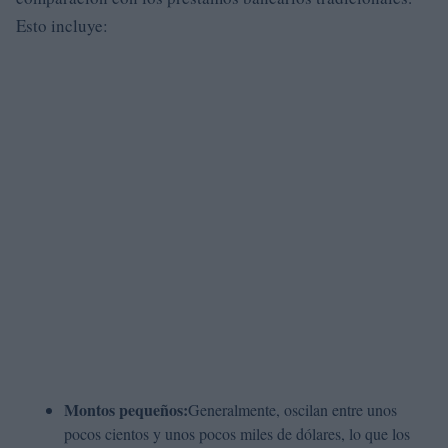
Esto incluye:
Montos pequeños:
Generalmente, oscilan entre unos
pocos cientos y unos pocos miles de dólares, lo que los