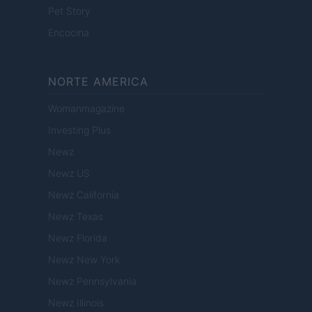
Pet Story
Encocina
NORTE AMERICA
Womanmagazine
Investing Plus
Newz
Newz US
Newz California
Newz Texas
Newz Florida
Newz New York
Newz Pennsylvania
Newz Illinois