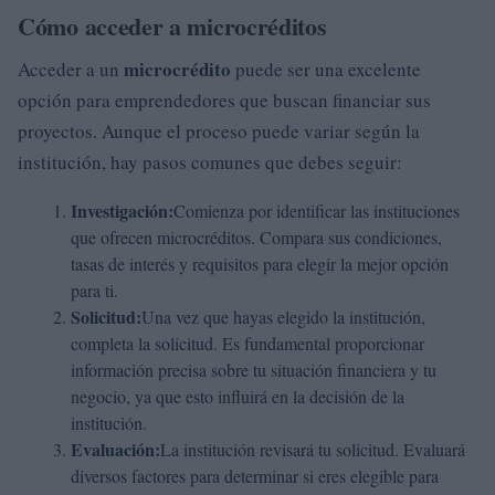
Cómo acceder a microcréditos
microcrédito
Acceder a un
puede ser una excelente
opción para emprendedores que buscan financiar sus
proyectos. Aunque el proceso puede variar según la
institución, hay pasos comunes que debes seguir:
Investigación:
Comienza por identificar las instituciones
que ofrecen microcréditos. Compara sus condiciones,
tasas de interés y requisitos para elegir la mejor opción
para ti.
Solicitud:
Una vez que hayas elegido la institución,
completa la solicitud. Es fundamental proporcionar
información precisa sobre tu situación financiera y tu
negocio, ya que esto influirá en la decisión de la
institución.
Evaluación:
La institución revisará tu solicitud. Evaluará
diversos factores para determinar si eres elegible para