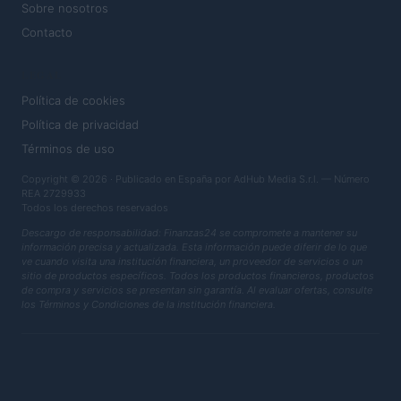
Sobre nosotros
Contacto
LEGAL
Política de cookies
Política de privacidad
Términos de uso
Copyright © 2026 · Publicado en España por AdHub Media S.r.l. — Número
REA 2729933
Todos los derechos reservados
Descargo de responsabilidad: Finanzas24 se compromete a mantener su
información precisa y actualizada. Esta información puede diferir de lo que
ve cuando visita una institución financiera, un proveedor de servicios o un
sitio de productos específicos. Todos los productos financieros, productos
de compra y servicios se presentan sin garantía. Al evaluar ofertas, consulte
los Términos y Condiciones de la institución financiera.