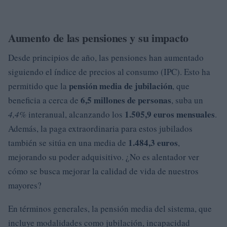
Aumento de las pensiones y su impacto
Desde principios de año, las pensiones han aumentado
siguiendo el índice de precios al consumo (IPC). Esto ha
pensión media de jubilación
permitido que la
, que
6,5 millones de personas
beneficia a cerca de
, suba un
1.505,9 euros mensuales
4,4%
interanual, alcanzando los
.
Además, la paga extraordinaria para estos jubilados
1.484,3 euros
también se sitúa en una media de
,
mejorando su poder adquisitivo. ¿No es alentador ver
cómo se busca mejorar la calidad de vida de nuestros
mayores?
En términos generales, la pensión media del sistema, que
incluye modalidades como jubilación, incapacidad