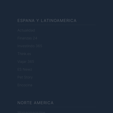
ESPANA Y LATINOAMERICA
Actualidad
Finanzas 24
Investindo 365
Think.es
Viajar 365
ES Newz
Pet Story
Encocina
NORTE AMERICA
Womanmagazine