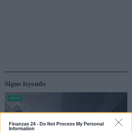
Sigue leyendo
NEWS
Finanzas 24 -
Do Not Process My Personal
Information