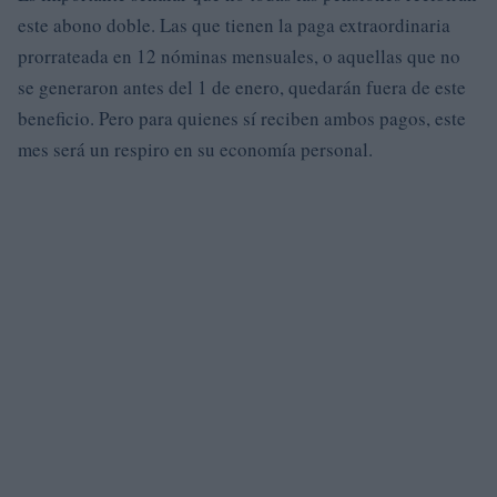
este abono doble. Las que tienen la paga extraordinaria
prorrateada en 12 nóminas mensuales, o aquellas que no
se generaron antes del 1 de enero, quedarán fuera de este
beneficio. Pero para quienes sí reciben ambos pagos, este
mes será un respiro en su economía personal.