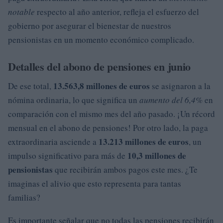
notable
respecto al año anterior, refleja el esfuerzo del
gobierno por asegurar el bienestar de nuestros
pensionistas en un momento económico complicado.
Detalles del abono de pensiones en junio
13.563,8 millones de euros
De ese total,
se asignaron a la
nómina ordinaria, lo que significa un
aumento del 6,4%
en
comparación con el mismo mes del año pasado. ¡Un récord
mensual en el abono de pensiones! Por otro lado, la paga
13.213 millones de euros
extraordinaria asciende a
, un
10,3 millones de
impulso significativo para más de
pensionistas
que recibirán ambos pagos este mes. ¿Te
imaginas el alivio que esto representa para tantas
familias?
Es importante señalar que no todas las pensiones recibirán