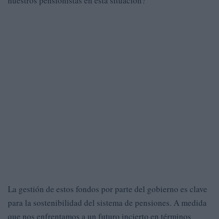
nuestros pensionistas en esta situación?
La gestión de estos fondos por parte del gobierno es clave
para la sostenibilidad del sistema de pensiones. A medida
que nos enfrentamos a un futuro incierto en términos