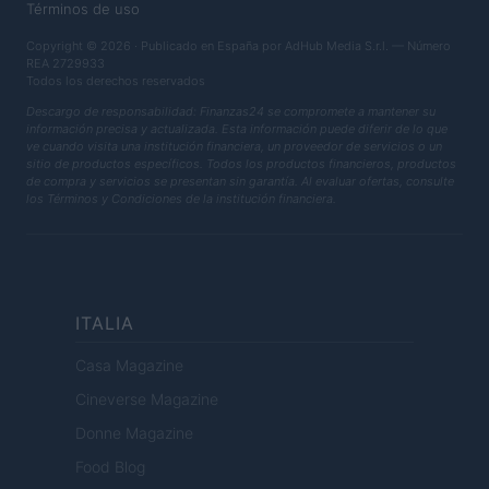
Términos de uso
Copyright © 2026 · Publicado en España por AdHub Media S.r.l. — Número
REA 2729933
Todos los derechos reservados
Descargo de responsabilidad: Finanzas24 se compromete a mantener su
información precisa y actualizada. Esta información puede diferir de lo que
ve cuando visita una institución financiera, un proveedor de servicios o un
sitio de productos específicos. Todos los productos financieros, productos
de compra y servicios se presentan sin garantía. Al evaluar ofertas, consulte
los Términos y Condiciones de la institución financiera.
ITALIA
Casa Magazine
Cineverse Magazine
Donne Magazine
Food Blog