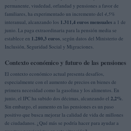
permanente, viudedad, orfandad y pensiones a favor de
familiares, ha experimentado un incremento del
4,5%
1.311,4 euros mensuales
interanual, alcanzando los
a 1 de
junio. La paga extraordinaria para la pensión media se
1.280,3 euros
establece en
, según datos del Ministerio de
Inclusión, Seguridad Social y Migraciones.
Contexto económico y futuro de las pensiones
El contexto económico actual presenta desafíos,
especialmente con el aumento de precios en bienes de
primera necesidad como la gasolina y los alimentos. En
2,2%
junio, el IPC ha subido dos décimas, alcanzando el
.
Sin embargo, el aumento en las pensiones es un paso
positivo que busca mejorar la calidad de vida de millones
de ciudadanos. ¿Qué más se podría hacer para ayudar a