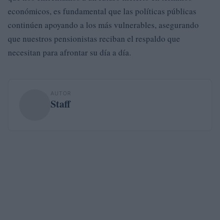
económicos, es fundamental que las políticas públicas
continúen apoyando a los más vulnerables, asegurando
que nuestros pensionistas reciban el respaldo que
necesitan para afrontar su día a día.
AUTOR
Staff