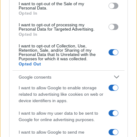
consent section.
I want to opt-out of the Sale of my
Personal Data.
Opted In
I want to opt-out of processing my
Personal Data for Targeted Advertising.
Opted In
I want to opt-out of Collection, Use,
Retention, Sale, and/or Sharing of my
Personal Data that Is Unrelated with the
Purposes for which it was collected.
Opted Out
Google consents
Sigue leyendo
I want to allow Google to enable storage
related to advertising like cookies on web or
FISCO
device identifiers in apps.
I want to allow my user data to be sent to
Google for online advertising purposes.
I want to allow Google to send me