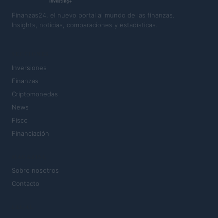
Finanzas24, el nuevo portal al mundo de las finanzas.
Insights, noticias, comparaciones y estadísticas.
SECCIONES
Inversiones
Finanzas
Criptomonedas
News
Fisco
Financiación
MAGAZINE
Sobre nosotros
Contacto
LEGAL