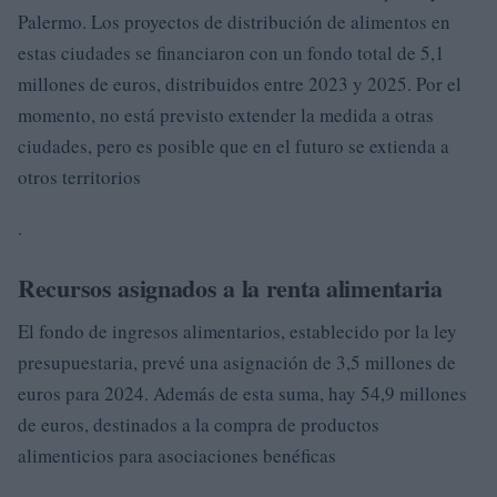
Palermo. Los proyectos de distribución de alimentos en
estas ciudades se financiaron con un fondo total de 5,1
millones de euros, distribuidos entre 2023 y 2025. Por el
momento, no está previsto extender la medida a otras
ciudades, pero es posible que en el futuro se extienda a
otros territorios
.
Recursos asignados a la renta alimentaria
El fondo de ingresos alimentarios, establecido por la ley
presupuestaria, prevé una asignación de 3,5 millones de
euros para 2024. Además de esta suma, hay 54,9 millones
de euros, destinados a la compra de productos
alimenticios para asociaciones benéficas