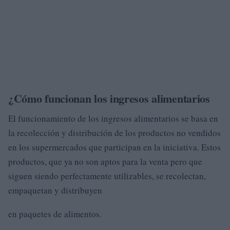
¿Cómo funcionan los ingresos alimentarios
El funcionamiento de los ingresos alimentarios se basa en
la recolección y distribución de los productos no vendidos
en los supermercados que participan en la iniciativa. Estos
productos, que ya no son aptos para la venta pero que
siguen siendo perfectamente utilizables, se recolectan,
empaquetan y distribuyen
en paquetes de alimentos.