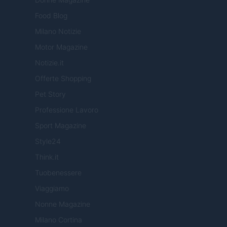
Food Blog
Milano Notizie
Motor Magazine
Notizie.it
Offerte Shopping
Pet Story
Professione Lavoro
Sport Magazine
Style24
Think.it
Tuobenessere
Viaggiamo
Nonne Magazine
Milano Cortina