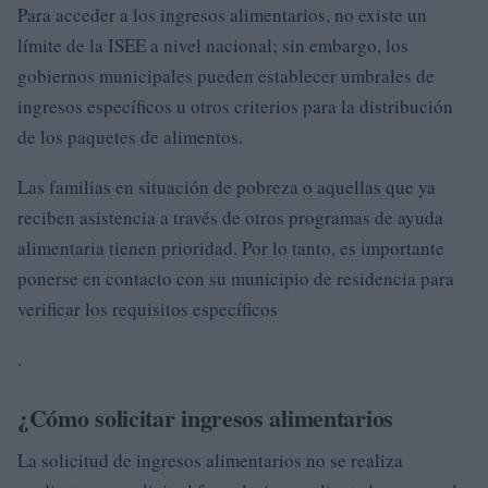
Para acceder a los ingresos alimentarios, no existe un
límite de la ISEE a nivel nacional; sin embargo, los
gobiernos municipales pueden establecer umbrales de
ingresos específicos u otros criterios para la distribución
de los paquetes de alimentos.
Las familias en situación de pobreza o aquellas que ya
reciben asistencia a través de otros programas de ayuda
alimentaria tienen prioridad. Por lo tanto, es importante
ponerse en contacto con su municipio de residencia para
verificar los requisitos específicos
.
¿Cómo solicitar ingresos alimentarios
La solicitud de ingresos alimentarios no se realiza