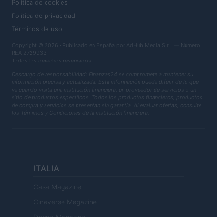
Política de cookies
Política de privacidad
Términos de uso
Copyright © 2026 · Publicado en España por AdHub Media S.r.l. — Número
REA 2729933
Todos los derechos reservados
Descargo de responsabilidad: Finanzas24 se compromete a mantener su
información precisa y actualizada. Esta información puede diferir de lo que
ve cuando visita una institución financiera, un proveedor de servicios o un
sitio de productos específicos. Todos los productos financieros, productos
de compra y servicios se presentan sin garantía. Al evaluar ofertas, consulte
los Términos y Condiciones de la institución financiera.
ITALIA
Casa Magazine
Cineverse Magazine
Donne Magazine