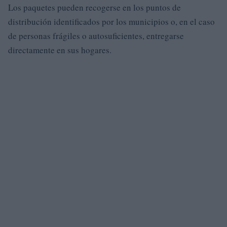
Los paquetes pueden recogerse en los puntos de
distribución identificados por los municipios o, en el caso
de personas frágiles o autosuficientes, entregarse
directamente en sus hogares.