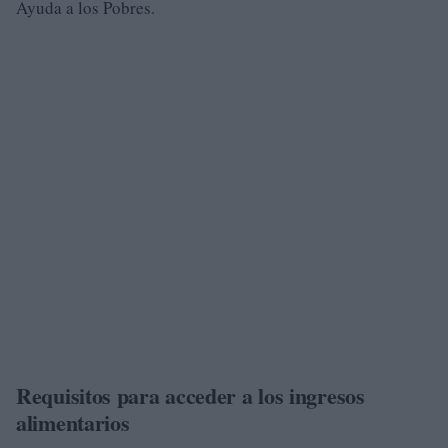
Ayuda a los Pobres.
Requisitos para acceder a los ingresos
alimentarios