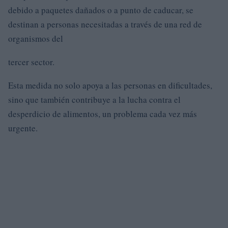
debido a paquetes dañados o a punto de caducar, se
destinan a personas necesitadas a través de una red de
organismos del
tercer sector.
Esta medida no solo apoya a las personas en dificultades,
sino que también contribuye a la lucha contra el
desperdicio de alimentos, un problema cada vez más
urgente.