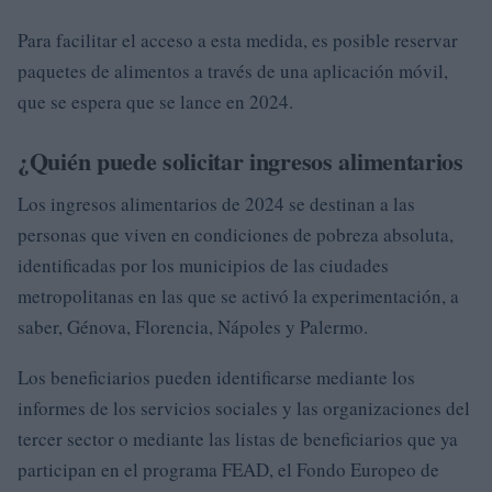
Para facilitar el acceso a esta medida, es posible reservar
paquetes de alimentos a través de una aplicación móvil,
que se espera que se lance en 2024.
¿Quién puede solicitar ingresos alimentarios
Los ingresos alimentarios de 2024 se destinan a las
personas que viven en condiciones de pobreza absoluta,
identificadas por los municipios de las ciudades
metropolitanas en las que se activó la experimentación, a
saber, Génova, Florencia, Nápoles y Palermo.
Los beneficiarios pueden identificarse mediante los
informes de los servicios sociales y las organizaciones del
tercer sector o mediante las listas de beneficiarios que ya
participan en el programa FEAD, el Fondo Europeo de