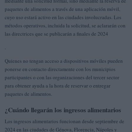
mediante una solicitud formal, sino mediante la reserva de
paquetes de alimentos a través de una aplicación móvil,
cuyo uso estará activo en las ciudades involucradas. Los
métodos operativos, incluida la solicitud, se aclararán con
las directrices que se publicarán a finales de 2024
.
Quienes no tengan acceso a dispositivos móviles pueden
ponerse en contacto directamente con los municipios
participantes o con las organizaciones del tercer sector
para obtener ayuda a la hora de reservar o entregar
paquetes de alimentos.
¿Cuándo llegarán los ingresos alimentarios
Los ingresos alimentarios funcionan desde septiembre de
2024 en las ciudades de Génova, Florencia, Nápoles y