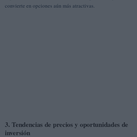
convierte en opciones aún más atractivas.
3. Tendencias de precios y oportunidades de
inversión