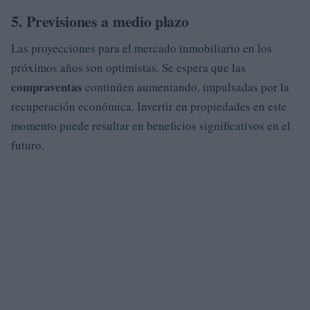
5. Previsiones a medio plazo
Las proyecciones para el mercado inmobiliario en los
próximos años son optimistas. Se espera que las
compraventas
continúen aumentando, impulsadas por la
recuperación económica. Invertir en propiedades en este
momento puede resultar en beneficios significativos en el
futuro.