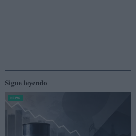
Sigue leyendo
NEWS