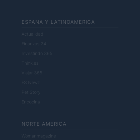
ESPANA Y LATINOAMERICA
Actualidad
Finanzas 24
Investindo 365
Think.es
Viajar 365
ES Newz
Pet Story
Encocina
NORTE AMERICA
Womanmagazine