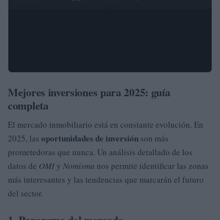
Mejores inversiones para 2025: guía
completa
El mercado inmobiliario está en constante evolución. En
oportunidades de inversión
2025, las
son más
prometedoras que nunca. Un análisis detallado de los
datos de
OMI
y
Nomisma
nos permite identificar las zonas
más interesantes y las tendencias que marcarán el futuro
del sector.
1. Panorama del mercado