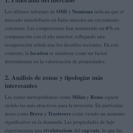
OMI
Nomisma
Los últimos informes de
y
indican que el
mercado inmobiliario en Italia muestra un crecimiento
6%
constante. Las compraventas han aumentado un
en
comparación con el año anterior, reflejando una
recuperación sólida tras los desafíos recientes. En este
location
contexto, la
se mantiene como un factor
determinante en la valorización de propiedades.
2. Análisis de zonas y tipologías más
interesantes
Milán
Roma
Las zonas metropolitanas como
y
siguen
siendo las más atractivas para la inversión. En particular,
Brera
Trastevere
áreas como
y
están viendo un aumento
significativo en la demanda. Las propiedades de lujo
rivalutazione
cap rate
experimentan una
del
, lo que las