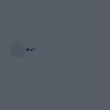
AUTOR
Staff