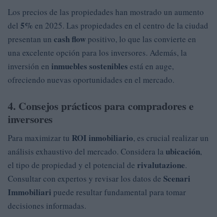
Los precios de las propiedades han mostrado un aumento
5%
del
en 2025. Las propiedades en el centro de la ciudad
cash flow
presentan un
positivo, lo que las convierte en
una excelente opción para los inversores. Además, la
inmuebles sostenibles
inversión en
está en auge,
ofreciendo nuevas oportunidades en el mercado.
4. Consejos prácticos para compradores e
inversores
ROI inmobiliario
Para maximizar tu
, es crucial realizar un
ubicación
análisis exhaustivo del mercado. Considera la
,
rivalutazione
el tipo de propiedad y el potencial de
.
Scenari
Consultar con expertos y revisar los datos de
Immobiliari
puede resultar fundamental para tomar
decisiones informadas.