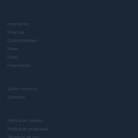
SECCIONES
Inversiones
Finanzas
Criptomonedas
News
Fisco
Financiación
MAGAZINE
Sobre nosotros
Contacto
LEGAL
Política de cookies
Política de privacidad
Términos de uso