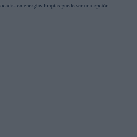
nfocados en energías limpias puede ser una opción