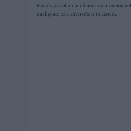
tecnología solar o en fondos de inversión e
inteligente para diversificar tu cartera.