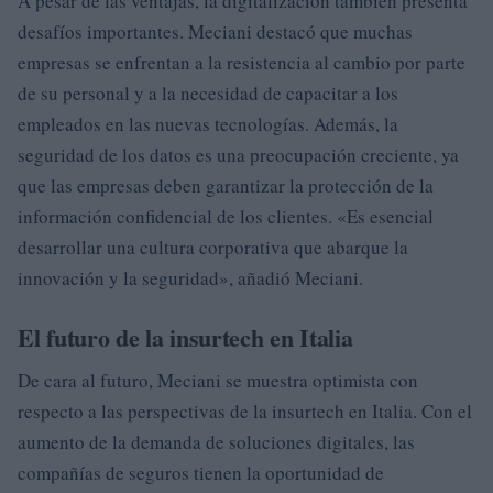
A pesar de las ventajas, la digitalización también presenta
desafíos importantes. Meciani destacó que muchas
empresas se enfrentan a la resistencia al cambio por parte
de su personal y a la necesidad de capacitar a los
empleados en las nuevas tecnologías. Además, la
seguridad de los datos es una preocupación creciente, ya
que las empresas deben garantizar la protección de la
información confidencial de los clientes. «Es esencial
desarrollar una cultura corporativa que abarque la
innovación y la seguridad», añadió Meciani.
El futuro de la insurtech en Italia
De cara al futuro, Meciani se muestra optimista con
respecto a las perspectivas de la insurtech en Italia. Con el
aumento de la demanda de soluciones digitales, las
compañías de seguros tienen la oportunidad de