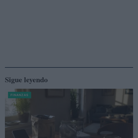
Sigue leyendo
FINANZAS