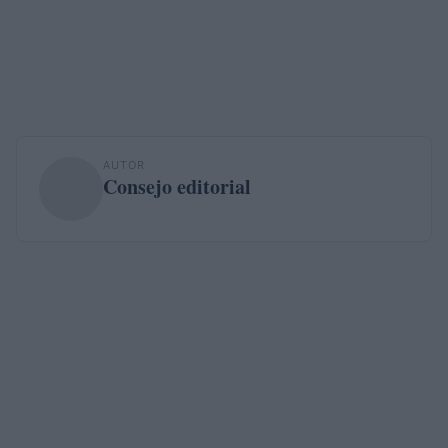
AUTOR
Consejo editorial