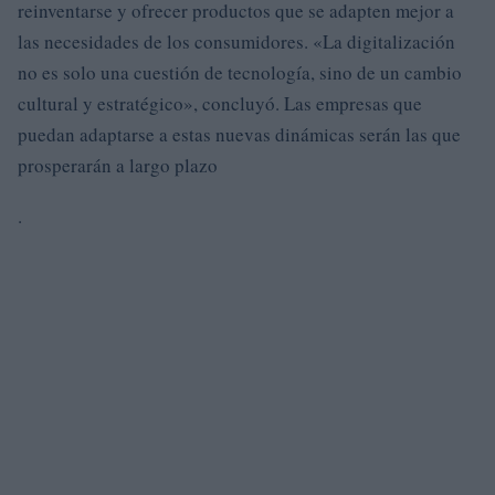
reinventarse y ofrecer productos que se adapten mejor a
las necesidades de los consumidores. «La digitalización
no es solo una cuestión de tecnología, sino de un cambio
cultural y estratégico», concluyó. Las empresas que
puedan adaptarse a estas nuevas dinámicas serán las que
prosperarán a largo plazo
.