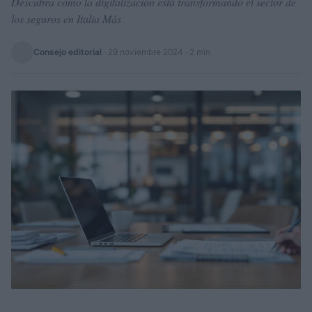
Descubra cómo la digitalización está transformando el sector de
los seguros en Italia Más
Consejo editorial
·
29 noviembre 2024
· 2 min