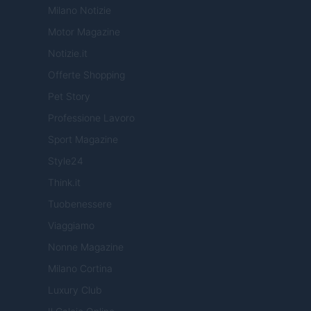
Milano Notizie
Motor Magazine
Notizie.it
Offerte Shopping
Pet Story
Professione Lavoro
Sport Magazine
Style24
Think.it
Tuobenessere
Viaggiamo
Nonne Magazine
Milano Cortina
Luxury Club