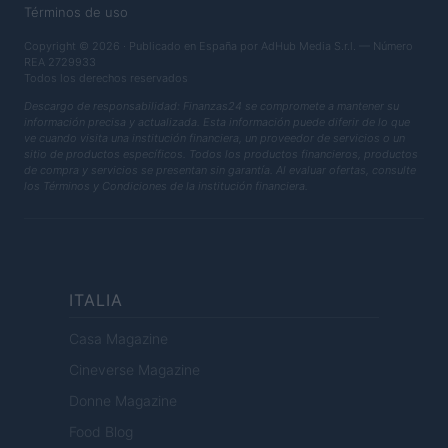
Términos de uso
Copyright © 2026 · Publicado en España por AdHub Media S.r.l. — Número
REA 2729933
Todos los derechos reservados
Descargo de responsabilidad: Finanzas24 se compromete a mantener su
información precisa y actualizada. Esta información puede diferir de lo que
ve cuando visita una institución financiera, un proveedor de servicios o un
sitio de productos específicos. Todos los productos financieros, productos
de compra y servicios se presentan sin garantía. Al evaluar ofertas, consulte
los Términos y Condiciones de la institución financiera.
ITALIA
Casa Magazine
Cineverse Magazine
Donne Magazine
Food Blog