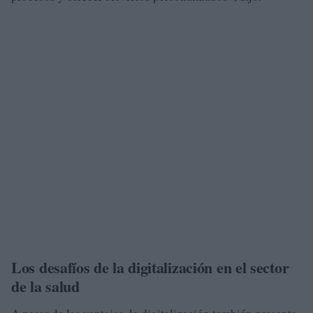
Los desafíos de la digitalización en el sector
de la salud