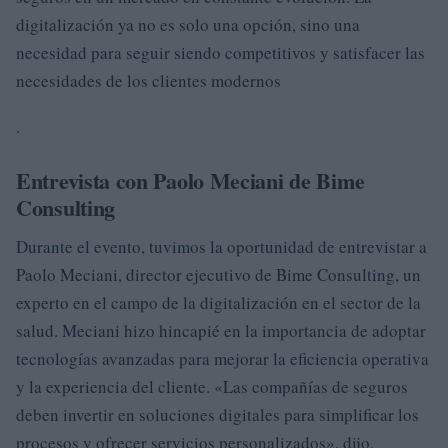
digitalización ya no es solo una opción, sino una
necesidad para seguir siendo competitivos y satisfacer las
necesidades de los clientes modernos
.
Entrevista con Paolo Meciani de Bime
Consulting
Durante el evento, tuvimos la oportunidad de entrevistar a
Paolo Meciani, director ejecutivo de Bime Consulting, un
experto en el campo de la digitalización en el sector de la
salud. Meciani hizo hincapié en la importancia de adoptar
tecnologías avanzadas para mejorar la eficiencia operativa
y la experiencia del cliente. «Las compañías de seguros
deben invertir en soluciones digitales para simplificar los
procesos y ofrecer servicios personalizados», dijo.