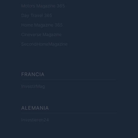
Motors Magazine 365
Day Travel 365
Home Magazine 365
Cineverse Magazine
SecondHomeMagazine
FRANCIA
InvestirMag
ALEMANIA
Investieren24