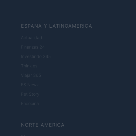
ESPANA Y LATINOAMERICA
Actualidad
Finanzas 24
Investindo 365
Think.es
Viajar 365
ES Newz
Pet Story
Encocina
NORTE AMERICA