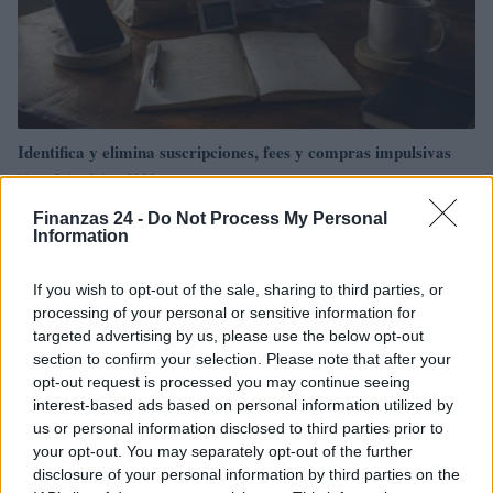
Identifica y elimina suscripciones, fees y compras impulsivas
Marta Ruiz · 8 Ago 2026
Finanzas 24 -
Do Not Process My Personal
FINANZAS
Information
If you wish to opt-out of the sale, sharing to third parties, or
processing of your personal or sensitive information for
targeted advertising by us, please use the below opt-out
section to confirm your selection. Please note that after your
opt-out request is processed you may continue seeing
interest-based ads based on personal information utilized by
us or personal information disclosed to third parties prior to
your opt-out. You may separately opt-out of the further
disclosure of your personal information by third parties on the