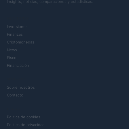
Insights, noticias, comparaciones y estadísticas.
SECCIONES
Inversiones
Finanzas
Criptomonedas
News
Fisco
Financiación
MAGAZINE
Sobre nosotros
Contacto
LEGAL
Política de cookies
Política de privacidad