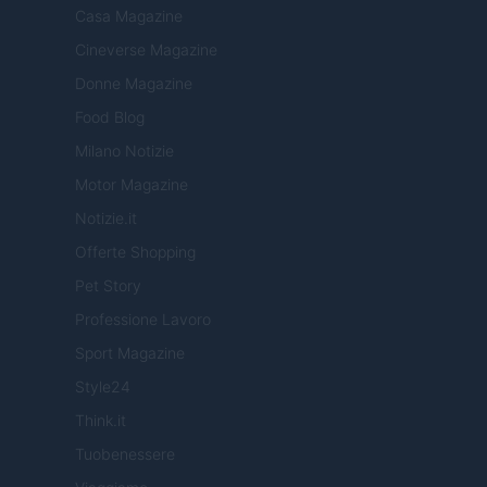
Casa Magazine
Cineverse Magazine
Donne Magazine
Food Blog
Milano Notizie
Motor Magazine
Notizie.it
Offerte Shopping
Pet Story
Professione Lavoro
Sport Magazine
Style24
Think.it
Tuobenessere