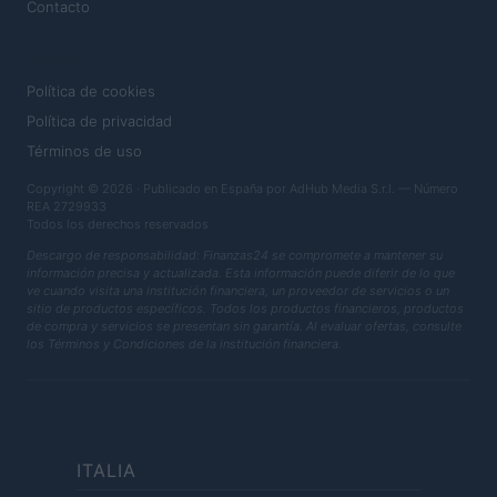
Contacto
LEGAL
Política de cookies
Política de privacidad
Términos de uso
Copyright © 2026 · Publicado en España por AdHub Media S.r.l. — Número
REA 2729933
Todos los derechos reservados
Descargo de responsabilidad: Finanzas24 se compromete a mantener su
información precisa y actualizada. Esta información puede diferir de lo que
ve cuando visita una institución financiera, un proveedor de servicios o un
sitio de productos específicos. Todos los productos financieros, productos
de compra y servicios se presentan sin garantía. Al evaluar ofertas, consulte
los Términos y Condiciones de la institución financiera.
ITALIA