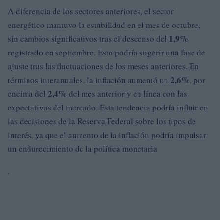
A diferencia de los sectores anteriores, el sector
energético mantuvo la estabilidad en el mes de octubre,
1,9%
sin cambios significativos tras el descenso del
registrado en septiembre. Esto podría sugerir una fase de
ajuste tras las fluctuaciones de los meses anteriores. En
2,6%
términos interanuales, la inflación aumentó un
, por
2,4%
encima del
del mes anterior y en línea con las
expectativas del mercado. Esta tendencia podría influir en
las decisiones de la Reserva Federal sobre los tipos de
interés, ya que el aumento de la inflación podría impulsar
un endurecimiento de la política monetaria
.