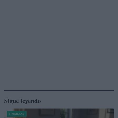
Sigue leyendo
FINANZAS