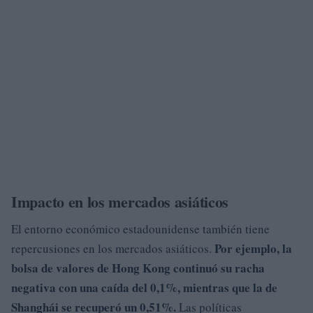
Impacto en los mercados asiáticos
El entorno económico estadounidense también tiene
Por ejemplo
, la
repercusiones en los mercados asiáticos.
bolsa de valores de Hong Kong continuó su racha
negativa con una caída del
0,1%
, mientras que la de
Shanghái se recuperó un 0,51%.
Las políticas