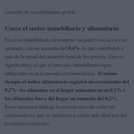
contexto de incertidumbre global.
Crece el sector inmobiliario y alimentario
El sector inmobiliario desempeñó un papel crucial en este
0,4%
aumento, con un aumento del
, lo que contribuyó a
más de la mitad del aumento total de los precios. Esto es
significativo, ya que el mercado inmobiliario sigue
Al mismo
influyendo en la economía estadounidense.
tiempo, el índice alimentario registró un crecimiento del
0,2%
: los alimentos en el hogar aumentaron un
0,1%
y
los alimentos fuera del hogar un aumento del 0,2%.
Estos aumentos indican la presión ejercida sobre los
consumidores, que se enfrentan a costos más altos por los
productos esenciales