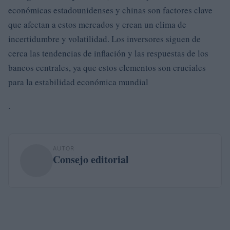
económicas estadounidenses y chinas son factores clave
que afectan a estos mercados y crean un clima de
incertidumbre y volatilidad. Los inversores siguen de
cerca las tendencias de inflación y las respuestas de los
bancos centrales, ya que estos elementos son cruciales
para la estabilidad económica mundial
.
AUTOR
Consejo editorial