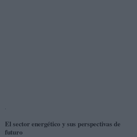
.
El sector energético y sus perspectivas de
futuro