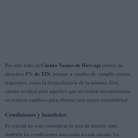
Cuenta Vamos de Ibercaja
Por otro lado, la
ofrece un
5% de TIN
atractivo
, aunque a cambio de cumplir ciertos
requisitos, como la domiciliación de la nómina. Esta
cuenta es ideal para aquellos que no tienen inconveniente
en realizar cambios para obtener una mayor rentabilidad.
Condiciones y beneficios
Es crucial no solo considerar la tasa de interés, sino
también las condiciones asociadas a cada cuenta. La