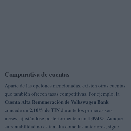
Comparativa de cuentas
Aparte de las opciones mencionadas, existen otras cuentas
que también ofrecen tasas competitivas. Por ejemplo, la
Cuenta Alta Remuneración de Volkswagen Bank
2,10% de TIN
concede un
durante los primeros seis
1,094%
meses, ajustándose posteriormente a un
. Aunque
su rentabilidad no es tan alta como las anteriores, sigue