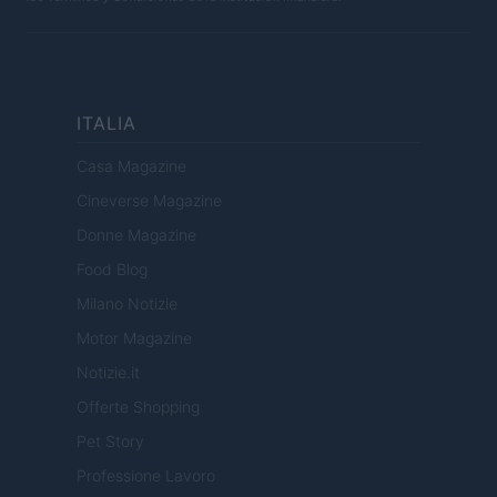
ITALIA
Casa Magazine
Cineverse Magazine
Donne Magazine
Food Blog
Milano Notizie
Motor Magazine
Notizie.it
Offerte Shopping
Pet Story
Professione Lavoro