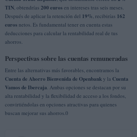
TIN
200 euros
, obtendrías
en intereses tras seis meses.
19%
162
Después de aplicar la retención del
, recibirías
euros
netos. Es fundamental tener en cuenta estas
deducciones para calcular la rentabilidad real de tus
ahorros.
Perspectivas sobre las cuentas remuneradas
Entre las alternativas más favorables, encontramos la
Cuenta de Ahorro Bienvenida de Openbank
Cuenta
y la
Vamos de Ibercaja
. Ambas opciones se destacan por su
alta rentabilidad y la flexibilidad de acceso a los fondos,
convirtiéndolas en opciones atractivas para quienes
buscan mejorar sus ahorros.0