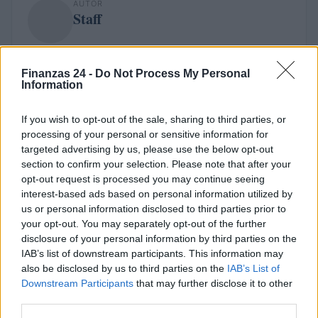
AUTOR
Staff
Finanzas 24 -
Do Not Process My Personal
Information
If you wish to opt-out of the sale, sharing to third parties, or
processing of your personal or sensitive information for
targeted advertising by us, please use the below opt-out
section to confirm your selection. Please note that after your
opt-out request is processed you may continue seeing
interest-based ads based on personal information utilized by
us or personal information disclosed to third parties prior to
your opt-out. You may separately opt-out of the further
disclosure of your personal information by third parties on the
IAB’s list of downstream participants. This information may
also be disclosed by us to third parties on the
IAB’s List of
Downstream Participants
that may further disclose it to other
third parties.