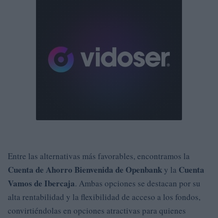
Entre las alternativas más favorables, encontramos la
Cuenta de Ahorro Bienvenida de Openbank
Cuenta
y la
Vamos de Ibercaja
. Ambas opciones se destacan por su
alta rentabilidad y la flexibilidad de acceso a los fondos,
convirtiéndolas en opciones atractivas para quienes