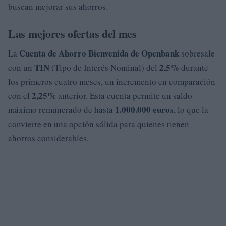
buscan mejorar sus ahorros.
Las mejores ofertas del mes
Cuenta de Ahorro Bienvenida de Openbank
La
sobresale
TIN
2,5%
con un
(Tipo de Interés Nominal) del
durante
los primeros cuatro meses, un incremento en comparación
2,25%
con el
anterior. Esta cuenta permite un saldo
1.000.000 euros
máximo remunerado de hasta
, lo que la
convierte en una opción sólida para quienes tienen
ahorros considerables.