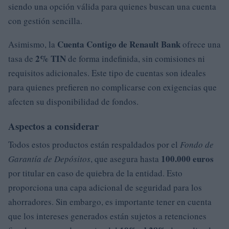
siendo una opción válida para quienes buscan una cuenta
con gestión sencilla.
Cuenta Contigo de Renault Bank
Asimismo, la
ofrece una
2% TIN
tasa de
de forma indefinida, sin comisiones ni
requisitos adicionales. Este tipo de cuentas son ideales
para quienes prefieren no complicarse con exigencias que
afecten su disponibilidad de fondos.
Aspectos a considerar
Todos estos productos están respaldados por el
Fondo de
100.000 euros
Garantía de Depósitos
, que asegura hasta
por titular en caso de quiebra de la entidad. Esto
proporciona una capa adicional de seguridad para los
ahorradores. Sin embargo, es importante tener en cuenta
que los intereses generados están sujetos a retenciones