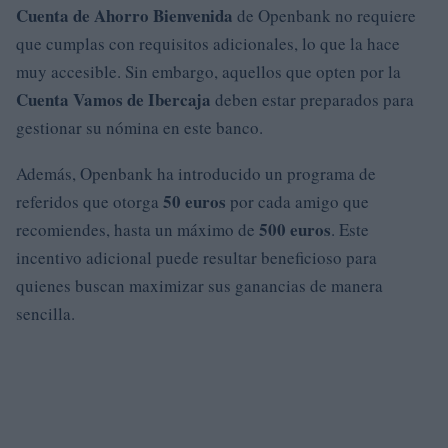
Cuenta de Ahorro Bienvenida
de Openbank no requiere
que cumplas con requisitos adicionales, lo que la hace
muy accesible. Sin embargo, aquellos que opten por la
Cuenta Vamos de Ibercaja
deben estar preparados para
gestionar su nómina en este banco.
Además, Openbank ha introducido un programa de
50 euros
referidos que otorga
por cada amigo que
500 euros
recomiendes, hasta un máximo de
. Este
incentivo adicional puede resultar beneficioso para
quienes buscan maximizar sus ganancias de manera
sencilla.