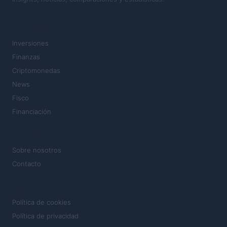
SECCIONES
Inversiones
Finanzas
Criptomonedas
News
Fisco
Financiación
MAGAZINE
Sobre nosotros
Contacto
LEGAL
Política de cookies
Política de privacidad