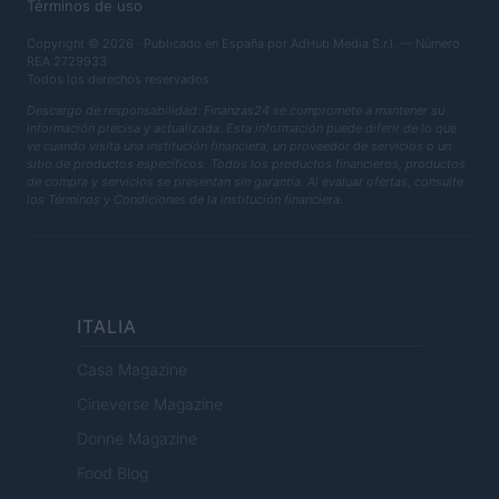
Términos de uso
Copyright © 2026 · Publicado en España por AdHub Media S.r.l. — Número
REA 2729933
Todos los derechos reservados
Descargo de responsabilidad: Finanzas24 se compromete a mantener su
información precisa y actualizada. Esta información puede diferir de lo que
ve cuando visita una institución financiera, un proveedor de servicios o un
sitio de productos específicos. Todos los productos financieros, productos
de compra y servicios se presentan sin garantía. Al evaluar ofertas, consulte
los Términos y Condiciones de la institución financiera.
ITALIA
Casa Magazine
Cineverse Magazine
Donne Magazine
Food Blog