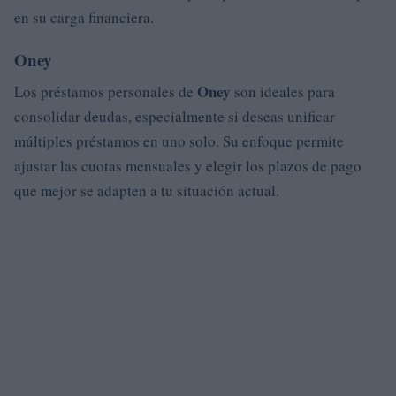
en su carga financiera.
Oney
Oney
Los préstamos personales de
son ideales para
consolidar deudas, especialmente si deseas unificar
múltiples préstamos en uno solo. Su enfoque permite
ajustar las cuotas mensuales y elegir los plazos de pago
que mejor se adapten a tu situación actual.