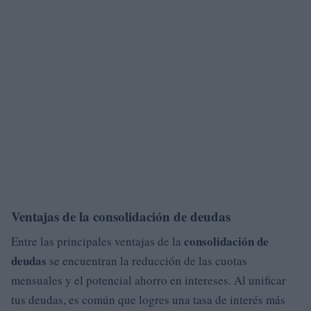
Ventajas de la consolidación de deudas
consolidación de
Entre las principales ventajas de la
deudas
se encuentran la reducción de las cuotas
mensuales y el potencial ahorro en intereses. Al unificar
tus deudas, es común que logres una tasa de interés más