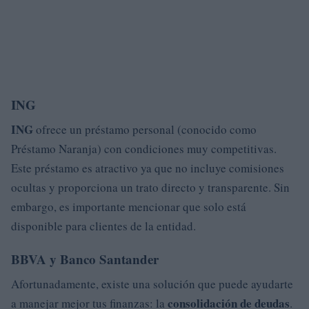
ING
ING
ofrece un préstamo personal (conocido como
Préstamo Naranja) con condiciones muy competitivas.
Este préstamo es atractivo ya que no incluye comisiones
ocultas y proporciona un trato directo y transparente. Sin
embargo, es importante mencionar que solo está
disponible para clientes de la entidad.
BBVA y Banco Santander
Afortunadamente, existe una solución que puede ayudarte
consolidación de deudas
a manejar mejor tus finanzas: la
.