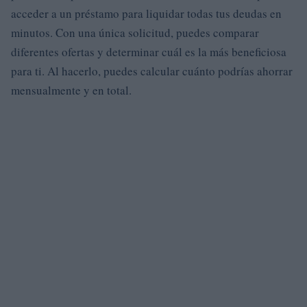
acceder a un préstamo para liquidar todas tus deudas en
minutos. Con una única solicitud, puedes comparar
diferentes ofertas y determinar cuál es la más beneficiosa
para ti. Al hacerlo, puedes calcular cuánto podrías ahorrar
mensualmente y en total.