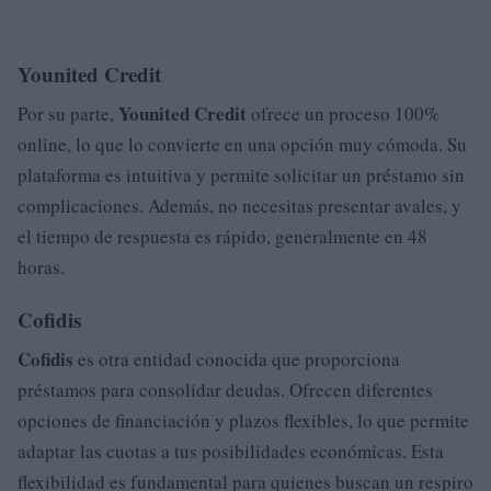
Younited Credit
Younited Credit
Por su parte,
ofrece un proceso 100%
online, lo que lo convierte en una opción muy cómoda. Su
plataforma es intuitiva y permite solicitar un préstamo sin
complicaciones. Además, no necesitas presentar avales, y
el tiempo de respuesta es rápido, generalmente en 48
horas.
Cofidis
Cofidis
es otra entidad conocida que proporciona
préstamos para consolidar deudas. Ofrecen diferentes
opciones de financiación y plazos flexibles, lo que permite
adaptar las cuotas a tus posibilidades económicas. Esta
flexibilidad es fundamental para quienes buscan un respiro