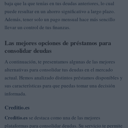
baja que la que tenías en tus deudas anteriores, lo cual
puede resultar en un ahorro significativo a largo plazo.
Además, tener solo un pago mensual hace más sencillo
llevar un control de tus finanzas.
Las mejores opciones de préstamos para
consolidar deudas
A continuación, te presentamos algunas de las mejores
alternativas para consolidar tus deudas en el mercado
actual. Hemos analizado distintos préstamos disponibles y
sus características para que puedas tomar una decisión
informada.
Creditio.es
Creditio.es
se destaca como una de las mejores
plataformas para consolidar deudas. Su servicio te permite