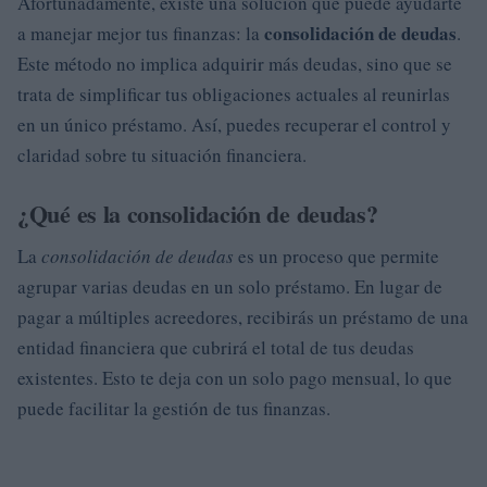
Afortunadamente, existe una solución que puede ayudarte
consolidación de deudas
a manejar mejor tus finanzas: la
.
Este método no implica adquirir más deudas, sino que se
trata de simplificar tus obligaciones actuales al reunirlas
en un único préstamo. Así, puedes recuperar el control y
claridad sobre tu situación financiera.
¿Qué es la consolidación de deudas?
La
consolidación de deudas
es un proceso que permite
agrupar varias deudas en un solo préstamo. En lugar de
pagar a múltiples acreedores, recibirás un préstamo de una
entidad financiera que cubrirá el total de tus deudas
existentes. Esto te deja con un solo pago mensual, lo que
puede facilitar la gestión de tus finanzas.