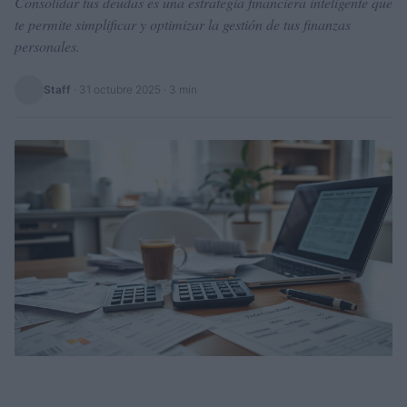
Consolidar tus deudas es una estrategia financiera inteligente que
te permite simplificar y optimizar la gestión de tus finanzas
personales.
Staff
·
31 octubre 2025
· 3 min