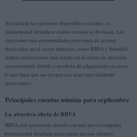
Al explorar las opciones disponibles este mes, es
fundamental identificar cuáles cuentas se destacan. Las
elecciones más recomendadas provienen de actores
destacados en el sector bancario, como BBVA y Sabadell.
Ambas instituciones han estado en el centro de atención
recientemente debido a su oferta de adquisición en curso,
lo que hace que sus propuestas sean especialmente
interesantes.
Principales cuentas nómina para septiembre
La atractiva oferta de BBVA
BBVA está generando interés con una nueva campaña
promocional diseñada para captar nuevos clientes.