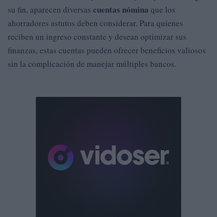
cuentas nómina
su fin, aparecen diversas
que los
ahorradores astutos deben considerar. Para quienes
reciben un ingreso constante y desean optimizar sus
finanzas, estas cuentas pueden ofrecer beneficios valiosos
sin la complicación de manejar múltiples bancos.