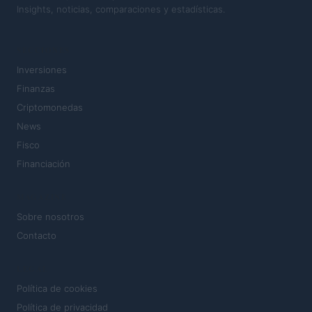
Insights, noticias, comparaciones y estadísticas.
SECCIONES
Inversiones
Finanzas
Criptomonedas
News
Fisco
Financiación
MAGAZINE
Sobre nosotros
Contacto
LEGAL
Política de cookies
Política de privacidad