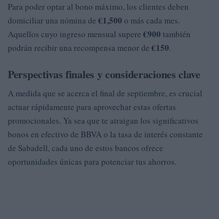
Para poder optar al bono máximo, los clientes deben
€1,500
domiciliar una nómina de
o más cada mes.
€900
Aquellos cuyo ingreso mensual supere
también
€150
podrán recibir una recompensa menor de
.
Perspectivas finales y consideraciones clave
A medida que se acerca el final de septiembre, es crucial
actuar rápidamente para aprovechar estas ofertas
promocionales. Ya sea que te atraigan los significativos
bonos en efectivo de BBVA o la tasa de interés constante
de Sabadell, cada uno de estos bancos ofrece
oportunidades únicas para potenciar tus ahorros.