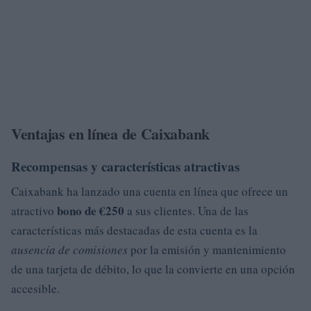
Ventajas en línea de Caixabank
Recompensas y características atractivas
Caixabank ha lanzado una cuenta en línea que ofrece un
bono de €250
atractivo
a sus clientes. Una de las
características más destacadas de esta cuenta es la
ausencia de comisiones
por la emisión y mantenimiento
de una tarjeta de débito, lo que la convierte en una opción
accesible.