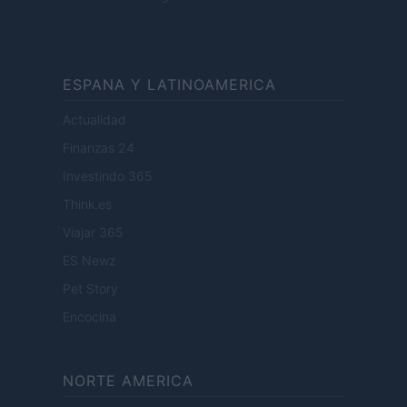
ESPANA Y LATINOAMERICA
Actualidad
Finanzas 24
Investindo 365
Think.es
Viajar 365
ES Newz
Pet Story
Encocina
NORTE AMERICA