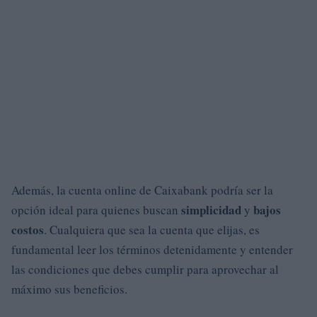
Además, la cuenta online de Caixabank podría ser la
simplicidad
bajos
opción ideal para quienes buscan
y
costos
. Cualquiera que sea la cuenta que elijas, es
fundamental leer los términos detenidamente y entender
las condiciones que debes cumplir para aprovechar al
máximo sus beneficios.