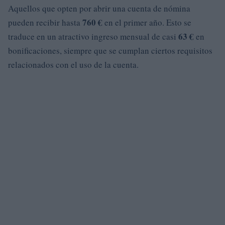
Aquellos que opten por abrir una cuenta de nómina
760 €
pueden recibir hasta
en el primer año. Esto se
63 €
traduce en un atractivo ingreso mensual de casi
en
bonificaciones, siempre que se cumplan ciertos requisitos
relacionados con el uso de la cuenta.