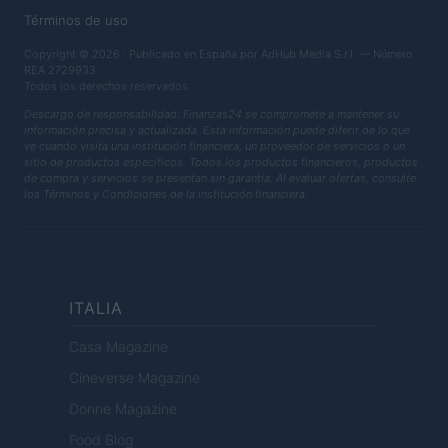
Términos de uso
Copyright © 2026 · Publicado en España por AdHub Media S.r.l. — Número
REA 2729933
Todos los derechos reservados
Descargo de responsabilidad: Finanzas24 se compromete a mantener su
información precisa y actualizada. Esta información puede diferir de lo que
ve cuando visita una institución financiera, un proveedor de servicios o un
sitio de productos específicos. Todos los productos financieros, productos
de compra y servicios se presentan sin garantía. Al evaluar ofertas, consulte
los Términos y Condiciones de la institución financiera.
ITALIA
Casa Magazine
Cineverse Magazine
Donne Magazine
Food Blog