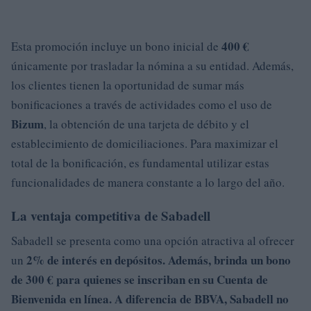
400 €
Esta promoción incluye un bono inicial de
únicamente por trasladar la nómina a su entidad. Además,
los clientes tienen la oportunidad de sumar más
bonificaciones a través de actividades como el uso de
Bizum
, la obtención de una tarjeta de débito y el
establecimiento de domiciliaciones. Para maximizar el
total de la bonificación, es fundamental utilizar estas
funcionalidades de manera constante a lo largo del año.
La ventaja competitiva de Sabadell
Sabadell se presenta como una opción atractiva al ofrecer
2% de interés en depósitos. Además, brinda un bono
un
de
300 € para quienes se inscriban en su Cuenta de
Bienvenida en línea. A diferencia de BBVA, Sabadell no