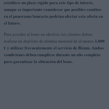
establece un plazo rígido para este tipo de interés,
aunque es importante considerar que posibles cambios
en el panorama bancario podrían afectar esta oferta en
el futuro.
Para acceder al bono en efectivo, los clientes deben
1,000
realizar un depósito de nómina mensual de al menos
€ y utilizar frecuentemente el servicio de
Bizum. Ambas
condiciones deben cumplirse durante un año completo
para garantizar la obtención del bono.