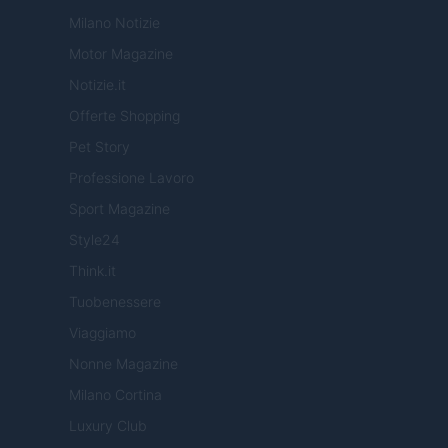
Milano Notizie
Motor Magazine
Notizie.it
Offerte Shopping
Pet Story
Professione Lavoro
Sport Magazine
Style24
Think.it
Tuobenessere
Viaggiamo
Nonne Magazine
Milano Cortina
Luxury Club