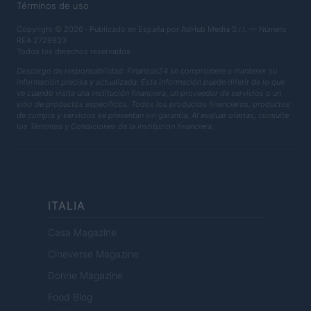
Términos de uso
Copyright © 2026 · Publicado en España por AdHub Media S.r.l. — Número
REA 2729933
Todos los derechos reservados
Descargo de responsabilidad: Finanzas24 se compromete a mantener su
información precisa y actualizada. Esta información puede diferir de lo que
ve cuando visita una institución financiera, un proveedor de servicios o un
sitio de productos específicos. Todos los productos financieros, productos
de compra y servicios se presentan sin garantía. Al evaluar ofertas, consulte
los Términos y Condiciones de la institución financiera.
ITALIA
Casa Magazine
Cineverse Magazine
Donne Magazine
Food Blog