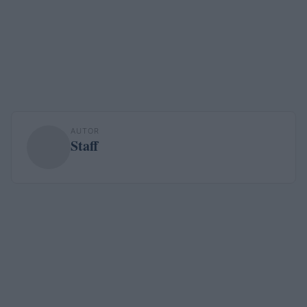
AUTOR
Staff