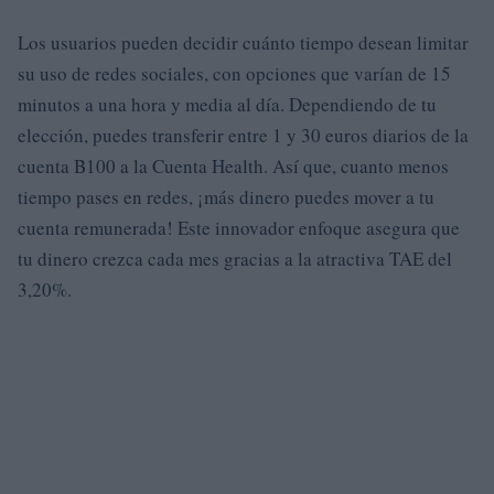
Los usuarios pueden decidir cuánto tiempo desean limitar
su uso de redes sociales, con opciones que varían de 15
minutos a una hora y media al día. Dependiendo de tu
elección, puedes transferir entre 1 y 30 euros diarios de la
cuenta B100 a la Cuenta Health. Así que, cuanto menos
tiempo pases en redes, ¡más dinero puedes mover a tu
cuenta remunerada! Este innovador enfoque asegura que
tu dinero crezca cada mes gracias a la atractiva TAE del
3,20%.