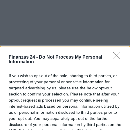
Finanzas 24 -
Do Not Process My Personal
Information
If you wish to opt-out of the sale, sharing to third parties, or
Sigue leyendo
processing of your personal or sensitive information for
targeted advertising by us, please use the below opt-out
section to confirm your selection. Please note that after your
CRIPTOMONEDAS
opt-out request is processed you may continue seeing
interest-based ads based on personal information utilized by
us or personal information disclosed to third parties prior to
your opt-out. You may separately opt-out of the further
disclosure of your personal information by third parties on the