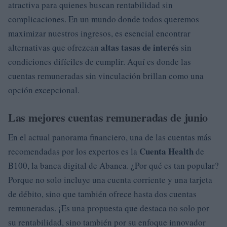
atractiva para quienes buscan rentabilidad sin
complicaciones. En un mundo donde todos queremos
maximizar nuestros ingresos, es esencial encontrar
altas tasas de interés
alternativas que ofrezcan
sin
condiciones difíciles de cumplir. Aquí es donde las
cuentas remuneradas sin vinculación brillan como una
opción excepcional.
Las mejores cuentas remuneradas de junio
En el actual panorama financiero, una de las cuentas más
Cuenta Health
recomendadas por los expertos es la
de
B100, la banca digital de Abanca. ¿Por qué es tan popular?
Porque no solo incluye una cuenta corriente y una tarjeta
de débito, sino que también ofrece hasta dos cuentas
remuneradas. ¡Es una propuesta que destaca no solo por
su rentabilidad, sino también por su enfoque innovador