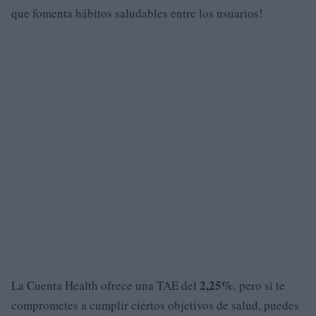
que fomenta hábitos saludables entre los usuarios!
2,25%
La Cuenta Health ofrece una TAE del
, pero si te
comprometes a cumplir ciertos objetivos de salud, puedes