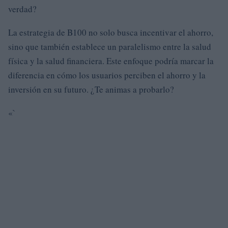
verdad?
La estrategia de B100 no solo busca incentivar el ahorro,
sino que también establece un paralelismo entre la salud
física y la salud financiera. Este enfoque podría marcar la
diferencia en cómo los usuarios perciben el ahorro y la
inversión en su futuro. ¿Te animas a probarlo?
«`