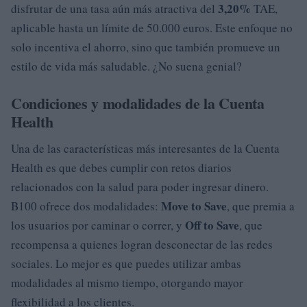
3,20%
disfrutar de una tasa aún más atractiva del
TAE,
aplicable hasta un límite de 50.000 euros. Este enfoque no
solo incentiva el ahorro, sino que también promueve un
estilo de vida más saludable. ¿No suena genial?
Condiciones y modalidades de la Cuenta
Health
Una de las características más interesantes de la Cuenta
Health es que debes cumplir con retos diarios
relacionados con la salud para poder ingresar dinero.
Move to Save
B100 ofrece dos modalidades:
, que premia a
Off to Save
los usuarios por caminar o correr, y
, que
recompensa a quienes logran desconectar de las redes
sociales. Lo mejor es que puedes utilizar ambas
modalidades al mismo tiempo, otorgando mayor
flexibilidad a los clientes.