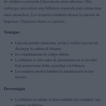
de crédito o convertir Litecoin en otras altcoins. (Sin
embargo, necesitará una billetera separada para almacenar
otras monedas). Los usuarios también tienen la opción de
Importar / Exportar claves o carteras.
Ventajas:
Litecoin permite almacenar, enviar y recibir Litecoin sin
descargar la cadena de bloques
Es completamente de código abierto
La billetera se cifra antes de almacenarse en el servidor.
Esto proporciona doble seguridad a la billetera.
Los usuarios pueden habilitar la autenticación de dos
factores
Desventajas
La billetera no admite la firma múltiple por completo, hay
algunos problemas