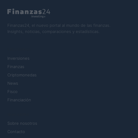
Finanzas24, el nuevo portal al mundo de las finanzas.
Insights, noticias, comparaciones y estadísticas.
SECCIONES
Inversiones
Finanzas
Criptomonedas
News
Fisco
Financiación
MAGAZINE
Sobre nosotros
Contacto