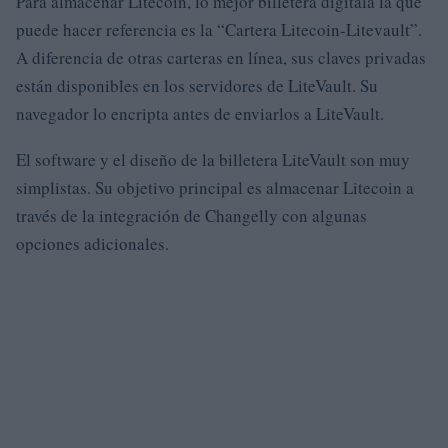
Para almacenar Litecoin, lo mejor billetera digitala la que
puede hacer referencia es la “Cartera Litecoin-Litevault”.
A diferencia de otras carteras en línea, sus claves privadas
están disponibles en los servidores de LiteVault. Su
navegador lo encripta antes de enviarlos a LiteVault.
El software y el diseño de la billetera LiteVault son muy
simplistas. Su objetivo principal es almacenar Litecoin a
través de la integración de Changelly con algunas
opciones adicionales.