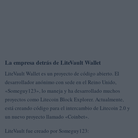
La empresa detrás de LiteVault Wallet
LiteVault Wallet es un proyecto de código abierto. El
desarrollador anónimo con sede en el Reino Unido,
«Someguy123», lo maneja y ha desarrollado muchos
proyectos como Litecoin Block Explorer. Actualmente,
está creando código para el intercambio de Litecoin 2.0 y
un nuevo proyecto llamado «Coinbet».
LiteVault fue creado por Someguy123: