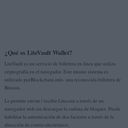
¿Qué es LiteVault Wallet?
LiteVault es un servicio de billetera en línea que utiliza
criptografía en el navegador. Este mismo sistema es
utilizado porBlockchain.info- una reconocida billetera de
Bitcoin.
Le permite enviar / recibir Litecoin a través de un
navegador web sin descargar la cadena de bloques. Puede
habilitar la autenticación de dos factores a través de la
dirección de correo electrónico.