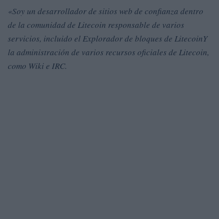
«Soy un desarrollador de sitios web de confianza dentro
de la comunidad de Litecoin responsable de varios
servicios, incluido el Explorador de bloques de LitecoinY
la administración de varios recursos oficiales de Litecoin,
como Wiki e IRC.