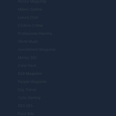
Nonne Magazine
Milano Cortina
Luxury Club
Il Calcio Online
Professione mamma
World Music
Investimenti Magazine
Money 365
Zona Nerd
B2B Magazine
People Magazine
Day Travel
Tutto Gaming
ESG 365
Food Wiki