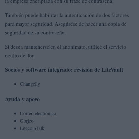
la empresa encriptada con su frase de contraseña.
También puede habilitar la autenticación de dos factores
para mayor seguridad. Asegúrese de hacer una copia de
seguridad de su contraseña.
Si desea mantenerse en el anonimato, utilice el servicio
oculto de Tor.
Socios y software integrado: revisión de LiteVault
Changelly
Ayuda y apoyo
Correo electrónico
Gorjeo
LitecoinTalk