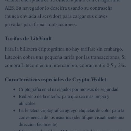
AES. Su navegador lo descifra usando su contraseña
(nunca enviada al servidor) para cargar sus claves
privadas para firmar transacciones.
Tarifas de LiteVault
Para la billetera criptográfica no hay tarifas; sin embargo,
Litecoin cobra una pequeña tarifa por las transacciones. Si
compra Litecoin en un intercambio, cobran entre 0,5 y 2%.
Características especiales de Crypto Wallet
Criptografía en el navegador por motivos de seguridad
Rediseño de la interfaz para que sea más limpia y
utilizable
La billetera criptográfica agregó etiquetas de color para la
conveniencia de los usuarios (identifique visualmente una
dirección fácilmente)