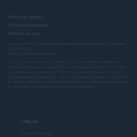
LEGAL
Política de cookies
Política de privacidad
Términos de uso
Copyright © 2026 · Publicado en España por AdHub Media S.r.l. — Número
REA 2729933
Todos los derechos reservados
Descargo de responsabilidad: Finanzas24 se compromete a mantener su
información precisa y actualizada. Esta información puede diferir de lo que
ve cuando visita una institución financiera, un proveedor de servicios o un
sitio de productos específicos. Todos los productos financieros, productos
de compra y servicios se presentan sin garantía. Al evaluar ofertas, consulte
los Términos y Condiciones de la institución financiera.
ITALIA
Casa Magazine