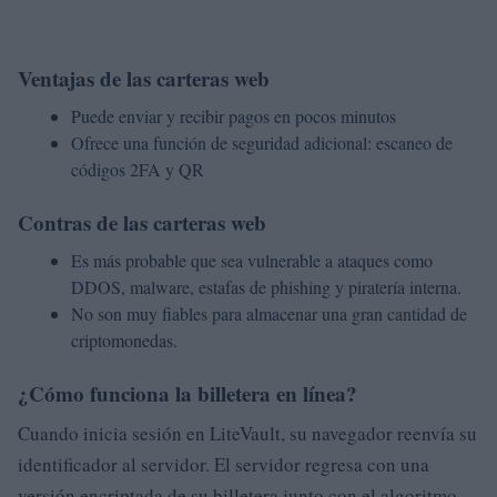
Ventajas de las carteras web
Puede enviar y recibir pagos en pocos minutos
Ofrece una función de seguridad adicional: escaneo de
códigos 2FA y QR
Contras de las carteras web
Es más probable que sea vulnerable a ataques como
DDOS, malware, estafas de phishing y piratería interna.
No son muy fiables para almacenar una gran cantidad de
criptomonedas.
¿Cómo funciona la billetera en línea?
Cuando inicia sesión en LiteVault, su navegador reenvía su
identificador al servidor. El servidor regresa con una
versión encriptada de su billetera junto con el algoritmo