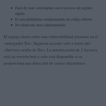
Fácil de usar, conveniente con el proceso de registro
rápido
Es una plataforma completamente de código abierto.
No almacena otras criptomonedas
El equipo alerta sobre una vulnerabilidad existente en el
«navegador Tor». Sugieren acceder solo a través del
«Servicio oculto de Tor». La autenticación de 2 factores
está en versión beta y solo está disponible si se
proporciona una dirección de correo electrónico.