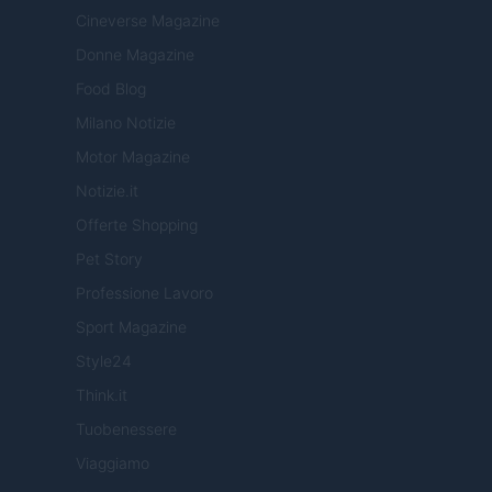
Cineverse Magazine
Donne Magazine
Food Blog
Milano Notizie
Motor Magazine
Notizie.it
Offerte Shopping
Pet Story
Professione Lavoro
Sport Magazine
Style24
Think.it
Tuobenessere
Viaggiamo