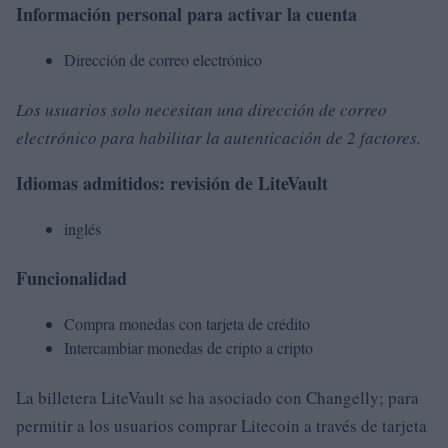
Información personal para activar la cuenta
Dirección de correo electrónico
Los usuarios solo necesitan una dirección de correo
electrónico para habilitar la autenticación de 2 factores.
Idiomas admitidos: revisión de LiteVault
inglés
Funcionalidad
Compra monedas con tarjeta de crédito
Intercambiar monedas de cripto a cripto
La billetera LiteVault se ha asociado con Changelly; para
permitir a los usuarios comprar Litecoin a través de tarjeta