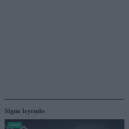
Sigue leyendo
NEWS