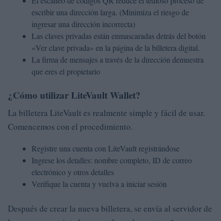
El escaneo de códigos QR reduce el tedioso proceso de
escribir una dirección larga. (Minimiza el riesgo de
ingresar una dirección incorrecta)
Las claves privadas están enmascaradas detrás del botón
«Ver clave privada» en la página de la billetera digital.
La firma de mensajes a través de la dirección demuestra
que eres el propietario
¿Cómo utilizar LiteVault Wallet?
La billetera LiteVault es realmente simple y fácil de usar.
Comencemos con el procedimiento.
Registre una cuenta con LiteVault registrándose
Ingrese los detalles: nombre completo, ID de correo
electrónico y otros detalles
Verifique la cuenta y vuelva a iniciar sesión
Después de crear la nueva billetera, se envía al servidor de