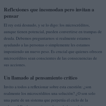
Reflexiones que incomodan pero invitan a
pensar
El rey está desnudo, y se lo digo: los microcréditos,
aunque tienen potencial, pueden convertirse en trampas de
deuda. Debemos preguntarnos si realmente estamos
ayudando a las personas o simplemente les estamos
imponiendo un nuevo peso. Es crucial que quienes ofrecen
microcréditos sean conscientes de las consecuencias de
sus acciones.
Un llamado al pensamiento crítico
Invito a todos a reflexionar sobre esta cuestión: ¿son
realmente los microcréditos una solución? ¿O son solo
una parte de un sistema que perpetúa el ciclo de la