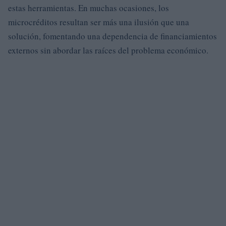
estas herramientas. En muchas ocasiones, los
microcréditos resultan ser más una ilusión que una
solución, fomentando una dependencia de financiamientos
externos sin abordar las raíces del problema económico.