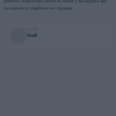
pobreza? Exploremos juntos la verdad y no dejemos que
las narrativas simplistas nos engañen.
AUTOR
Staff