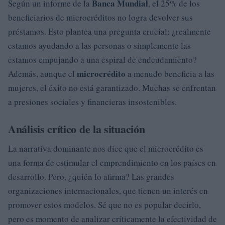
Banca Mundial
Según un informe de la
, el 25% de los
beneficiarios de microcréditos no logra devolver sus
préstamos. Esto plantea una pregunta crucial: ¿realmente
estamos ayudando a las personas o simplemente las
estamos empujando a una espiral de endeudamiento?
microcrédito
Además, aunque el
a menudo beneficia a las
mujeres, el éxito no está garantizado. Muchas se enfrentan
a presiones sociales y financieras insostenibles.
Análisis crítico de la situación
La narrativa dominante nos dice que el microcrédito es
una forma de estimular el emprendimiento en los países en
desarrollo. Pero, ¿quién lo afirma? Las grandes
organizaciones internacionales, que tienen un interés en
promover estos modelos. Sé que no es popular decirlo,
pero es momento de analizar críticamente la efectividad de