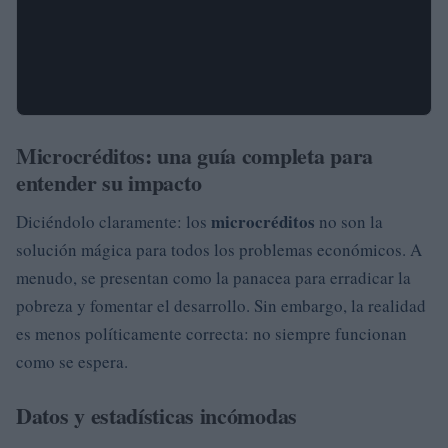
Microcréditos: una guía completa para
entender su impacto
microcréditos
Diciéndolo claramente: los
no son la
solución mágica para todos los problemas económicos. A
menudo, se presentan como la panacea para erradicar la
pobreza y fomentar el desarrollo. Sin embargo, la realidad
es menos políticamente correcta: no siempre funcionan
como se espera.
Datos y estadísticas incómodas