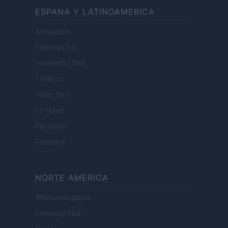
ESPANA Y LATINOAMERICA
Actualidad
Finanzas 24
Investindo 365
Think.es
Viajar 365
ES Newz
Pet Story
Encocina
NORTE AMERICA
Womanmagazine
Investing Plus