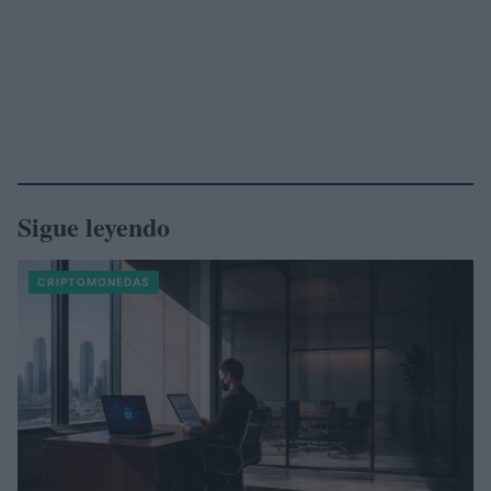
Sigue leyendo
CRIPTOMONEDAS