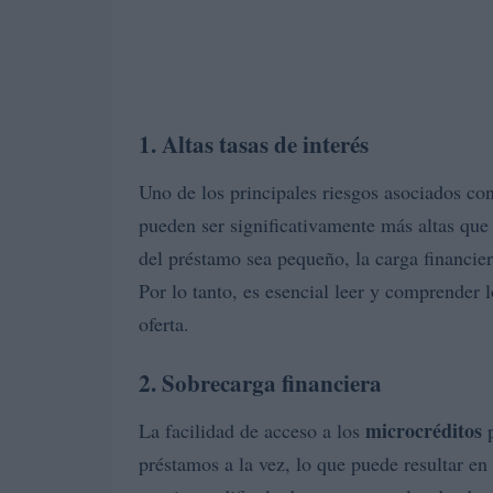
1. Altas tasas de interés
Uno de los principales riesgos asociados co
pueden ser significativamente más altas que
del préstamo sea pequeño, la carga financie
Por lo tanto, es esencial leer y comprender 
oferta.
2. Sobrecarga financiera
microcréditos
La facilidad de acceso a los
p
préstamos a la vez, lo que puede resultar e