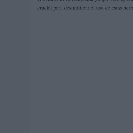
crucial para desmitificar el uso de estas her