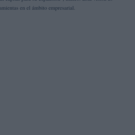
ramientas en el ámbito empresarial.