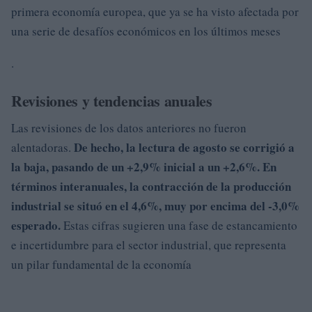
primera economía europea, que ya se ha visto afectada por
una serie de desafíos económicos en los últimos meses
.
Revisiones y tendencias anuales
Las revisiones de los datos anteriores no fueron
De hecho, la lectura de agosto se corrigió a
alentadoras.
la baja, pasando de un +2,9% inicial a un
+2,6%
.
En
términos interanuales, la contracción de la producción
industrial se situó en el
4,6%
, muy por encima del -3,0%
esperado.
Estas cifras sugieren una fase de estancamiento
e incertidumbre para el sector industrial, que representa
un pilar fundamental de la economía