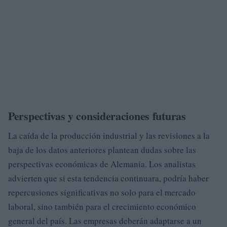
Perspectivas y consideraciones futuras
La caída de la producción industrial y las revisiones a la
baja de los datos anteriores plantean dudas sobre las
perspectivas económicas de Alemania. Los analistas
advierten que si esta tendencia continuara, podría haber
repercusiones significativas no solo para el mercado
laboral, sino también para el crecimiento económico
general del país. Las empresas deberán adaptarse a un