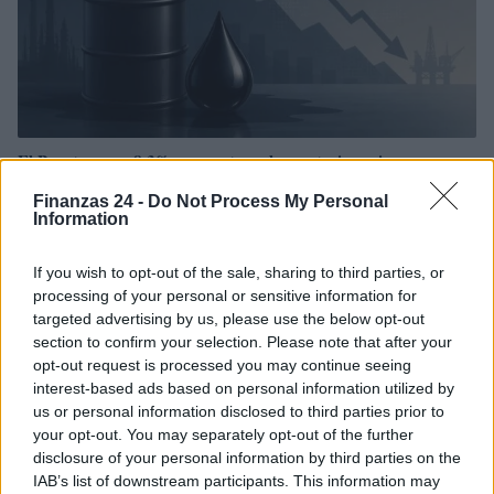
El Brent cae un 8.3% y arrastra a las materias primas
Lucía Herrera · 7 Ago 2026
Finanzas 24 -
Do Not Process My Personal
Information
NEWS
If you wish to opt-out of the sale, sharing to third parties, or
processing of your personal or sensitive information for
targeted advertising by us, please use the below opt-out
section to confirm your selection. Please note that after your
opt-out request is processed you may continue seeing
interest-based ads based on personal information utilized by
us or personal information disclosed to third parties prior to
your opt-out. You may separately opt-out of the further
disclosure of your personal information by third parties on the
IAB’s list of downstream participants. This information may