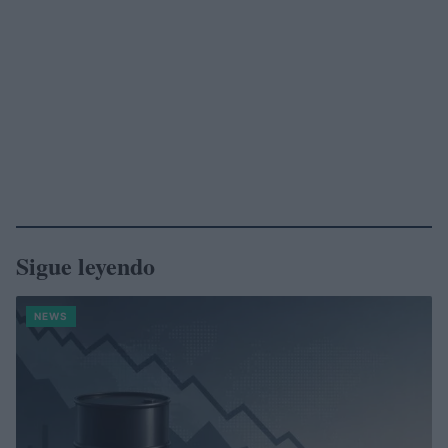
Sigue leyendo
NEWS