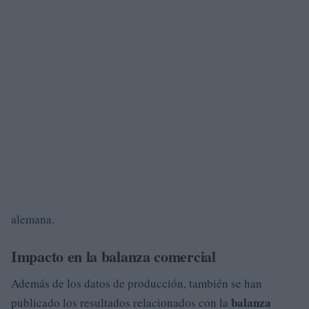
alemana.
Impacto en la balanza comercial
Además de los datos de producción, también se han
balanza
publicado los resultados relacionados con la