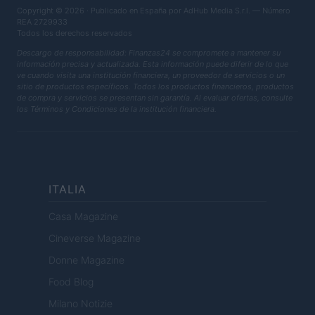
Copyright © 2026 · Publicado en España por AdHub Media S.r.l. — Número
REA 2729933
Todos los derechos reservados
Descargo de responsabilidad: Finanzas24 se compromete a mantener su
información precisa y actualizada. Esta información puede diferir de lo que
ve cuando visita una institución financiera, un proveedor de servicios o un
sitio de productos específicos. Todos los productos financieros, productos
de compra y servicios se presentan sin garantía. Al evaluar ofertas, consulte
los Términos y Condiciones de la institución financiera.
ITALIA
Casa Magazine
Cineverse Magazine
Donne Magazine
Food Blog
Milano Notizie