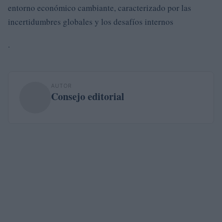
entorno económico cambiante, caracterizado por las
incertidumbres globales y los desafíos internos
.
AUTOR
Consejo editorial