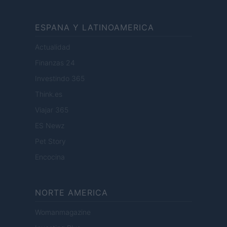
ESPANA Y LATINOAMERICA
Actualidad
Finanzas 24
Investindo 365
Think.es
Viajar 365
ES Newz
Pet Story
Encocina
NORTE AMERICA
Womanmagazine