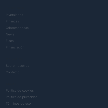
SECCIONES
Inversiones
Finanzas
Criptomonedas
News
Fisco
Financiación
MAGAZINE
Sobre nosotros
Contacto
LEGAL
Política de cookies
Política de privacidad
Términos de uso