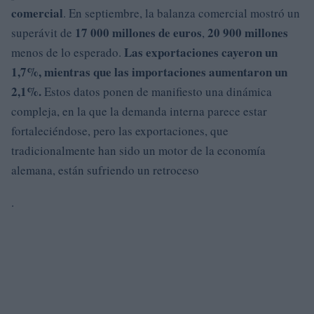
comercial
. En septiembre, la balanza comercial mostró un
17 000 millones de euros
20 900 millones
superávit de
,
Las exportaciones cayeron
un
menos de lo esperado.
1,7%
, mientras que las importaciones aumentaron un
2,1%.
Estos datos ponen de manifiesto una dinámica
compleja, en la que la demanda interna parece estar
fortaleciéndose, pero las exportaciones, que
tradicionalmente han sido un motor de la economía
alemana, están sufriendo un retroceso
.