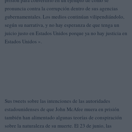
prisión para convertirlo en un ejemplo de cómo se
pronuncia contra la corrupción dentro de sus agencias
gubernamentales. Los medios continúan vilipendiándolo,
según su narrativa, y no hay esperanza de que tenga un
juicio justo en Estados Unidos porque ya no hay justicia en
Estados Unidos ».
Sus tweets sobre las intenciones de las autoridades
estadounidenses de que John McAfee muera en prisión
también han alimentado algunas teorías de conspiración
sobre la naturaleza de su muerte. El 23 de junio, las