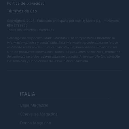
Política de privacidad
Términos de uso
Copyright © 2026 · Publicado en España por AdHub Media S.r.l. — Número
REA 2729933
Todos los derechos reservados
Descargo de responsabilidad: Finanzas24 se compromete a mantener su
información precisa y actualizada. Esta información puede diferir de lo que
ve cuando visita una institución financiera, un proveedor de servicios o un
sitio de productos específicos. Todos los productos financieros, productos
de compra y servicios se presentan sin garantía. Al evaluar ofertas, consulte
los Términos y Condiciones de la institución financiera.
ITALIA
Casa Magazine
Cineverse Magazine
Donne Magazine