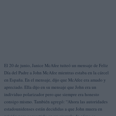
El 20 de junio, Janice McAfee tuiteó un mensaje de Feliz
Día del Padre a John McAfee mientras estaba en la cárcel
en España. En el mensaje, dijo que McAfee era amado y
apreciado. Ella dijo en su mensaje que John era un
individuo polarizador pero que siempre era honesto
consigo mismo. También agregó: “Ahora las autoridades
estadounidenses están decididas a que John muera en