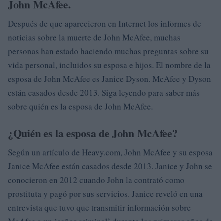
John McAfee.
Después de que aparecieron en Internet los informes de
noticias sobre la muerte de John McAfee, muchas
personas han estado haciendo muchas preguntas sobre su
vida personal, incluidos su esposa e hijos. El nombre de la
esposa de John McAfee es Janice Dyson. McAfee y Dyson
están casados ​​desde 2013. Siga leyendo para saber más
sobre quién es la esposa de John McAfee.
¿Quién es la esposa de John McAfee?
Según un artículo de Heavy.com, John McAfee y su esposa
Janice McAfee están casados ​​desde 2013. Janice y John se
conocieron en 2012 cuando John la contrató como
prostituta y pagó por sus servicios. Janice reveló en una
entrevista que tuvo que transmitir información sobre