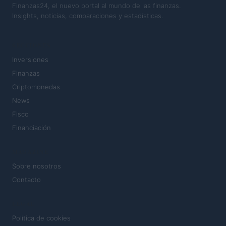
Finanzas24, el nuevo portal al mundo de las finanzas.
Insights, noticias, comparaciones y estadísticas.
SECCIONES
Inversiones
Finanzas
Criptomonedas
News
Fisco
Financiación
MAGAZINE
Sobre nosotros
Contacto
LEGAL
Política de cookies