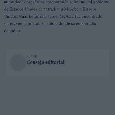
autoridades españolas aprobaron la solicitud del gobierno
de Estados Unidos de extradiar a McAfee a Estados
Unidos. Unas horas más tarde, McAfee fue encontrado
muerto en la prisión española donde se encontraba
detenido.
AUTOR
Consejo editorial