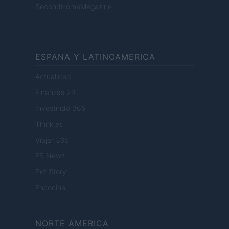
SecondHomeMagazine
ESPANA Y LATINOAMERICA
Actualidad
Finanzas 24
Investindo 365
Think.es
Viajar 365
ES Newz
Pet Story
Encocina
NORTE AMERICA