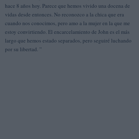
hace 8 años hoy. Parece que hemos vivido una docena de
vidas desde entonces. No reconozco a la chica que era
cuando nos conocimos, pero amo a la mujer en la que me
estoy convirtiendo. El encarcelamiento de John es el más
largo que hemos estado separados, pero seguiré luchando
por su libertad. ”