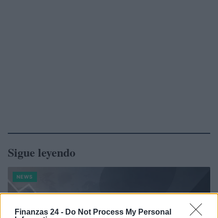
Sigue leyendo
NEWS
Finanzas 24 -
Do Not Process My Personal