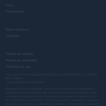
Fisco
Financiación
MAGAZINE
Sobre nosotros
Contacto
LEGAL
Política de cookies
Política de privacidad
Términos de uso
Copyright © 2026 · Publicado en España por AdHub Media S.r.l. — Número
REA 2729933
Todos los derechos reservados
Descargo de responsabilidad: Finanzas24 se compromete a mantener su
información precisa y actualizada. Esta información puede diferir de lo que
ve cuando visita una institución financiera, un proveedor de servicios o un
sitio de productos específicos. Todos los productos financieros, productos
de compra y servicios se presentan sin garantía. Al evaluar ofertas, consulte