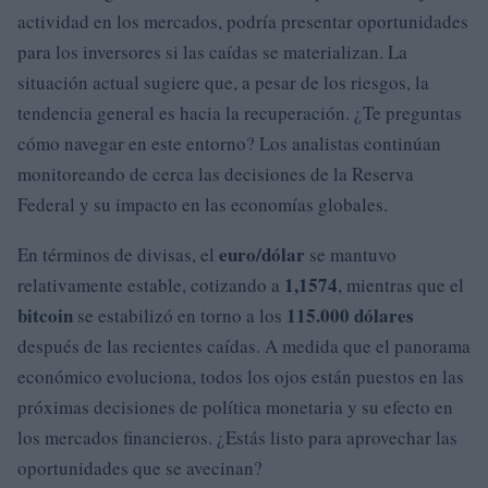
actividad en los mercados, podría presentar oportunidades
para los inversores si las caídas se materializan. La
situación actual sugiere que, a pesar de los riesgos, la
tendencia general es hacia la recuperación. ¿Te preguntas
cómo navegar en este entorno? Los analistas continúan
monitoreando de cerca las decisiones de la Reserva
Federal y su impacto en las economías globales.
euro/dólar
En términos de divisas, el
se mantuvo
1,1574
relativamente estable, cotizando a
, mientras que el
bitcoin
115.000 dólares
se estabilizó en torno a los
después de las recientes caídas. A medida que el panorama
económico evoluciona, todos los ojos están puestos en las
próximas decisiones de política monetaria y su efecto en
los mercados financieros. ¿Estás listo para aprovechar las
oportunidades que se avecinan?