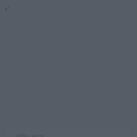
«`
AUTOR