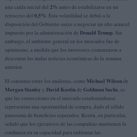
2%
una caída inicial del
antes de estabilizarse en un
0,5%
retroceso del
. Esta volatilidad se debió a la
disposición del Gobierno suizo a negociar un alto arancel
Donald Trump
impuesto por la administración de
. Sin
embargo, el ambiente general en los mercados fue de
optimismo, a medida que los inversores comenzaron a
descontar las malas noticias económicas de la semana
anterior.
Michael Wilson
El consenso entre los analistas, como
de
Morgan Stanley
David Kostin
Goldman Sachs
y
de
, es
que las correcciones en el mercado estadounidense
representan una oportunidad de compra, dado el sólido
panorama de beneficios esperados. Kostin, en particular,
señaló que los ejecutivos de las compañías mantienen la
confianza en su capacidad para enfrentar las