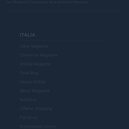
los Términos y Condiciones de la institución financiera.
ITALIA
Casa Magazine
Cineverse Magazine
Donne Magazine
Food Blog
Milano Notizie
Motor Magazine
Notizie.it
Offerte Shopping
Pet Story
Professione Lavoro