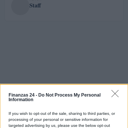
Staff
Finanzas 24 -
Do Not Process My Personal
Information
If you wish to opt-out of the sale, sharing to third parties, or
processing of your personal or sensitive information for
targeted advertising by us, please use the below opt-out