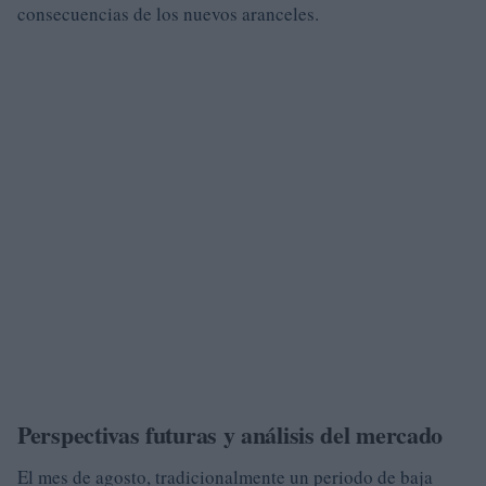
consecuencias de los nuevos aranceles.
Perspectivas futuras y análisis del mercado
El mes de agosto, tradicionalmente un periodo de baja