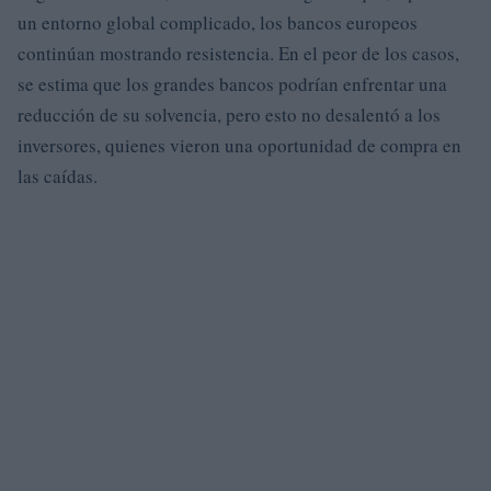
un entorno global complicado, los bancos europeos
continúan mostrando resistencia. En el peor de los casos,
se estima que los grandes bancos podrían enfrentar una
reducción de su solvencia, pero esto no desalentó a los
inversores, quienes vieron una oportunidad de compra en
las caídas.