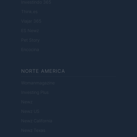
Investindo 365
Think.es
Viajar 365
ES Newz
Pet Story
Encocina
NORTE AMERICA
Womanmagazine
Investing Plus
Newz
Newz US
Newz California
Newz Texas