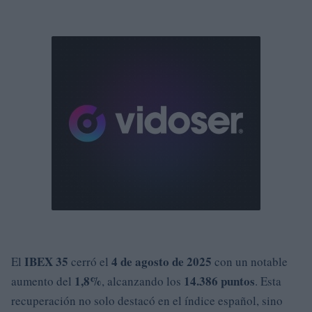
IBEX 35
4 de agosto de 2025
El
cerró el
con un notable
1,8%
14.386 puntos
aumento del
, alcanzando los
. Esta
recuperación no solo destacó en el índice español, sino