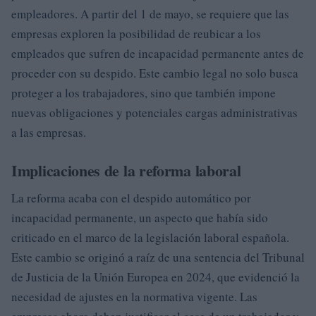
empleadores. A partir del 1 de mayo, se requiere que las
empresas exploren la posibilidad de reubicar a los
empleados que sufren de incapacidad permanente antes de
proceder con su despido. Este cambio legal no solo busca
proteger a los trabajadores, sino que también impone
nuevas obligaciones y potenciales cargas administrativas
a las empresas.
Implicaciones de la reforma laboral
La reforma acaba con el despido automático por
incapacidad permanente, un aspecto que había sido
criticado en el marco de la legislación laboral española.
Este cambio se originó a raíz de una sentencia del Tribunal
de Justicia de la Unión Europea en 2024, que evidenció la
necesidad de ajustes en la normativa vigente. Las