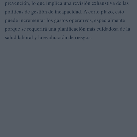
prevención, lo que implica una revisión exhaustiva de las
políticas de gestión de incapacidad. A corto plazo, esto
puede incrementar los gastos operativos, especialmente
porque se requerirá una planificación más cuidadosa de la
salud laboral y la evaluación de riesgos.