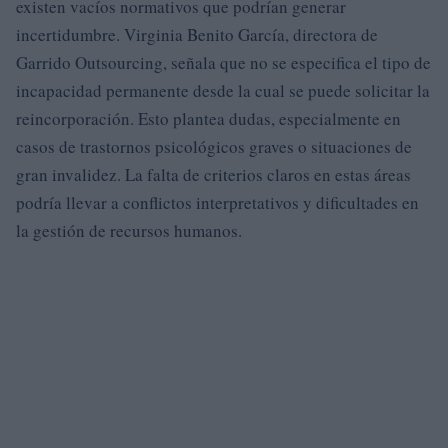
existen vacíos normativos que podrían generar
incertidumbre. Virginia Benito García, directora de
Garrido Outsourcing, señala que no se especifica el tipo de
incapacidad permanente desde la cual se puede solicitar la
reincorporación. Esto plantea dudas, especialmente en
casos de trastornos psicológicos graves o situaciones de
gran invalidez. La falta de criterios claros en estas áreas
podría llevar a conflictos interpretativos y dificultades en
la gestión de recursos humanos.