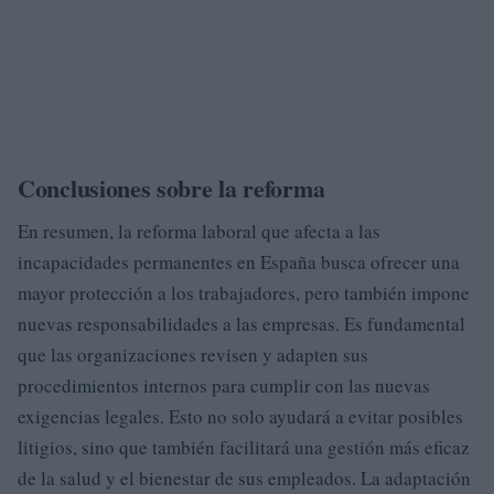
Conclusiones sobre la reforma
En resumen, la reforma laboral que afecta a las
incapacidades permanentes en España busca ofrecer una
mayor protección a los trabajadores, pero también impone
nuevas responsabilidades a las empresas. Es fundamental
que las organizaciones revisen y adapten sus
procedimientos internos para cumplir con las nuevas
exigencias legales. Esto no solo ayudará a evitar posibles
litigios, sino que también facilitará una gestión más eficaz
de la salud y el bienestar de sus empleados. La adaptación