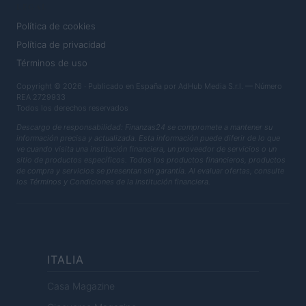
LEGAL
Política de cookies
Política de privacidad
Términos de uso
Copyright © 2026 · Publicado en España por AdHub Media S.r.l. — Número
REA 2729933
Todos los derechos reservados
Descargo de responsabilidad: Finanzas24 se compromete a mantener su
información precisa y actualizada. Esta información puede diferir de lo que
ve cuando visita una institución financiera, un proveedor de servicios o un
sitio de productos específicos. Todos los productos financieros, productos
de compra y servicios se presentan sin garantía. Al evaluar ofertas, consulte
los Términos y Condiciones de la institución financiera.
ITALIA
Casa Magazine