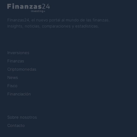
Finanzas24, el nuevo portal al mundo de las finanzas.
Insights, noticias, comparaciones y estadísticas.
SECCIONES
Inversiones
Finanzas
Criptomonedas
News
Fisco
Financiación
MAGAZINE
Sobre nosotros
Contacto