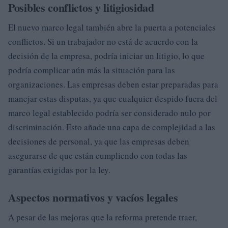
Posibles conflictos y litigiosidad
El nuevo marco legal también abre la puerta a potenciales
conflictos. Si un trabajador no está de acuerdo con la
decisión de la empresa, podría iniciar un litigio, lo que
podría complicar aún más la situación para las
organizaciones. Las empresas deben estar preparadas para
manejar estas disputas, ya que cualquier despido fuera del
marco legal establecido podría ser considerado nulo por
discriminación. Esto añade una capa de complejidad a las
decisiones de personal, ya que las empresas deben
asegurarse de que están cumpliendo con todas las
garantías exigidas por la ley.
Aspectos normativos y vacíos legales
A pesar de las mejoras que la reforma pretende traer,