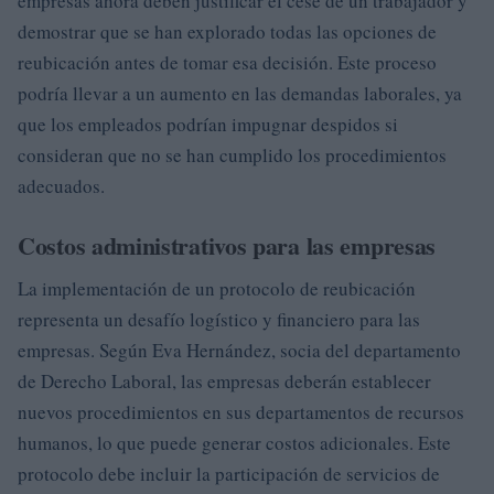
empresas ahora deben justificar el cese de un trabajador y
demostrar que se han explorado todas las opciones de
reubicación antes de tomar esa decisión. Este proceso
podría llevar a un aumento en las demandas laborales, ya
que los empleados podrían impugnar despidos si
consideran que no se han cumplido los procedimientos
adecuados.
Costos administrativos para las empresas
La implementación de un protocolo de reubicación
representa un desafío logístico y financiero para las
empresas. Según Eva Hernández, socia del departamento
de Derecho Laboral, las empresas deberán establecer
nuevos procedimientos en sus departamentos de recursos
humanos, lo que puede generar costos adicionales. Este
protocolo debe incluir la participación de servicios de