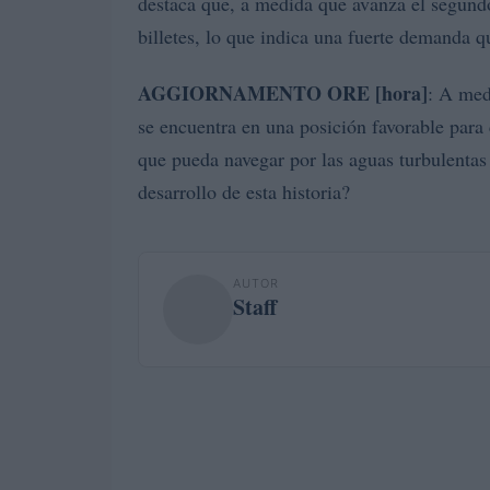
destaca que, a medida que avanza el segund
billetes, lo que indica una fuerte demanda q
AGGIORNAMENTO ORE [hora]
: A med
se encuentra en una posición favorable para 
que pueda navegar por las aguas turbulentas 
desarrollo de esta historia?
AUTOR
Staff