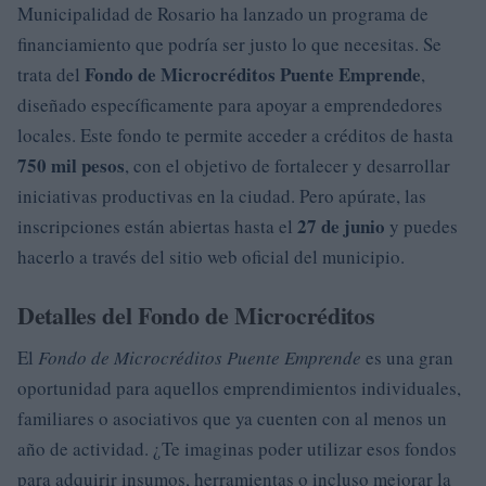
Municipalidad de Rosario ha lanzado un programa de
financiamiento que podría ser justo lo que necesitas. Se
Fondo de Microcréditos Puente Emprende
trata del
,
diseñado específicamente para apoyar a emprendedores
locales. Este fondo te permite acceder a créditos de hasta
750 mil pesos
, con el objetivo de fortalecer y desarrollar
iniciativas productivas en la ciudad. Pero apúrate, las
27 de junio
inscripciones están abiertas hasta el
y puedes
hacerlo a través del sitio web oficial del municipio.
Detalles del Fondo de Microcréditos
El
Fondo de Microcréditos Puente Emprende
es una gran
oportunidad para aquellos emprendimientos individuales,
familiares o asociativos que ya cuenten con al menos un
año de actividad. ¿Te imaginas poder utilizar esos fondos
para adquirir insumos, herramientas o incluso mejorar la