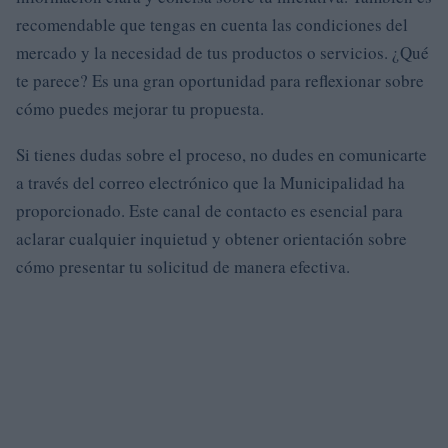
recomendable que tengas en cuenta las condiciones del
mercado y la necesidad de tus productos o servicios. ¿Qué
te parece? Es una gran oportunidad para reflexionar sobre
cómo puedes mejorar tu propuesta.
Si tienes dudas sobre el proceso, no dudes en comunicarte
a través del correo electrónico que la Municipalidad ha
proporcionado. Este canal de contacto es esencial para
aclarar cualquier inquietud y obtener orientación sobre
cómo presentar tu solicitud de manera efectiva.