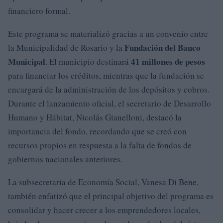
financiero formal.
Este programa se materializó gracias a un convenio entre
Fundación del Banco
la Municipalidad de Rosario y la
Municipal
41 millones de pesos
. El municipio destinará
para financiar los créditos, mientras que la fundación se
encargará de la administración de los depósitos y cobros.
Durante el lanzamiento oficial, el secretario de Desarrollo
Humano y Hábitat, Nicolás Gianelloni, destacó la
importancia del fondo, recordando que se creó con
recursos propios en respuesta a la falta de fondos de
gobiernos nacionales anteriores.
La subsecretaria de Economía Social, Vanesa Di Bene,
también enfatizó que el principal objetivo del programa es
consolidar y hacer crecer a los emprendedores locales,