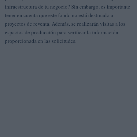
infraestructura de tu negocio? Sin embargo, es importante
tener en cuenta que este fondo no está destinado a
proyectos de reventa. Además, se realizarán visitas a los
espacios de producción para verificar la información
proporcionada en las solicitudes.