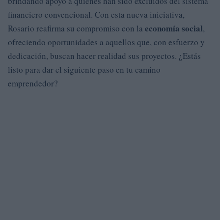
brindando apoyo a quienes han sido excluidos del sistema
financiero convencional. Con esta nueva iniciativa,
economía social
Rosario reafirma su compromiso con la
,
ofreciendo oportunidades a aquellos que, con esfuerzo y
dedicación, buscan hacer realidad sus proyectos. ¿Estás
listo para dar el siguiente paso en tu camino
emprendedor?