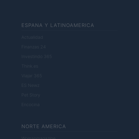
ESPANA Y LATINOAMERICA
Actualidad
Finanzas 24
Investindo 365
Think.es
Viajar 365
ES Newz
Pet Story
Encocina
NORTE AMERICA
Womanmagazine