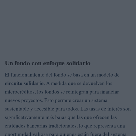
Un fondo con enfoque solidario
El funcionamiento del fondo se basa en un modelo de
circuito solidario
. A medida que se devuelven los
microcréditos, los fondos se reintegran para financiar
nuevos proyectos. Esto permite crear un sistema
sustentable y accesible para todos. Las tasas de interés son
significativamente más bajas que las que ofrecen las
entidades bancarias tradicionales, lo que representa una
oportunidad valiosa para quienes están fuera del sistema