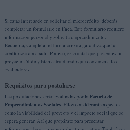
Si estás interesado en solicitar el microcrédito, deberás
completar un formulario en línea. Este formulario requiere
información personal y sobre tu emprendimiento.
Recuerda, completar el formulario no garantiza que tu
crédito sea aprobado. Por eso, es crucial que presentes un
proyecto sólido y bien estructurado que convenza a los
evaluadores.
Requisitos para postularse
Escuela de
Las postulaciones serán evaluadas por la
Emprendimientos Sociales
. Ellos considerarán aspectos
como la viabilidad del proyecto y el impacto social que se
espera generar. Así que prepárate para presentar
información clara y concisa sobre tu iniciativa. También es