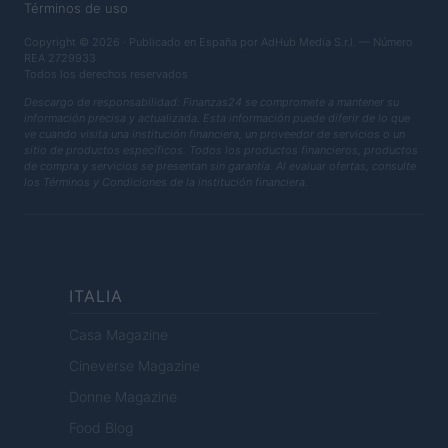
Términos de uso
Copyright © 2026 · Publicado en España por AdHub Media S.r.l. — Número
REA 2729933
Todos los derechos reservados
Descargo de responsabilidad: Finanzas24 se compromete a mantener su
información precisa y actualizada. Esta información puede diferir de lo que
ve cuando visita una institución financiera, un proveedor de servicios o un
sitio de productos específicos. Todos los productos financieros, productos
de compra y servicios se presentan sin garantía. Al evaluar ofertas, consulte
los Términos y Condiciones de la institución financiera.
ITALIA
Casa Magazine
Cineverse Magazine
Donne Magazine
Food Blog