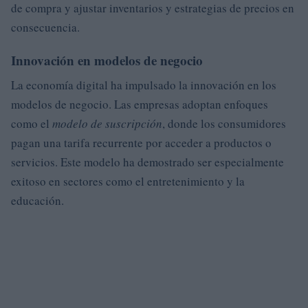
de compra y ajustar inventarios y estrategias de precios en
consecuencia.
Innovación en modelos de negocio
La economía digital ha impulsado la innovación en los
modelos de negocio. Las empresas adoptan enfoques
como el
modelo de suscripción
, donde los consumidores
pagan una tarifa recurrente por acceder a productos o
servicios. Este modelo ha demostrado ser especialmente
exitoso en sectores como el entretenimiento y la
educación.