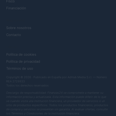
Fisco
Financiación
MAGAZINE
Sobre nosotros
Contacto
LEGAL
Política de cookies
Política de privacidad
Términos de uso
Copyright © 2026 · Publicado en España por AdHub Media S.r.l. — Número
REA 2729933
Todos los derechos reservados
Descargo de responsabilidad: Finanzas24 se compromete a mantener su
información precisa y actualizada. Esta información puede diferir de lo que
ve cuando visita una institución financiera, un proveedor de servicios o un
sitio de productos específicos. Todos los productos financieros, productos
de compra y servicios se presentan sin garantía. Al evaluar ofertas, consulte
los Términos y Condiciones de la institución financiera.