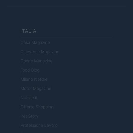
ITALIA
Casa Magazine
Cineverse Magazine
Donne Magazine
Food Blog
Milano Notizie
Motor Magazine
Notizie.it
Offerte Shopping
Pet Story
Professione Lavoro