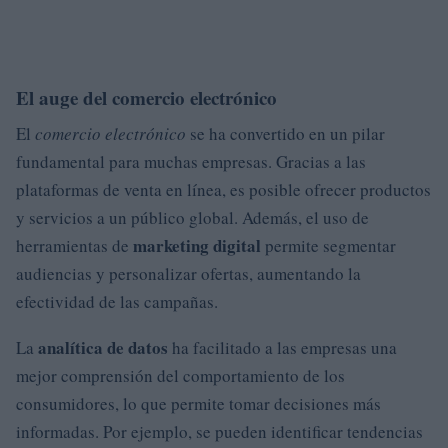
El auge del comercio electrónico
El
comercio electrónico
se ha convertido en un pilar
fundamental para muchas empresas. Gracias a las
plataformas de venta en línea, es posible ofrecer productos
y servicios a un público global. Además, el uso de
marketing digital
herramientas de
permite segmentar
audiencias y personalizar ofertas, aumentando la
efectividad de las campañas.
analítica de datos
La
ha facilitado a las empresas una
mejor comprensión del comportamiento de los
consumidores, lo que permite tomar decisiones más
informadas. Por ejemplo, se pueden identificar tendencias