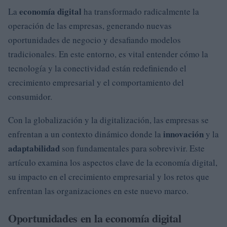
economía digital
La
ha transformado radicalmente la
operación de las empresas, generando nuevas
oportunidades de negocio y desafiando modelos
tradicionales. En este entorno, es vital entender cómo la
tecnología y la conectividad están redefiniendo el
crecimiento empresarial y el comportamiento del
consumidor.
Con la globalización y la digitalización, las empresas se
innovación
enfrentan a un contexto dinámico donde la
y la
adaptabilidad
son fundamentales para sobrevivir. Este
artículo examina los aspectos clave de la economía digital,
su impacto en el crecimiento empresarial y los retos que
enfrentan las organizaciones en este nuevo marco.
Oportunidades en la economía digital