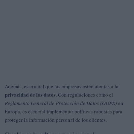
Además, es crucial que las empresas estén atentas a la
privacidad de los datos
. Con regulaciones como el
Reglamento General de Protección de Datos (GDPR)
en
Europa, es esencial implementar políticas robustas para
proteger la información personal de los clientes.