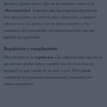
desafíos significativos. Uno de los mayores retos es la
ciberseguridad
. A medida que las empresas digitalizan
sus operaciones, se vuelven más vulnerables a ataques
cibernéticos. La protección de datos sensibles y la
confianza del consumidor son preocupaciones que no
pueden ser ignoradas.
Regulación y cumplimiento
regulación
Otro desafío es la
. Las empresas que operan en
un entorno global deben cumplir con diversas leyes y
normativas que varían de un país a otro. Esto puede
complicar la expansión internacional y aumentar los
costos operativos.