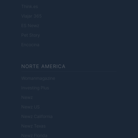
Think.es
Viajar 365
ES Newz
Pet Story
Encocina
NORTE AMERICA
Womanmagazine
Investing Plus
Newz
Newz US
Newz California
Newz Texas
Newz Florida