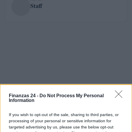
Staff
Finanzas 24 -
Do Not Process My Personal
Information
If you wish to opt-out of the sale, sharing to third parties, or
processing of your personal or sensitive information for
targeted advertising by us, please use the below opt-out