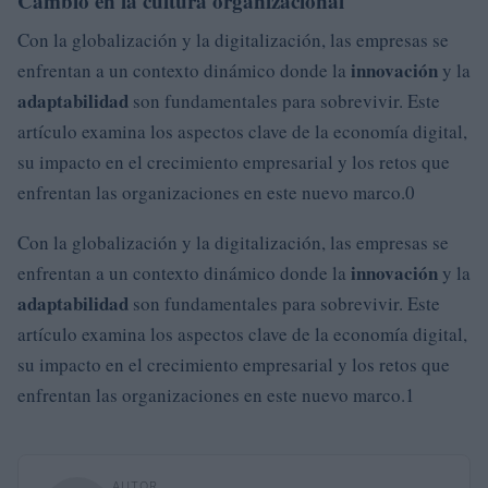
Cambio en la cultura organizacional
Con la globalización y la digitalización, las empresas se
innovación
enfrentan a un contexto dinámico donde la
y la
adaptabilidad
son fundamentales para sobrevivir. Este
artículo examina los aspectos clave de la economía digital,
su impacto en el crecimiento empresarial y los retos que
enfrentan las organizaciones en este nuevo marco.0
Con la globalización y la digitalización, las empresas se
innovación
enfrentan a un contexto dinámico donde la
y la
adaptabilidad
son fundamentales para sobrevivir. Este
artículo examina los aspectos clave de la economía digital,
su impacto en el crecimiento empresarial y los retos que
enfrentan las organizaciones en este nuevo marco.1
AUTOR