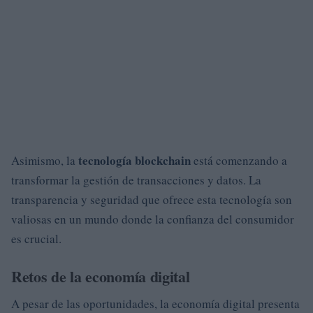
tecnología blockchain
Asimismo, la
está comenzando a
transformar la gestión de transacciones y datos. La
transparencia y seguridad que ofrece esta tecnología son
valiosas en un mundo donde la confianza del consumidor
es crucial.
Retos de la economía digital
A pesar de las oportunidades, la economía digital presenta