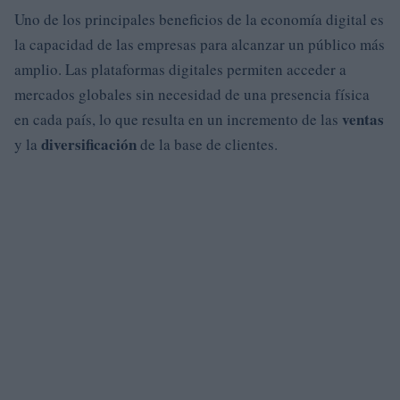
Uno de los principales beneficios de la economía digital es
la capacidad de las empresas para alcanzar un público más
amplio. Las plataformas digitales permiten acceder a
mercados globales sin necesidad de una presencia física
ventas
en cada país, lo que resulta en un incremento de las
diversificación
y la
de la base de clientes.