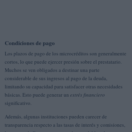
Condiciones de pago
Los plazos de pago de los microcréditos son generalmente
cortos, lo que puede ejercer presión sobre el prestatario.
Muchos se ven obligados a destinar una parte
considerable de sus ingresos al pago de la deuda,
limitando su capacidad para satisfacer otras necesidades
básicas. Esto puede generar un
estrés financiero
significativo.
Además, algunas instituciones pueden carecer de
transparencia respecto a las tasas de interés y comisiones,