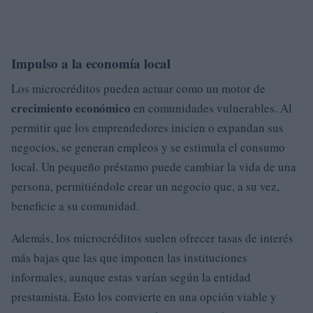
Impulso a la economía local
Los microcréditos pueden actuar como un motor de
crecimiento económico
en comunidades vulnerables. Al
permitir que los emprendedores inicien o expandan sus
negocios, se generan empleos y se estimula el consumo
local. Un pequeño préstamo puede cambiar la vida de una
persona, permitiéndole crear un negocio que, a su vez,
beneficie a su comunidad.
Además, los microcréditos suelen ofrecer tasas de interés
más bajas que las que imponen las instituciones
informales, aunque estas varían según la entidad
prestamista. Esto los convierte en una opción viable y