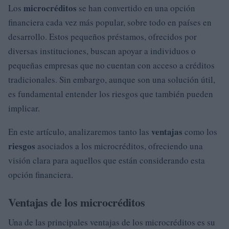
microcréditos
Los
se han convertido en una opción
financiera cada vez más popular, sobre todo en países en
desarrollo. Estos pequeños préstamos, ofrecidos por
diversas instituciones, buscan apoyar a individuos o
pequeñas empresas que no cuentan con acceso a créditos
tradicionales. Sin embargo, aunque son una solución útil,
es fundamental entender los riesgos que también pueden
implicar.
ventajas
En este artículo, analizaremos tanto las
como los
riesgos
asociados a los microcréditos, ofreciendo una
visión clara para aquellos que están considerando esta
opción financiera.
Ventajas de los microcréditos
Una de las principales ventajas de los microcréditos es su