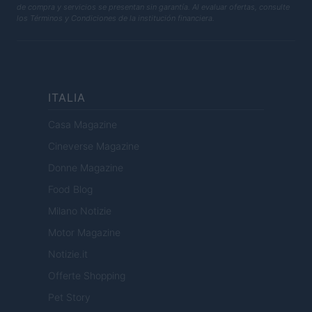
de compra y servicios se presentan sin garantía. Al evaluar ofertas, consulte
los Términos y Condiciones de la institución financiera.
ITALIA
Casa Magazine
Cineverse Magazine
Donne Magazine
Food Blog
Milano Notizie
Motor Magazine
Notizie.it
Offerte Shopping
Pet Story