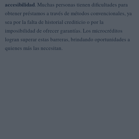
accesibilidad
. Muchas personas tienen dificultades para
obtener préstamos a través de métodos convencionales, ya
sea por la falta de historial crediticio o por la
imposibilidad de ofrecer garantías. Los microcréditos
logran superar estas barreras, brindando oportunidades a
quienes más las necesitan.