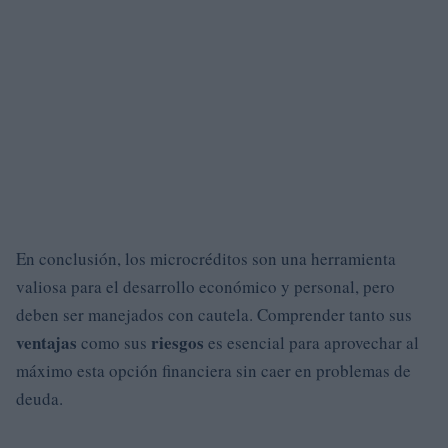
En conclusión, los microcréditos son una herramienta
valiosa para el desarrollo económico y personal, pero
deben ser manejados con cautela. Comprender tanto sus
ventajas
riesgos
como sus
es esencial para aprovechar al
máximo esta opción financiera sin caer en problemas de
deuda.