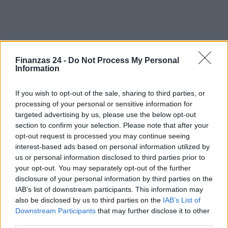
Sigue leyendo
Finanzas 24 -
Do Not Process My Personal
Information
NEWS
If you wish to opt-out of the sale, sharing to third parties, or
processing of your personal or sensitive information for
targeted advertising by us, please use the below opt-out
section to confirm your selection. Please note that after your
opt-out request is processed you may continue seeing
interest-based ads based on personal information utilized by
us or personal information disclosed to third parties prior to
your opt-out. You may separately opt-out of the further
disclosure of your personal information by third parties on the
IAB’s list of downstream participants. This information may
also be disclosed by us to third parties on the
IAB’s List of
Downstream Participants
that may further disclose it to other
third parties.