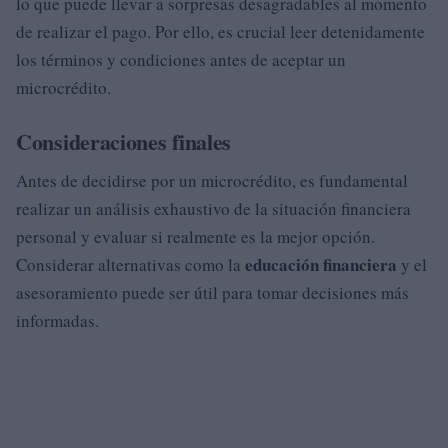
lo que puede llevar a sorpresas desagradables al momento
de realizar el pago. Por ello, es crucial leer detenidamente
los términos y condiciones antes de aceptar un
microcrédito.
Consideraciones finales
Antes de decidirse por un microcrédito, es fundamental
realizar un análisis exhaustivo de la situación financiera
personal y evaluar si realmente es la mejor opción.
educación financiera
Considerar alternativas como la
y el
asesoramiento puede ser útil para tomar decisiones más
informadas.