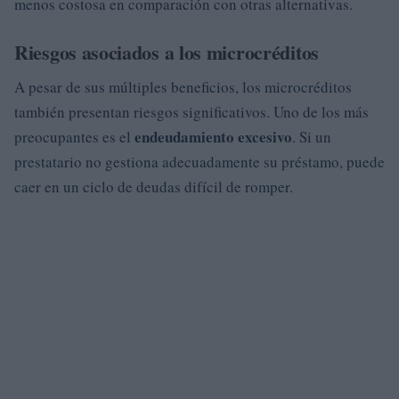
menos costosa en comparación con otras alternativas.
Riesgos asociados a los microcréditos
A pesar de sus múltiples beneficios, los microcréditos
también presentan riesgos significativos. Uno de los más
endeudamiento excesivo
preocupantes es el
. Si un
prestatario no gestiona adecuadamente su préstamo, puede
caer en un ciclo de deudas difícil de romper.