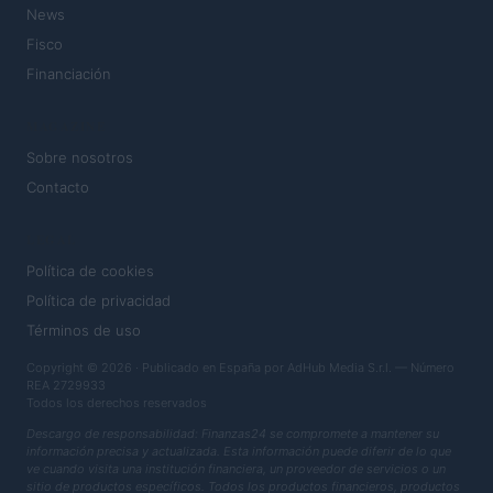
News
Fisco
Financiación
MAGAZINE
Sobre nosotros
Contacto
LEGAL
Política de cookies
Política de privacidad
Términos de uso
Copyright © 2026 · Publicado en España por AdHub Media S.r.l. — Número
REA 2729933
Todos los derechos reservados
Descargo de responsabilidad: Finanzas24 se compromete a mantener su
información precisa y actualizada. Esta información puede diferir de lo que
ve cuando visita una institución financiera, un proveedor de servicios o un
sitio de productos específicos. Todos los productos financieros, productos