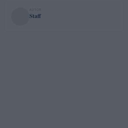
AUTOR
Staff