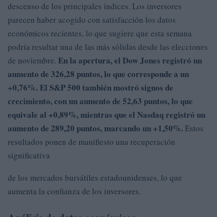
descenso de los principales índices. Los inversores
parecen haber acogido con satisfacción los datos
económicos recientes, lo que sugiere que esta semana
podría resultar una de las más sólidas desde las elecciones
En la apertura, el
Dow Jones
registró un
de noviembre.
aumento de 326,28 puntos, lo que corresponde a un
+0,76%.
El
S&P 500
también mostró signos de
crecimiento, con un aumento de 52,63 puntos, lo que
equivale al
+0,89%
, mientras que el
Nasdaq
registró un
aumento de 289,20 puntos, marcando un +1,50%.
Estos
resultados ponen de manifiesto una recuperación
significativa
de los mercados bursátiles estadounidenses, lo que
aumenta la confianza de los inversores.