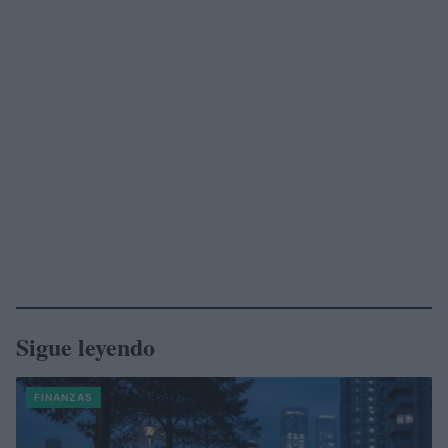
Sigue leyendo
FINANZAS