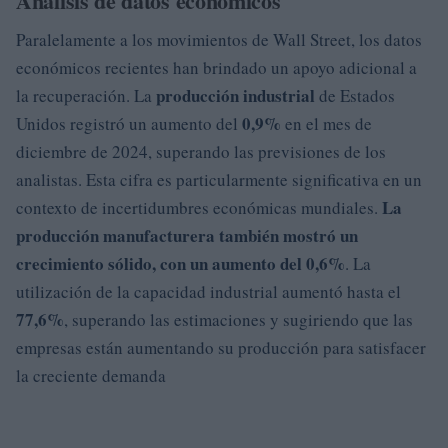
Análisis de datos económicos
Paralelamente a los movimientos de Wall Street, los datos
económicos recientes han brindado un apoyo adicional a
producción industrial
la recuperación. La
de Estados
0,9%
Unidos registró un aumento del
en el mes de
diciembre de 2024, superando las previsiones de los
analistas. Esta cifra es particularmente significativa en un
La
contexto de incertidumbres económicas mundiales.
producción manufacturera
también mostró un
crecimiento sólido, con un aumento del 0,6%
. La
utilización de la capacidad industrial aumentó hasta el
77,6%
, superando las estimaciones y sugiriendo que las
empresas están aumentando su producción para satisfacer
la creciente demanda