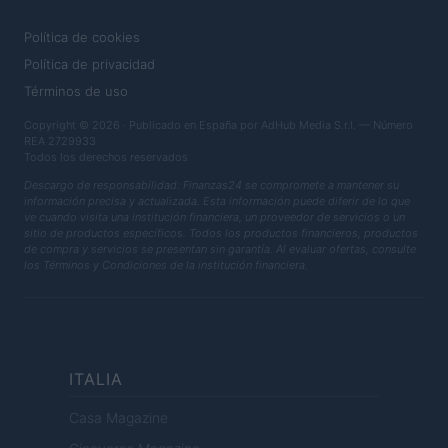
LEGAL
Política de cookies
Política de privacidad
Términos de uso
Copyright © 2026 · Publicado en España por AdHub Media S.r.l. — Número
REA 2729933
Todos los derechos reservados
Descargo de responsabilidad: Finanzas24 se compromete a mantener su
información precisa y actualizada. Esta información puede diferir de lo que
ve cuando visita una institución financiera, un proveedor de servicios o un
sitio de productos específicos. Todos los productos financieros, productos
de compra y servicios se presentan sin garantía. Al evaluar ofertas, consulte
los Términos y Condiciones de la institución financiera.
ITALIA
Casa Magazine