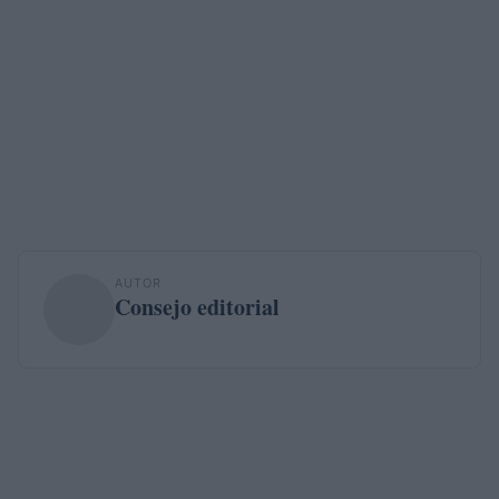
AUTOR
Consejo editorial