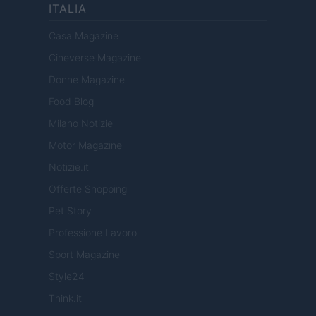
ITALIA
Casa Magazine
Cineverse Magazine
Donne Magazine
Food Blog
Milano Notizie
Motor Magazine
Notizie.it
Offerte Shopping
Pet Story
Professione Lavoro
Sport Magazine
Style24
Think.it