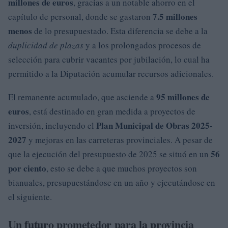
millones de euros
, gracias a un notable ahorro en el
7.5 millones
capítulo de personal, donde se gastaron
menos
de lo presupuestado. Esta diferencia se debe a la
duplicidad de plazas
y a los prolongados procesos de
selección para cubrir vacantes por jubilación, lo cual ha
permitido a la Diputación acumular recursos adicionales.
95 millones de
El remanente acumulado, que asciende a
euros
, está destinado en gran medida a proyectos de
Plan Municipal de Obras 2025-
inversión, incluyendo el
2027
y mejoras en las carreteras provinciales. A pesar de
56
que la ejecución del presupuesto de 2025 se situó en un
por ciento
, esto se debe a que muchos proyectos son
bianuales, presupuestándose en un año y ejecutándose en
el siguiente.
Un futuro prometedor para la provincia