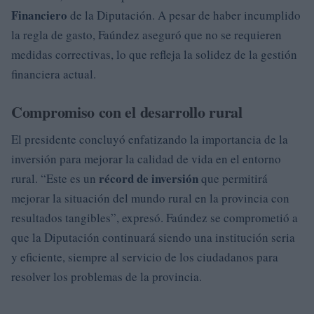
Financiero
de la Diputación. A pesar de haber incumplido
la regla de gasto, Faúndez aseguró que no se requieren
medidas correctivas, lo que refleja la solidez de la gestión
financiera actual.
Compromiso con el desarrollo rural
El presidente concluyó enfatizando la importancia de la
inversión para mejorar la calidad de vida en el entorno
récord de inversión
rural. “Este es un
que permitirá
mejorar la situación del mundo rural en la provincia con
resultados tangibles”, expresó. Faúndez se comprometió a
que la Diputación continuará siendo una institución seria
y eficiente, siempre al servicio de los ciudadanos para
resolver los problemas de la provincia.