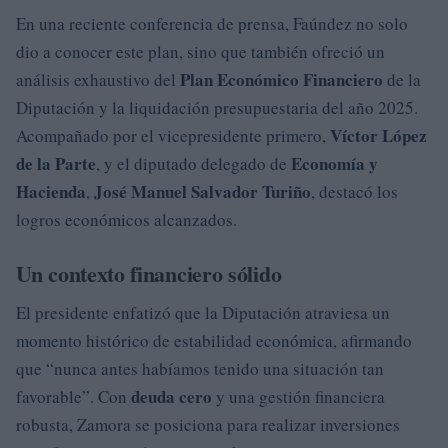
En una reciente conferencia de prensa, Faúndez no solo
dio a conocer este plan, sino que también ofreció un
Plan Económico Financiero
análisis exhaustivo del
de la
Diputación y la liquidación presupuestaria del año 2025.
Víctor López
Acompañado por el vicepresidente primero,
de la Parte
Economía y
, y el diputado delegado de
Hacienda
José Manuel Salvador Turiño
,
, destacó los
logros económicos alcanzados.
Un contexto financiero sólido
El presidente enfatizó que la Diputación atraviesa un
momento histórico de estabilidad económica, afirmando
que “nunca antes habíamos tenido una situación tan
deuda cero
favorable”. Con
y una gestión financiera
robusta, Zamora se posiciona para realizar inversiones