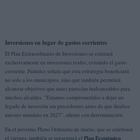
Inversiones en lugar de gastos corrientes
El Plan Extraordinario de Inversiones se centrará
exclusivamente en inversiones reales, evitando el gasto
corriente. Faúndez señala que esta estrategia beneficiará
no solo a los municipios, sino que también permitirá
alcanzar objetivos que antes parecían inalcanzables para
muchos alcaldes. “Estamos comprometidos a dejar un
legado de inversión sin precedentes antes de que finalice
nuestro mandato en 2027”, afirmó con determinación.
En el próximo Pleno Ordinario de marzo, que se celebrará
Plan Económico
el viernes, también se presentará el