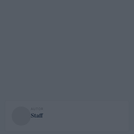
AUTOR
Staff