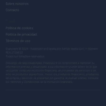
Sobre nosotros
Contacto
LEGAL
Política de cookies
Política de privacidad
Términos de uso
Copyright © 2026 · Publicado en España por AdHub Media S.r.l. — Número
REA 2729933
Todos los derechos reservados
Descargo de responsabilidad: Finanzas24 se compromete a mantener su
información precisa y actualizada. Esta información puede diferir de lo que
ve cuando visita una institución financiera, un proveedor de servicios o un
sitio de productos específicos. Todos los productos financieros, productos
de compra y servicios se presentan sin garantía. Al evaluar ofertas, consulte
los Términos y Condiciones de la institución financiera.