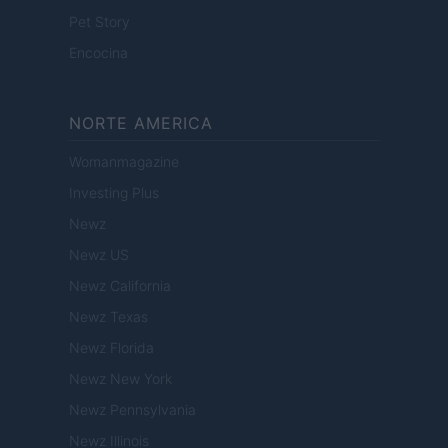
Pet Story
Encocina
NORTE AMERICA
Womanmagazine
Investing Plus
Newz
Newz US
Newz California
Newz Texas
Newz Florida
Newz New York
Newz Pennsylvania
Newz Illinois