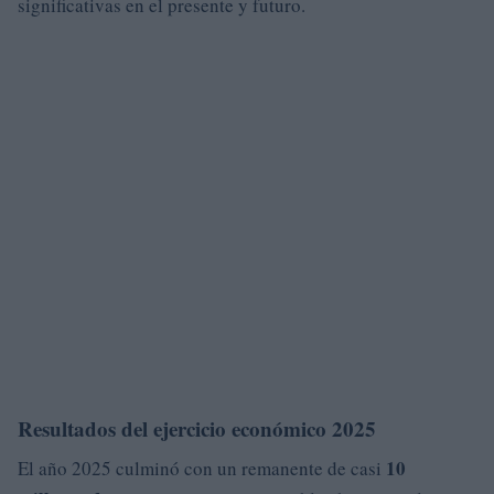
significativas en el presente y futuro.
Resultados del ejercicio económico 2025
10
El año 2025 culminó con un remanente de casi