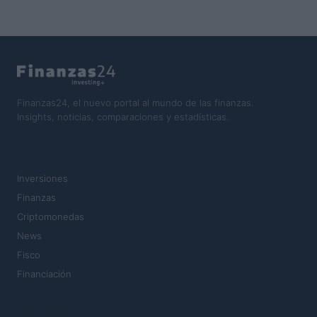
Finanzas24, el nuevo portal al mundo de las finanzas.
Insights, noticias, comparaciones y estadísticas.
SECCIONES
Inversiones
Finanzas
Criptomonedas
News
Fisco
Financiación
MAGAZINE