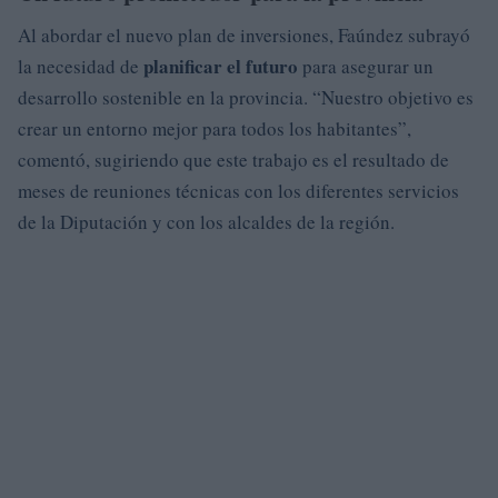
Al abordar el nuevo plan de inversiones, Faúndez subrayó
planificar el futuro
la necesidad de
para asegurar un
desarrollo sostenible en la provincia. “Nuestro objetivo es
crear un entorno mejor para todos los habitantes”,
comentó, sugiriendo que este trabajo es el resultado de
meses de reuniones técnicas con los diferentes servicios
de la Diputación y con los alcaldes de la región.