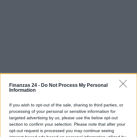
Finanzas 24 -
Do Not Process My Personal
Information
If you wish to opt-out of the sale, sharing to third parties, or
processing of your personal or sensitive information for
targeted advertising by us, please use the below opt-out
section to confirm your selection. Please note that after your
opt-out request is processed you may continue seeing
interest-based ads based on personal information utilized by