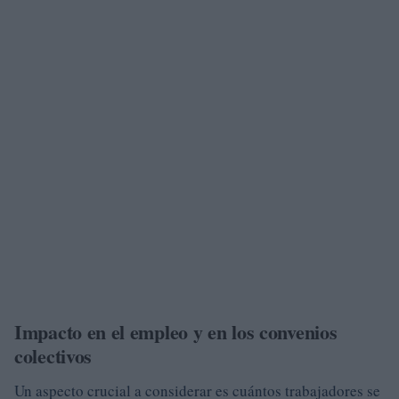
Impacto en el empleo y en los convenios
colectivos
Un aspecto crucial a considerar es cuántos trabajadores se