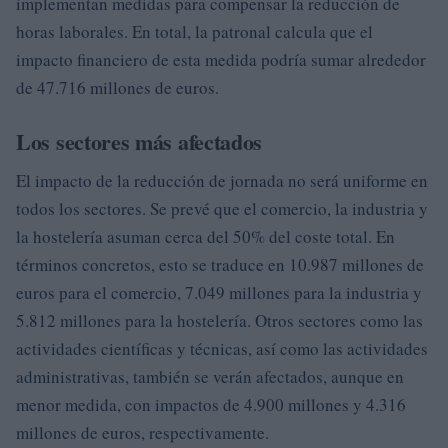
implementan medidas para compensar la reducción de
horas laborales. En total, la patronal calcula que el
impacto financiero de esta medida podría sumar alrededor
de 47.716 millones de euros.
Los sectores más afectados
El impacto de la reducción de jornada no será uniforme en
todos los sectores. Se prevé que el comercio, la industria y
la hostelería asuman cerca del 50% del coste total. En
términos concretos, esto se traduce en 10.987 millones de
euros para el comercio, 7.049 millones para la industria y
5.812 millones para la hostelería. Otros sectores como las
actividades científicas y técnicas, así como las actividades
administrativas, también se verán afectados, aunque en
menor medida, con impactos de 4.900 millones y 4.316
millones de euros, respectivamente.