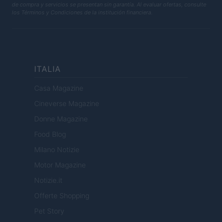
de compra y servicios se presentan sin garantía. Al evaluar ofertas, consulte
los Términos y Condiciones de la institución financiera.
ITALIA
Casa Magazine
Cineverse Magazine
Donne Magazine
Food Blog
Milano Notizie
Motor Magazine
Notizie.it
Offerte Shopping
Pet Story