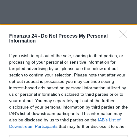
Sigue leyendo
Finanzas 24 -
Do Not Process My Personal
Information
NEWS
If you wish to opt-out of the sale, sharing to third parties, or
processing of your personal or sensitive information for
targeted advertising by us, please use the below opt-out
section to confirm your selection. Please note that after your
opt-out request is processed you may continue seeing
interest-based ads based on personal information utilized by
us or personal information disclosed to third parties prior to
your opt-out. You may separately opt-out of the further
disclosure of your personal information by third parties on the
IAB’s list of downstream participants. This information may
also be disclosed by us to third parties on the
IAB’s List of
Downstream Participants
that may further disclose it to other
third parties.