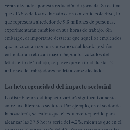
verán afectados por esta reducción de jornada. Se estima
que el 76% de los asalariados con convenio colectivo, lo
que representa alrededor de 9,8 millones de personas,
experimentarán cambios en sus horas de trabajo. Sin
embargo, es importante destacar que aquellos empleados
que no cuentan con un convenio establecido podrían
enfrentar un reto aún mayor. Según los cálculos del
Ministerio de Trabajo, se prevé que en total, hasta 12
millones de trabajadores podrían verse afectados.
La heterogeneidad del impacto sectorial
La distribución del impacto variará significativamente
entre los diferentes sectores. Por ejemplo, en el sector de
la hostelería, se estima que el esfuerzo requerido para
alcanzar las 37,5 horas sería del 4,2%, mientras que en el
comercio el ajuste sería del 4%. Otros sectores como las