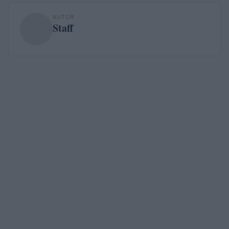
AUTOR
Staff