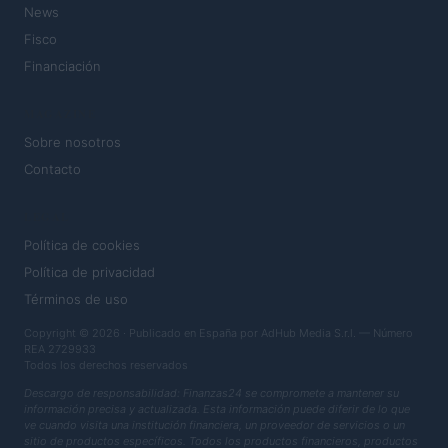
News
Fisco
Financiación
MAGAZINE
Sobre nosotros
Contacto
LEGAL
Política de cookies
Política de privacidad
Términos de uso
Copyright © 2026 · Publicado en España por AdHub Media S.r.l. — Número
REA 2729933
Todos los derechos reservados
Descargo de responsabilidad: Finanzas24 se compromete a mantener su
información precisa y actualizada. Esta información puede diferir de lo que
ve cuando visita una institución financiera, un proveedor de servicios o un
sitio de productos específicos. Todos los productos financieros, productos