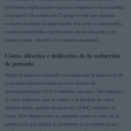
profundas implicaciones para las empresas y la economía
en general. Un estudio de Cepyme revela que algunos
sectores asumirán la mayor parte del coste, lo que podría
resultar en pérdidas significativas de producción y, en
consecuencia, afectar a la economía nacional.
Costes directos e indirectos de la reducción
de jornada
Según el análisis realizado, se estima que la reducción de
la jornada laboral tendrá un coste directo de
aproximadamente 13.873 millones de euros. Sin embargo,
el coste indirecto, que se refiere a la pérdida de valor
añadido bruto, podría alcanzar los 33.842 millones de
euros. Este último coste se entiende como el valor de la
producción que dejará de generarse si las empresas no