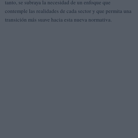
tanto, se subraya la necesidad de un enfoque que
contemple las realidades de cada sector y que permita una
transición más suave hacia esta nueva normativa.