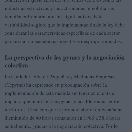
industrias extractivas y las actividades inmobiliarias
también enfrentarán ajustes significativos. Esta
variabilidad sugiere que la implementación de la ley debe
considerar las características específicas de cada sector
para evitar consecuencias negativas desproporcionadas.
La perspectiva de las pymes y la negociación
colectiva
La Confederación de Pequeñas y Medianas Empresas
(Cepyme) ha expresado su preocupación sobre la
implementación de esta medida sin tener en cuenta el
impacto que tendrá en las pymes y las diferencias entre
territorios. Destacan que la jornada laboral en España ha
disminuido de 40 horas semanales en 1983 a 38,3 horas
actualmente, gracias a la negociación colectiva. Por lo