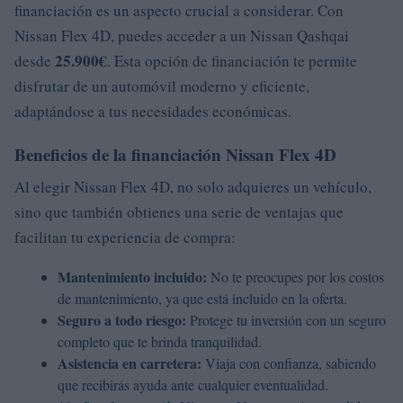
financiación es un aspecto crucial a considerar. Con
Nissan Flex 4D, puedes acceder a un Nissan Qashqai
25.900€
desde
. Esta opción de financiación te permite
disfrutar de un automóvil moderno y eficiente,
adaptándose a tus necesidades económicas.
Beneficios de la financiación Nissan Flex 4D
Al elegir Nissan Flex 4D, no solo adquieres un vehículo,
sino que también obtienes una serie de ventajas que
facilitan tu experiencia de compra:
Mantenimiento incluido:
No te preocupes por los costos
de mantenimiento, ya que está incluido en la oferta.
Seguro a todo riesgo:
Protege tu inversión con un seguro
completo que te brinda tranquilidad.
Asistencia en carretera:
Viaja con confianza, sabiendo
que recibirás ayuda ante cualquier eventualidad.