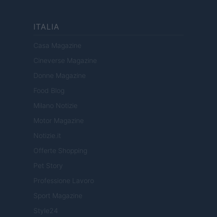
ITALIA
Casa Magazine
Cineverse Magazine
Donne Magazine
Food Blog
Milano Notizie
Motor Magazine
Notizie.it
Offerte Shopping
Pet Story
Professione Lavoro
Sport Magazine
Style24