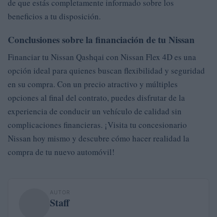
de que estás completamente informado sobre los
beneficios a tu disposición.
Conclusiones sobre la financiación de tu Nissan
Financiar tu Nissan Qashqai con Nissan Flex 4D es una
opción ideal para quienes buscan flexibilidad y seguridad
en su compra. Con un precio atractivo y múltiples
opciones al final del contrato, puedes disfrutar de la
experiencia de conducir un vehículo de calidad sin
complicaciones financieras. ¡Visita tu concesionario
Nissan hoy mismo y descubre cómo hacer realidad la
compra de tu nuevo automóvil!
AUTOR
Staff