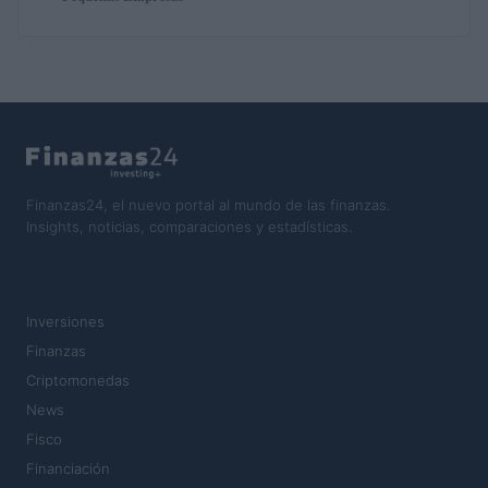
Finanzas24, el nuevo portal al mundo de las finanzas.
Insights, noticias, comparaciones y estadísticas.
SECCIONES
Inversiones
Finanzas
Criptomonedas
News
Fisco
Financiación