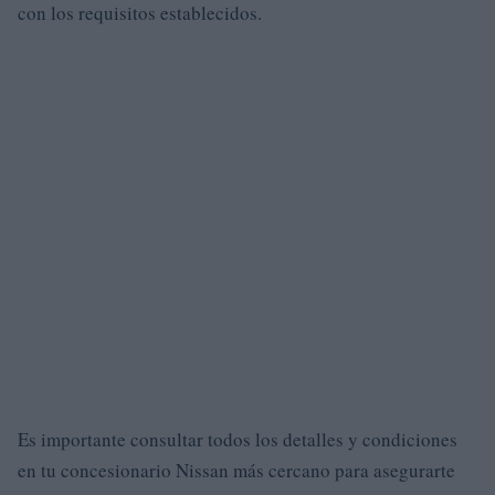
con los requisitos establecidos.
Es importante consultar todos los detalles y condiciones
en tu concesionario Nissan más cercano para asegurarte