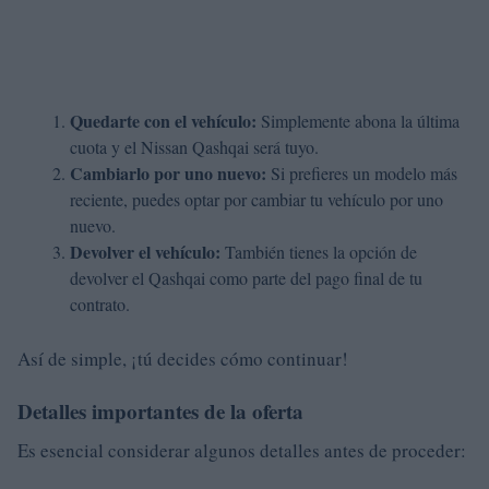
Quedarte con el vehículo:
Simplemente abona la última
cuota y el Nissan Qashqai será tuyo.
Cambiarlo por uno nuevo:
Si prefieres un modelo más
reciente, puedes optar por cambiar tu vehículo por uno
nuevo.
Devolver el vehículo:
También tienes la opción de
devolver el Qashqai como parte del pago final de tu
contrato.
Así de simple, ¡tú decides cómo continuar!
Detalles importantes de la oferta
Es esencial considerar algunos detalles antes de proceder: