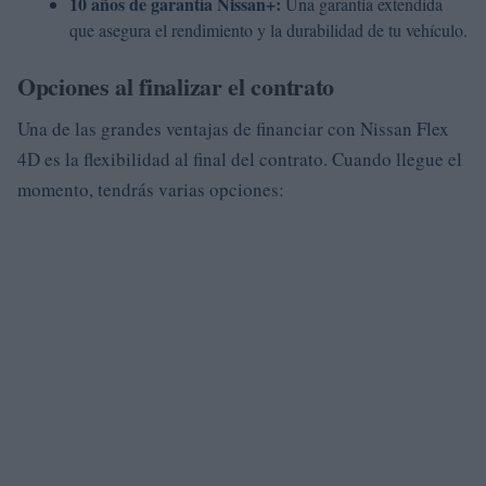
10 años de garantía Nissan+:
Una garantía extendida
que asegura el rendimiento y la durabilidad de tu vehículo.
Opciones al finalizar el contrato
Una de las grandes ventajas de financiar con Nissan Flex
4D es la flexibilidad al final del contrato. Cuando llegue el
momento, tendrás varias opciones: