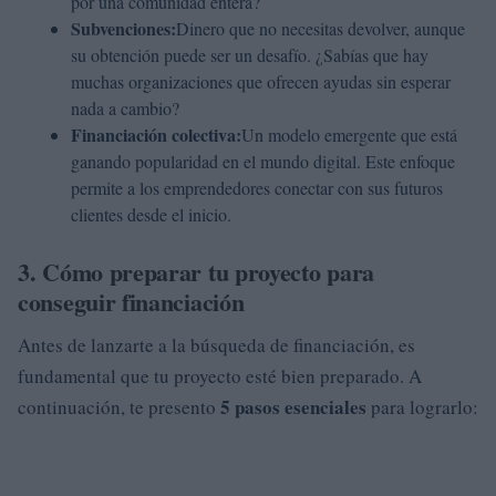
por una comunidad entera?
Subvenciones:
Dinero que no necesitas devolver, aunque
su obtención puede ser un desafío. ¿Sabías que hay
muchas organizaciones que ofrecen ayudas sin esperar
nada a cambio?
Financiación colectiva:
Un modelo emergente que está
ganando popularidad en el mundo digital. Este enfoque
permite a los emprendedores conectar con sus futuros
clientes desde el inicio.
3. Cómo preparar tu proyecto para
conseguir financiación
Antes de lanzarte a la búsqueda de financiación, es
fundamental que tu proyecto esté bien preparado. A
5 pasos esenciales
continuación, te presento
para lograrlo: