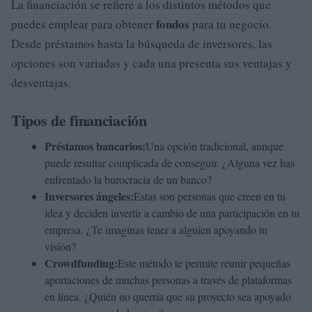
La financiación se refiere a los distintos métodos que
fondos
puedes emplear para obtener
para tu negocio.
Desde préstamos hasta la búsqueda de inversores, las
opciones son variadas y cada una presenta sus ventajas y
desventajas.
Tipos de financiación
Préstamos bancarios:
Una opción tradicional, aunque
puede resultar complicada de conseguir. ¿Alguna vez has
enfrentado la burocracia de un banco?
Inversores ángeles:
Estas son personas que creen en tu
idea y deciden invertir a cambio de una participación en tu
empresa. ¿Te imaginas tener a alguien apoyando tu
visión?
Crowdfunding:
Este método te permite reunir pequeñas
aportaciones de muchas personas a través de plataformas
en línea. ¿Quién no querría que su proyecto sea apoyado