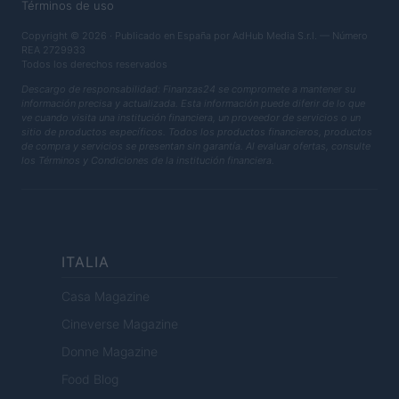
Términos de uso
Copyright © 2026 · Publicado en España por AdHub Media S.r.l. — Número
REA 2729933
Todos los derechos reservados
Descargo de responsabilidad: Finanzas24 se compromete a mantener su
información precisa y actualizada. Esta información puede diferir de lo que
ve cuando visita una institución financiera, un proveedor de servicios o un
sitio de productos específicos. Todos los productos financieros, productos
de compra y servicios se presentan sin garantía. Al evaluar ofertas, consulte
los Términos y Condiciones de la institución financiera.
ITALIA
Casa Magazine
Cineverse Magazine
Donne Magazine
Food Blog