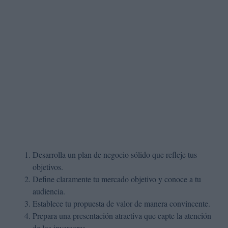
Desarrolla un plan de negocio sólido que refleje tus
objetivos.
Define claramente tu mercado objetivo y conoce a tu
audiencia.
Establece tu propuesta de valor de manera convincente.
Prepara una presentación atractiva que capte la atención
de los inversores.