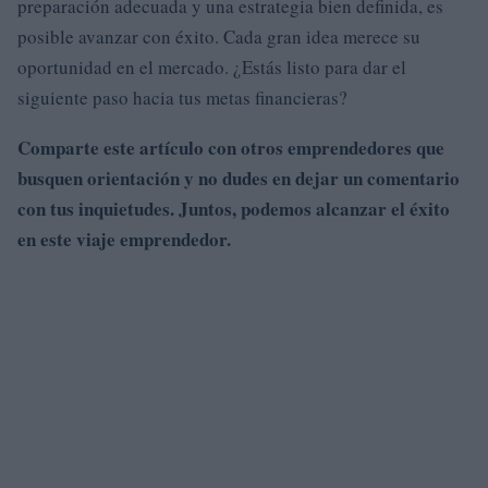
preparación adecuada y una estrategia bien definida, es
posible avanzar con éxito. Cada gran idea merece su
oportunidad en el mercado. ¿Estás listo para dar el
siguiente paso hacia tus metas financieras?
Comparte este artículo con otros emprendedores que
busquen orientación y no dudes en dejar un comentario
con tus inquietudes. Juntos, podemos alcanzar el éxito
en este viaje emprendedor.