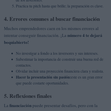
Practica tu pitch hasta que brille; la preparación es clave.
4. Errores comunes al buscar financiación
Muchos emprendedores caen en los mismos errores al
número 4 te dejará
intentar conseguir financiación. ¡La
boquiabierto!
No investigar a fondo a los inversores y sus intereses.
Subestimar la importancia de construir una buena red de
contactos.
Olvidar incluir una proyección financiera clara y realista.
Hacer la presentación sin pasión:
este es un gran error
que puede costarte oportunidades.
5. Reflexiones finales
financiación
La
puede presentar desafíos, pero con la