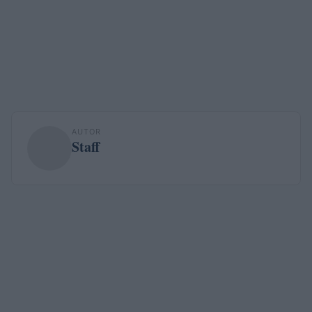
AUTOR
Staff