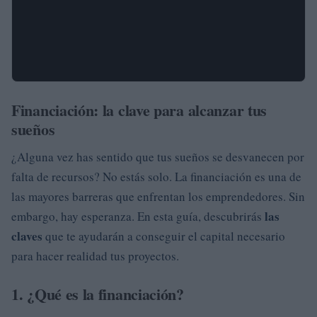
Financiación: la clave para alcanzar tus
sueños
¿Alguna vez has sentido que tus sueños se desvanecen por
falta de recursos? No estás solo. La financiación es una de
las mayores barreras que enfrentan los emprendedores. Sin
las
embargo, hay esperanza. En esta guía, descubrirás
claves
que te ayudarán a conseguir el capital necesario
para hacer realidad tus proyectos.
1. ¿Qué es la financiación?