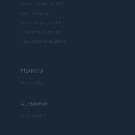
Motors Magazine 365
Day Travel 365
Home Magazine 365
Cineverse Magazine
SecondHomeMagazine
FRANCIA
InvestirMag
ALEMANIA
Investieren24