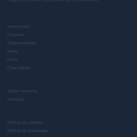
SECCIONES
Inversiones
Finanzas
Criptomonedas
News
Fisco
Financiación
MAGAZINE
Sobre nosotros
Contacto
LEGAL
Política de cookies
Política de privacidad