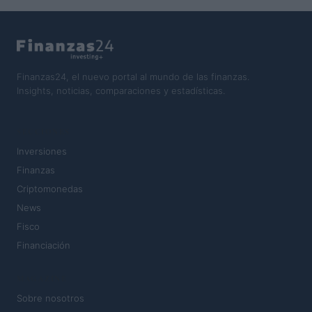
Finanzas24, el nuevo portal al mundo de las finanzas.
Insights, noticias, comparaciones y estadísticas.
SECCIONES
Inversiones
Finanzas
Criptomonedas
News
Fisco
Financiación
MAGAZINE
Sobre nosotros