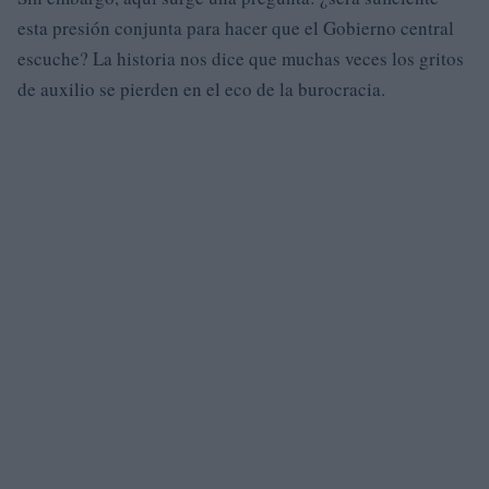
esta presión conjunta para hacer que el Gobierno central
escuche? La historia nos dice que muchas veces los gritos
de auxilio se pierden en el eco de la burocracia.