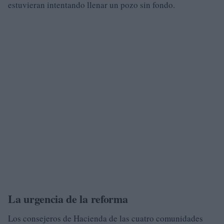
estuvieran intentando llenar un pozo sin fondo.
La urgencia de la reforma
Los consejeros de Hacienda de las cuatro comunidades