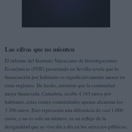
Las cifras que no mienten
El informe del Instituto Valenciano de Investigaciones
Económicas (IVIE) presentado en Sevilla revela que la
financiación por habitante es significativamente menor en
estas regiones. De hecho, mientras que la comunidad
mejor financiada, Cantabria, recibe 4.163 euros por
habitante, estas cuatro comunidades apenas alcanzan los
3.300 euros. Esto representa una diferencia de casi 1.000
euros, y no es solo un número; es un reflejo de la
desigualdad que se vive día a día en los servicios públicos.