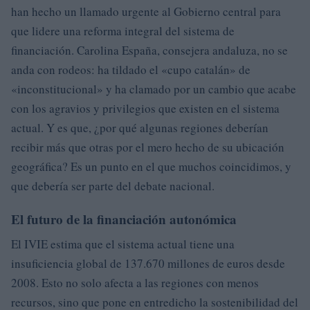
han hecho un llamado urgente al Gobierno central para
que lidere una reforma integral del sistema de
financiación. Carolina España, consejera andaluza, no se
anda con rodeos: ha tildado el «cupo catalán» de
«inconstitucional» y ha clamado por un cambio que acabe
con los agravios y privilegios que existen en el sistema
actual. Y es que, ¿por qué algunas regiones deberían
recibir más que otras por el mero hecho de su ubicación
geográfica? Es un punto en el que muchos coincidimos, y
que debería ser parte del debate nacional.
El futuro de la financiación autonómica
El IVIE estima que el sistema actual tiene una
insuficiencia global de 137.670 millones de euros desde
2008. Esto no solo afecta a las regiones con menos
recursos, sino que pone en entredicho la sostenibilidad del