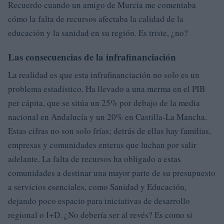
Recuerdo cuando un amigo de Murcia me comentaba
cómo la falta de recursos afectaba la calidad de la
educación y la sanidad en su región. Es triste, ¿no?
Las consecuencias de la infrafinanciación
La realidad es que esta infrafinanciación no solo es un
problema estadístico. Ha llevado a una merma en el PIB
per cápita, que se sitúa un 25% por debajo de la media
nacional en Andalucía y un 20% en Castilla-La Mancha.
Estas cifras no son solo frías; detrás de ellas hay familias,
empresas y comunidades enteras que luchan por salir
adelante. La falta de recursos ha obligado a estas
comunidades a destinar una mayor parte de su presupuesto
a servicios esenciales, como Sanidad y Educación,
dejando poco espacio para iniciativas de desarrollo
regional o I+D. ¿No debería ser al revés? Es como si