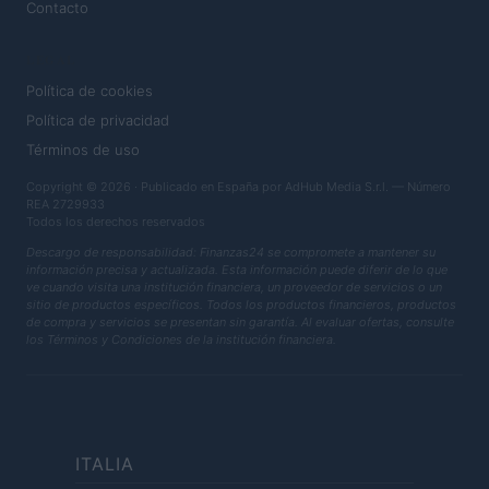
Contacto
LEGAL
Política de cookies
Política de privacidad
Términos de uso
Copyright © 2026 · Publicado en España por AdHub Media S.r.l. — Número
REA 2729933
Todos los derechos reservados
Descargo de responsabilidad: Finanzas24 se compromete a mantener su
información precisa y actualizada. Esta información puede diferir de lo que
ve cuando visita una institución financiera, un proveedor de servicios o un
sitio de productos específicos. Todos los productos financieros, productos
de compra y servicios se presentan sin garantía. Al evaluar ofertas, consulte
los Términos y Condiciones de la institución financiera.
ITALIA