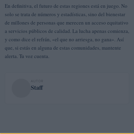
En definitiva, el futuro de estas regiones está en juego. No
solo se trata de números y estadísticas, sino del bienestar
de millones de personas que merecen un acceso equitativo
a servicios públicos de calidad. La lucha apenas comienza,
y como dice el refrán, «el que no arriesga, no gana». Así
que, si estás en alguna de estas comunidades, mantente
alerta. Tu voz cuenta.
AUTOR
Staff