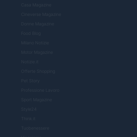
Casa Magazine
Cineverse Magazine
Donne Magazine
Food Blog
Milano Notizie
Motor Magazine
Notizie.it
Offerte Shopping
Pet Story
Professione Lavoro
Sport Magazine
Style24
Think.it
Tuobenessere