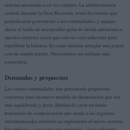
sistema autonómico en su conjunto. La administración
central, durante la Gran Recesión, tomó decisiones que
perjudicaron gravemente a las comunidades, y aunque
ahora se habla de una posible quita de deuda autonómica,
muchos expertos creen que esto no será suficiente para
equilibrar la balanza. Es como intentar arreglar una gotera
con un simple parche. Necesitamos un enfoque más
estructural.
Demandas y propuestas
Las cuatro comunidades han presentado propuestas
concretas para un nuevo modelo de financiación que sea
más equilibrado y justo. Hablan de crear un fondo
transitorio de compensación que ayude a las regiones
infrafinanciadas mientras se implementa el nuevo sistema.
Sin embargo, aquí surge una pregunta: ¿será suficiente