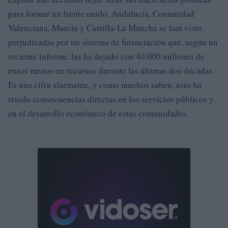
para formar un frente unido. Andalucía, Comunidad
Valenciana, Murcia y Castilla-La Mancha se han visto
perjudicadas por un sistema de financiación que, según un
reciente informe, las ha dejado con 40.000 millones de
euros menos en recursos durante las últimas dos décadas.
Es una cifra alarmante, y como muchos saben, esto ha
tenido consecuencias directas en los servicios públicos y
en el desarrollo económico de estas comunidades.