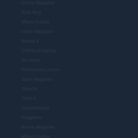
Donne Magazine
Food Blog
Milano Notizie
Motor Magazine
Notizie.it
Offerte Shopping
Pet Story
Professione Lavoro
Sport Magazine
Style24
Think.it
Tuobenessere
Viaggiamo
Nonne Magazine
Milano Cortina