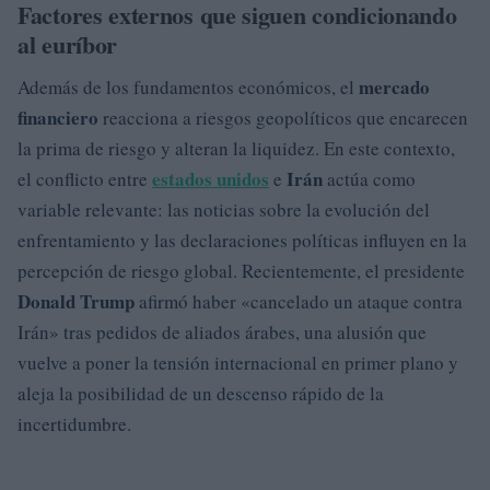
Factores externos que siguen condicionando
al euríbor
mercado
Además de los fundamentos económicos, el
financiero
reacciona a riesgos geopolíticos que encarecen
la prima de riesgo y alteran la liquidez. En este contexto,
estados unidos
Irán
el conflicto entre
e
actúa como
variable relevante: las noticias sobre la evolución del
enfrentamiento y las declaraciones políticas influyen en la
percepción de riesgo global. Recientemente, el presidente
Donald Trump
afirmó haber «cancelado un ataque contra
Irán» tras pedidos de aliados árabes, una alusión que
vuelve a poner la tensión internacional en primer plano y
aleja la posibilidad de un descenso rápido de la
incertidumbre.