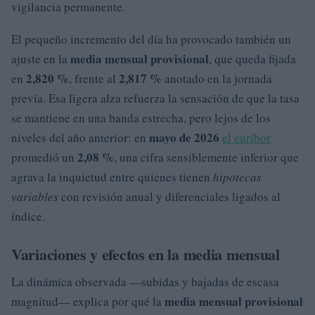
vigilancia permanente.
El pequeño incremento del día ha provocado también un
media mensual provisional
ajuste en la
, que queda fijada
2,820 %
2,817 %
en
, frente al
anotado en la jornada
previa. Esa ligera alza refuerza la sensación de que la tasa
se mantiene en una banda estrecha, pero lejos de los
mayo de 2026
niveles del año anterior: en
el euríbor
2,08 %
promedió un
, una cifra sensiblemente inferior que
agrava la inquietud entre quienes tienen
hipotecas
variables
con revisión anual y diferenciales ligados al
índice.
Variaciones y efectos en la media mensual
La dinámica observada —subidas y bajadas de escasa
media mensual provisional
magnitud— explica por qué la