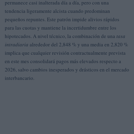
permanece casi inalterada día a día, pero con una
tendencia ligeramente alcista cuando predominan
pequeños repuntes. Este patrón impide alivios rápidos
para las cuotas y mantiene la incertidumbre entre los
hipotecados. A nivel técnico, la combinación de una
tasa
intradiaria
alrededor del 2,848 % y una media en 2,820 %
implica que cualquier revisión contractualmente prevista
en este mes consolidará pagos más elevados respecto a
2026, salvo cambios inesperados y drásticos en el mercado
interbancario.