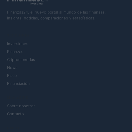
Finanzas24, el nuevo portal al mundo de las finanzas.
Insights, noticias, comparaciones y estadísticas.
SECCIONES
Inversiones
Finanzas
Criptomonedas
News
Fisco
Financiación
MAGAZINE
Sobre nosotros
Contacto
LEGAL