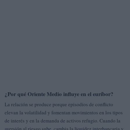
¿Por qué Oriente Medio influye en el euríbor?
La relación se produce porque episodios de conflicto
elevan la volatilidad y fomentan movimientos en los tipos
de interés y en la demanda de activos refugio. Cuando la
aversión al riesgo sube, cambia la liquidez interbancaria y