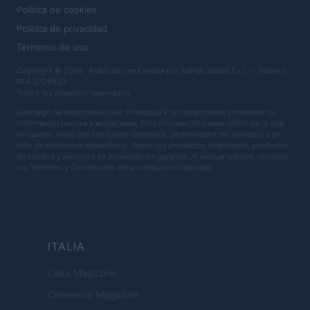
Política de cookies
Política de privacidad
Términos de uso
Copyright © 2026 · Publicado en España por AdHub Media S.r.l. — Número
REA 2729933
Todos los derechos reservados
Descargo de responsabilidad: Finanzas24 se compromete a mantener su
información precisa y actualizada. Esta información puede diferir de lo que
ve cuando visita una institución financiera, un proveedor de servicios o un
sitio de productos específicos. Todos los productos financieros, productos
de compra y servicios se presentan sin garantía. Al evaluar ofertas, consulte
los Términos y Condiciones de la institución financiera.
ITALIA
Casa Magazine
Cineverse Magazine