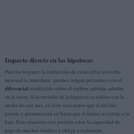
Impacto directo en las hipotecas
Para los hogares, la traducción de estas cifras al recibo
mensual es inmediata: quienes tengan préstamos con el
diferencial
establecido sobre el euríbor sufrirán subidas
en la cuota. Si la revisión de la hipoteca se realiza con la
media de este mes, el coste será mayor que el del año
pasado y permanecerá así hasta que el índice se corrija a la
baja. Esta situación crea presión sobre la capacidad de
pago de muchas familias y obliga a replantear