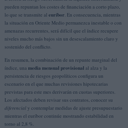
pueden repuntan los costes de financiación a corto plazo,
euríbor
lo que se transmite al
. En consecuencia, mientras
la situación en Oriente Medio permanezca inestable o con
amenazas recurrentes, será difícil que el índice recupere
niveles mucho más bajos sin un desescalamiento claro y
sostenido del conflicto.
En resumen, la combinación de un repunte marginal del
media mensual provisional
índice, una
al alza y la
persistencia de riesgos geopolíticos configura un
escenario en el que muchas revisiones hipotecarias
previstas para este mes derivarán en cuotas superiores.
Los afectados deben revisar sus contratos, conocer su
diferencial
y contemplar medidas de ajuste presupuestario
mientras el euríbor continúe mostrando estabilidad en
torno al 2,8 %.