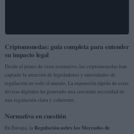
Criptomonedas: guía completa para entender
su impacto legal
Desde el punto de vista normativo, las criptomonedas han
captado la atención de legisladores y autoridades de
regulación en todo el mundo. La expansión rápida de estas
divisas digitales ha generado una creciente necesidad de
una regulación clara y coherente.
Normativa en cuestión
Regulación sobre los Mercados de
En Europa, la