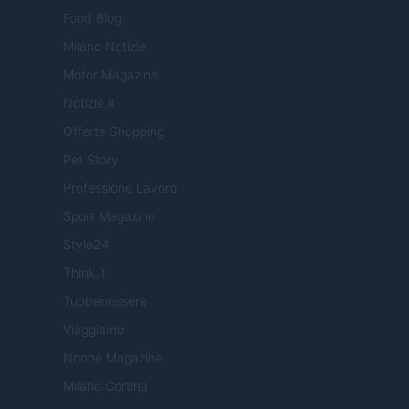
Food Blog
Milano Notizie
Motor Magazine
Notizie.it
Offerte Shopping
Pet Story
Professione Lavoro
Sport Magazine
Style24
Think.it
Tuobenessere
Viaggiamo
Nonne Magazine
Milano Cortina