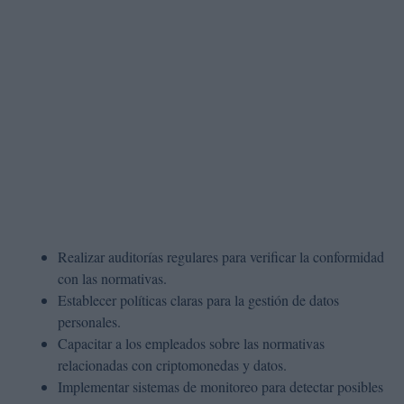
Realizar auditorías regulares para verificar la conformidad
con las normativas.
Establecer políticas claras para la gestión de datos
personales.
Capacitar a los empleados sobre las normativas
relacionadas con criptomonedas y datos.
Implementar sistemas de monitoreo para detectar posibles