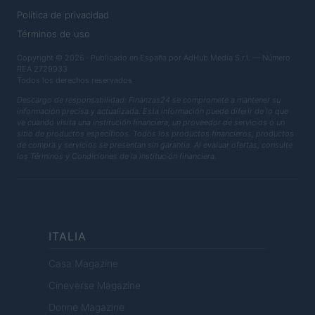
Política de privacidad
Términos de uso
Copyright © 2026 · Publicado en España por AdHub Media S.r.l. — Número
REA 2729933
Todos los derechos reservados
Descargo de responsabilidad: Finanzas24 se compromete a mantener su
información precisa y actualizada. Esta información puede diferir de lo que
ve cuando visita una institución financiera, un proveedor de servicios o un
sitio de productos específicos. Todos los productos financieros, productos
de compra y servicios se presentan sin garantía. Al evaluar ofertas, consulte
los Términos y Condiciones de la institución financiera.
ITALIA
Casa Magazine
Cineverse Magazine
Donne Magazine