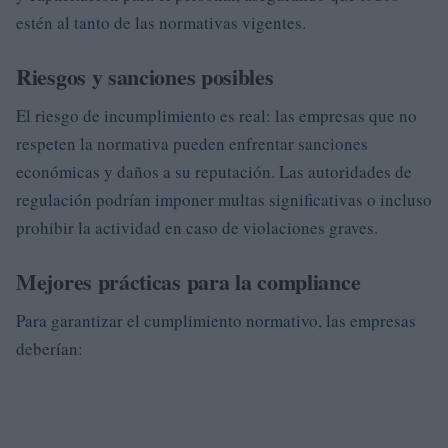
estén al tanto de las normativas vigentes.
Riesgos y sanciones posibles
El riesgo de incumplimiento es real: las empresas que no
respeten la normativa pueden enfrentar sanciones
económicas y daños a su reputación. Las autoridades de
regulación podrían imponer multas significativas o incluso
prohibir la actividad en caso de violaciones graves.
Mejores prácticas para la compliance
Para garantizar el cumplimiento normativo, las empresas
deberían: