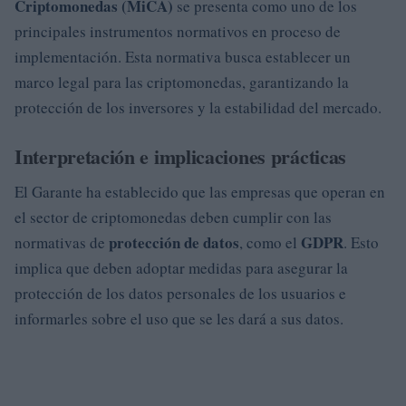
Criptomonedas (MiCA)
se presenta como uno de los
principales instrumentos normativos en proceso de
implementación. Esta normativa busca establecer un
marco legal para las criptomonedas, garantizando la
protección de los inversores y la estabilidad del mercado.
Interpretación e implicaciones prácticas
El Garante ha establecido que las empresas que operan en
el sector de criptomonedas deben cumplir con las
protección de datos
GDPR
normativas de
, como el
. Esto
implica que deben adoptar medidas para asegurar la
protección de los datos personales de los usuarios e
informarles sobre el uso que se les dará a sus datos.