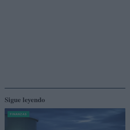
Sigue leyendo
FINANZAS