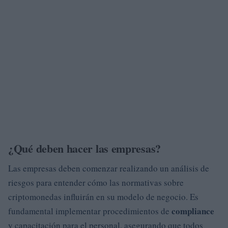
¿Qué deben hacer las empresas?
Las empresas deben comenzar realizando un análisis de
riesgos para entender cómo las normativas sobre
criptomonedas influirán en su modelo de negocio. Es
compliance
fundamental implementar procedimientos de
y capacitación para el personal, asegurando que todos