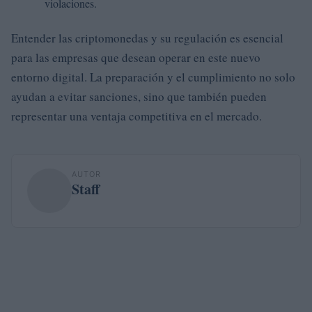
violaciones.
Entender las criptomonedas y su regulación es esencial
para las empresas que desean operar en este nuevo
entorno digital. La preparación y el cumplimiento no solo
ayudan a evitar sanciones, sino que también pueden
representar una ventaja competitiva en el mercado.
AUTOR
Staff