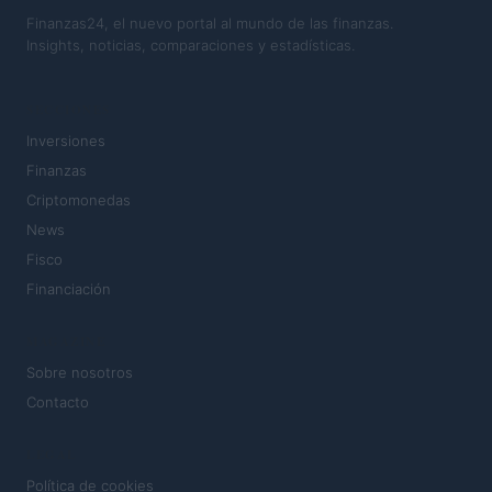
Finanzas24, el nuevo portal al mundo de las finanzas.
Insights, noticias, comparaciones y estadísticas.
SECCIONES
Inversiones
Finanzas
Criptomonedas
News
Fisco
Financiación
MAGAZINE
Sobre nosotros
Contacto
LEGAL
Política de cookies