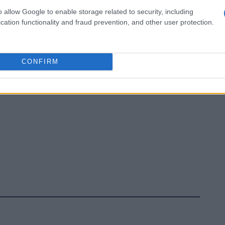
o allow Google to enable storage related to security, including
cation functionality and fraud prevention, and other user protection.
CONFIRM