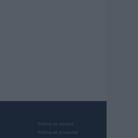
LEGAL
Política de cookies
Política de privacidad